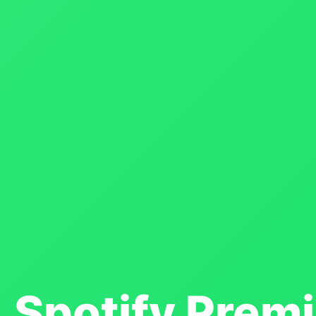
Spotify Prem