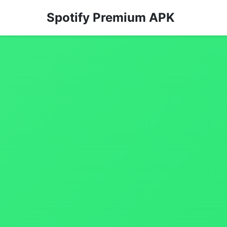
Spotify Premium APK