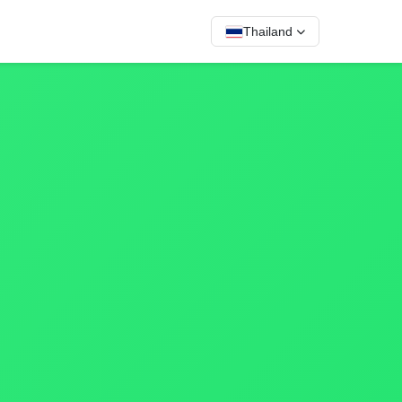
Thailand