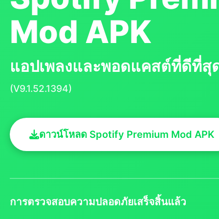
Mod APK
แอปเพลงและพอดแคสต์ที่ดีที่สุ
(V9.1.52.1394)
ดาวน์โหลด Spotify Premium Mod APK
การตรวจสอบความปลอดภัยเสร็จสิ้นแล้ว