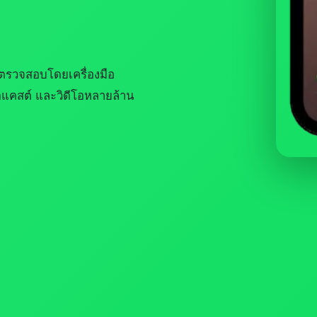
รวจสอบโดยเครื่องมือ
ดแคสต์ และวิดีโอหลายล้าน