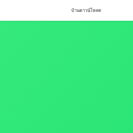
บ้าน
ดาวน์โหลด