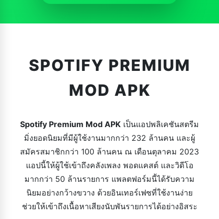
SPOTIFY PREMIUM
MOD APK
Spotify Premium Mod APK
เป็นแอปพลิเคชันสตรีม
มิ่งยอดนิยมที่มีผู้ใช้งานมากกว่า 232 ล้านคน และผู้
สมัครสมาชิกกว่า 100 ล้านคน ณ เดือนตุลาคม 2023
แอปนี้ให้ผู้ใช้เข้าถึงคลังเพลง พอดแคสต์ และวิดีโอ
มากกว่า 50 ล้านรายการ แพลตฟอร์มนี้ได้รับความ
นิยมอย่างกว้างขวาง ด้วยอินเทอร์เฟซที่ใช้งานง่าย
ช่วยให้เข้าถึงเนื้อหาเสียงนับพันรายการได้อย่างอิสระ