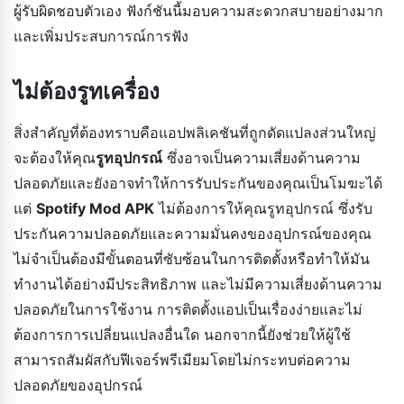
ผู้รับผิดชอบตัวเอง ฟังก์ชันนี้มอบความสะดวกสบายอย่างมาก
และเพิ่มประสบการณ์การฟัง
ไม่ต้องรูทเครื่อง
สิ่งสำคัญที่ต้องทราบคือแอปพลิเคชันที่ถูกดัดแปลงส่วนใหญ่
จะต้องให้คุณ
รูทอุปกรณ์
ซึ่งอาจเป็นความเสี่ยงด้านความ
ปลอดภัยและยังอาจทำให้การรับประกันของคุณเป็นโมฆะได้
แต่
Spotify Mod APK
ไม่ต้องการให้คุณรูทอุปกรณ์ ซึ่งรับ
ประกันความปลอดภัยและความมั่นคงของอุปกรณ์ของคุณ
ไม่จำเป็นต้องมีขั้นตอนที่ซับซ้อนในการติดตั้งหรือทำให้มัน
ทำงานได้อย่างมีประสิทธิภาพ และไม่มีความเสี่ยงด้านความ
ปลอดภัยในการใช้งาน การติดตั้งแอปเป็นเรื่องง่ายและไม่
ต้องการการเปลี่ยนแปลงอื่นใด นอกจากนี้ยังช่วยให้ผู้ใช้
สามารถสัมผัสกับฟีเจอร์พรีเมียมโดยไม่กระทบต่อความ
ปลอดภัยของอุปกรณ์