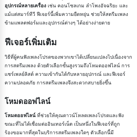
อุปกรณ์หลายเครื่อง
เช่น คอนโซลเกม ลำโพงอัจฉริยะ และ
แม้แต่สมาร์ทีวี ฟีเจอร์นี้เพิ่มความยืดหยุ่น ช่วยให้สตรีมเพลง
ข้ามแพลตฟอร์มและอุปกรณ์ต่างๆ ได้อย่างง่ายดาย
ฟีเจอร์เพิ่มเติม
วิธีที่ผู้คนฟังเพลงโปรดของพวกเขาได้เปลี่ยนแปลงไปเนื่องจาก
การสตรีมเพลง ด้วยตัวเลือกขั้นสูงรวมถึงโหมดออฟไลน์ การ
แชร์เพลย์ลิสต์ ความเข้ากันได้กับหลายอุปกรณ์ และฟีเจอร์
ความปลอดภัย การสตรีมเพลงจึงสะดวกสบายยิ่งขึ้น
โหมดออฟไลน์
โหมดออฟไลน์
ที่ช่วยให้คุณดาวน์โหลดเพลงโปรดและฟัง
ขณะที่ไม่ได้เชื่อมต่ออินเทอร์เน็ต เป็นหนึ่งในฟีเจอร์ที่ถูก
ร้องขอมากที่สุดในบริการสตรีมเพลงใดๆ ตัวเลือกนี้มี