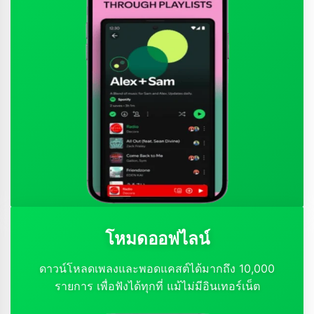
โหมดออฟไลน์
ดาวน์โหลดเพลงและพอดแคสต์ได้มากถึง 10,000
รายการ เพื่อฟังได้ทุกที่ แม้ไม่มีอินเทอร์เน็ต