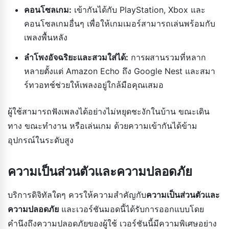
คอนโซลเกม:
เข้ากันได้กับ PlayStation, Xbox และ
คอนโซลเกมอื่นๆ เพื่อให้เกมเมอร์สามารถเล่นพร้อมกับ
เพลงพื้นหลัง
ลำโพงอัจฉริยะและสวมใส่ได้:
การผสานรวมที่หลาก
หลายตั้งแต่ Amazon Echo ถึง Google Nest และสมา
ร์ทวอทช์ช่วยให้เพลงอยู่ใกล้มือคุณเสมอ
ผู้ใช้สามารถฟังเพลงได้อย่างไม่หยุดชะงักในบ้าน ขณะเดิน
ทาง ขณะทำงาน หรือเล่นเกม ด้วยความเข้ากันได้ข้าม
อุปกรณ์ในระดับสูง
ความเป็นส่วนตัวและความปลอดภัย
บริการดิจิทัลใดๆ ควรให้ความสำคัญกับ
ความเป็นส่วนตัวและ
ความปลอดภัย
และเวอร์ชันมอดนี้ได้รับการออกแบบโดย
คำนึงถึงความปลอดภัยของผู้ใช้ เวอร์ชันนี้มีความพิเศษอย่าง