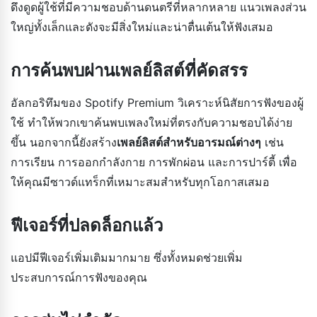
ดึงดูดผู้ใช้ที่มีความชอบด้านดนตรีที่หลากหลาย แนวเพลงส่วน
ใหญ่ทั้งเล็กและดังจะมีสิ่งใหม่และน่าตื่นเต้นให้ฟังเสมอ
การค้นพบผ่านเพลย์ลิสต์ที่คัดสรร
อัลกอริทึมของ Spotify Premium วิเคราะห์นิสัยการฟังของผู้
ใช้ ทำให้พวกเขาค้นพบเพลงใหม่ที่ตรงกับความชอบได้ง่าย
ขึ้น นอกจากนี้ยังสร้าง
เพลย์ลิสต์สำหรับอารมณ์ต่างๆ
เช่น
การเรียน การออกกำลังกาย การพักผ่อน และการปาร์ตี้ เพื่อ
ให้คุณมีซาวด์แทร็กที่เหมาะสมสำหรับทุกโอกาสเสมอ
ฟีเจอร์ที่ปลดล็อกแล้ว
แอปมีฟีเจอร์เพิ่มเติมมากมาย ซึ่งทั้งหมดช่วยเพิ่ม
ประสบการณ์การฟังของคุณ