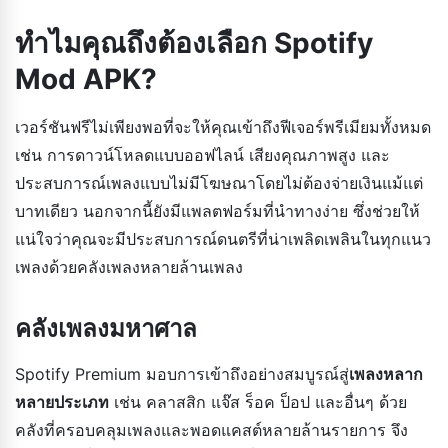
ทำไมคุณถึงต้องเลือก Spotify
Mod APK?
เวอร์ชันฟรีไม่เพียงพอที่จะให้คุณเข้าถึงฟีเจอร์พรีเมียมทั้งหมด
เช่น การดาวน์โหลดแบบออฟไลน์ เสียงคุณภาพสูง และ
ประสบการณ์เพลงแบบไม่มีโฆษณาโดยไม่ต้องจ่ายเงินแม้แต่
บาทเดียว นอกจากนี้ยังมีแพลตฟอร์มที่นำทางง่าย ซึ่งช่วยให้
แน่ใจว่าคุณจะมีประสบการณ์ดนตรีที่น่าเพลิดเพลินในทุกแนว
เพลงด้วยคลังเพลงหลายล้านเพลง
คลังเพลงมหาศาล
Spotify Premium มอบการเข้าถึงอย่างสมบูรณ์สู่
เพลงหลาก
หลายประเภท
เช่น คลาสสิก แจ๊ส ร็อค ป็อป และอื่นๆ ด้วย
คลังที่ครอบคลุมเพลงและพอดแคสต์หลายล้านรายการ จึง