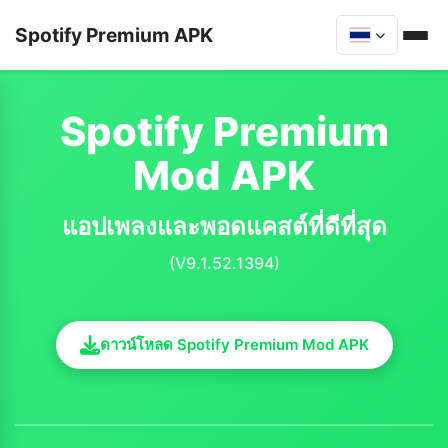
Spotify Premium APK
Spotify Premium
Mod APK
แอปเพลงและพอดแคสต์ที่ดีที่สุด
(V9.1.52.1394)
ดาวน์โหลด Spotify Premium Mod APK