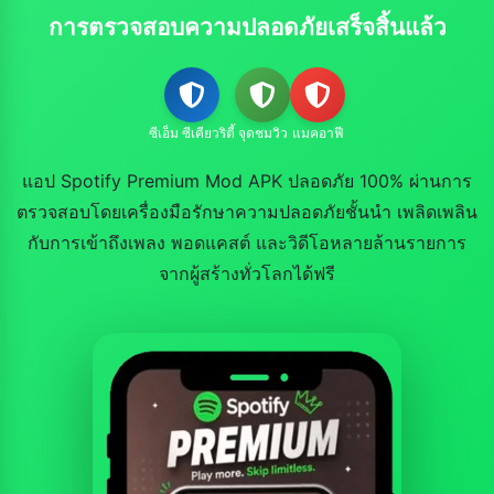
การตรวจสอบความปลอดภัยเสร็จสิ้นแล้ว
ซีเอ็ม ซีเคียวริตี้
จุดชมวิว
แมคอาฟี
แอป Spotify Premium Mod APK ปลอดภัย 100% ผ่านการ
ตรวจสอบโดยเครื่องมือรักษาความปลอดภัยชั้นนำ เพลิดเพลิน
กับการเข้าถึงเพลง พอดแคสต์ และวิดีโอหลายล้านรายการ
จากผู้สร้างทั่วโลกได้ฟรี