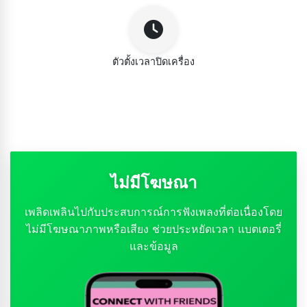
ตัวตั้งเวลาปิดเครื่อง
ไม่มีโฆษณา
เพลิดเพลินไปกับประสบการณ์การฟังเพลงที่ต่อเนื่องโดย
ไม่มีโฆษณาภาพหรือเสียง ช่วยประหยัดเวลา แบตเตอรี่
และข้อมูล