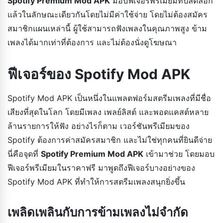
Spotify Premium Mod APK
มอบฟีเจอร์พรีเมียมที่ปลดล็อก
แล้วในลักษณะเดียวกันโดยไม่มีค่าใช้จ่าย โดยไม่ต้องสมัคร
สมาชิกแผนเหล่านี้ ผู้ใช้สามารถฟังเพลงในคุณภาพสูง ข้าม
เพลงได้มากเท่าที่ต้องการ และไม่ต้องนั่งดูโฆษณา
ฟีเจอร์ของ Spotify Mod APK
Spotify Mod APK เป็นหนึ่งในแพลตฟอร์มสตรีมเพลงที่มีชื่อ
เสียงที่สุดในโลก โดยมีเพลง เพลย์ลิสต์ และพอดแคสต์หลาย
ล้านรายการให้ฟัง อย่างไรก็ตาม เวอร์ชันพรีเมียมของ
Spotify ต้องการค่าสมัครสมาชิก และไม่ใช่ทุกคนที่ยินดีจ่าย
นี่คือจุดที่
Spotify Premium Mod APK
เข้ามาช่วย โดยมอบ
ฟีเจอร์พรีเมียมในราคาฟรี มาพูดถึงฟีเจอร์บางอย่างของ
Spotify Mod APK ที่ทำให้การสตรีมเพลงสนุกยิ่งขึ้น
เพลิดเพลินกับการข้ามเพลงไม่จำกัด