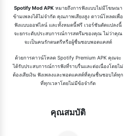
Spotify Mod APK
หมายถึงการฟังแบบไม่มีโฆษณา
ข้ามเพลงได้ไม่จำกัด คุณภาพเสียงสูง ดาวน์โหลดเพื่อ
ฟังแบบออฟไลน์ และทั้งหมดนี้ฟรี เวอร์ชันดัดแปลงนี้
จะยกระดับประสบการณ์การสตรีมของคุณ ไม่ว่าคุณ
จะเป็นคนรักดนตรีหรือผู้ชื่นชอบพอดแคสต์
ด้วยการดาวน์โหลด Spotify Premium APK คุณจะ
ได้รับประสบการณ์การฟังที่ราบรื่นและต่อเนื่องโดยไม่
ต้องเสียเงิน ฟังเพลงและพอดแคสต์ที่คุณชื่นชอบได้ทุก
ที่ทุกเวลาโดยไม่มีข้อจำกัด
คุณสมบัติ