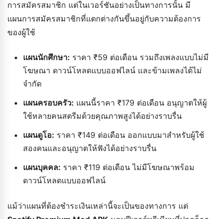
การสมัครสมาชิก แต่ในเวอร์ชันอย่างเป็นทางการนั้น มี
แผนการสมัครสมาชิกที่แตกต่างกันขึ้นอยู่กับความต้องการ
ของผู้ใช้
แผนนักศึกษา:
ราคา ₹59 ต่อเดือน รวมถึงเพลงแบบไม่มี
โฆษณา ดาวน์โหลดแบบออฟไลน์ และข้ามเพลงได้ไม่
จำกัด
แผนครอบครัว:
แผนนี้ราคา ₹179 ต่อเดือน อนุญาตให้ผู้
ใช้หลายคนสตรีมด้วยคุณภาพสูงได้อย่างราบรื่น
แผนดูโอ:
ราคา ₹149 ต่อเดือน ออกแบบมาสำหรับผู้ใช้
สองคนและอนุญาตให้ฟังได้อย่างราบรื่น
แผนบุคคล:
ราคา ₹119 ต่อเดือน ไม่มีโฆษณาพร้อม
ดาวน์โหลดแบบออฟไลน์
แม้ว่าแผนที่ต้องชำระเงินเหล่านี้จะเป็นของทางการ แต่