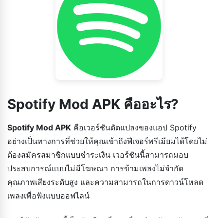
Spotify Mod APK คืออะไร?
Spotify Mod APK
คือเวอร์ชันดัดแปลงของแอป Spotify
อย่างเป็นทางการที่ช่วยให้คุณเข้าถึงฟีเจอร์พรีเมียมได้โดยไม่
ต้องสมัครสมาชิกแบบชำระเงิน เวอร์ชันนี้สามารถมอบ
ประสบการณ์แบบไม่มีโฆษณา การข้ามเพลงไม่จำกัด
คุณภาพเสียงระดับสูง และความสามารถในการดาวน์โหลด
เพลงเพื่อฟังแบบออฟไลน์