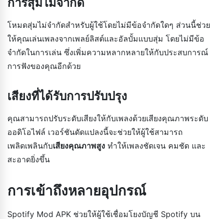
การสุ่มไม่จำกัด
โหมดสุ่มไม่จำกัดสำหรับผู้ใช้โดยไม่มีข้อจำกัดใดๆ ส่วนนี้ช่วย
ให้คุณเล่นเพลงจากเพลย์ลิสต์และอัลบั้มแบบสุ่ม โดยไม่มีข้อ
จำกัดในการเล่น ซึ่งเพิ่มความหลากหลายให้กับประสบการณ์
การฟังของคุณอีกด้วย
เสียงที่ได้รับการปรับปรุง
คุณสามารถปรับระดับเสียงให้กับเพลงด้วยเสียงคุณภาพระดับ
ออดิโอไฟล์ เวอร์ชันดัดแปลงนี้จะช่วยให้ผู้ใช้สามารถ
เพลิดเพลินกับ
เสียงคุณภาพสูง
ทำให้เพลงชัดเจน คมชัด และ
สะอาดยิ่งขึ้น
การเข้าถึงหลายอุปกรณ์
Spotify Mod APK ช่วยให้ผู้ใช้เชื่อมโยงบัญชี Spotify บน