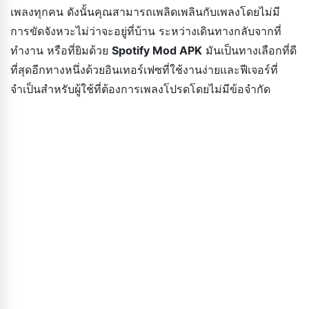
เพลงทุกคน ดังนั้นคุณสามารถเพลิดเพลินกับเพลงโดยไม่มี
การขัดจังหวะไม่ว่าจะอยู่ที่บ้าน ระหว่างเดินทางกลับจากที่
ทำงาน หรือที่ยิมด้วย
Spotify Mod APK
มันเป็นทางเลือกที่ดี
ที่สุดอีกทางหนึ่งด้วยอินเทอร์เฟซที่ใช้งานง่ายและฟีเจอร์ที่
จำเป็นสำหรับผู้ใช้ที่ต้องการเพลงโปรดโดยไม่มีข้อจำกัด