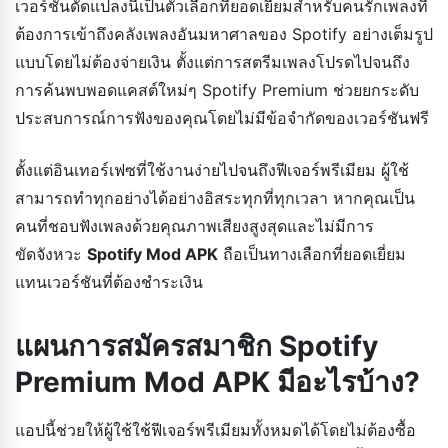
เวอร์ชันดัดแปลงนี้เป็นตัวเลือกที่ยอดเยี่ยมสำหรับคนรักเพลงที่
ต้องการเข้าถึงคลังเพลงอันมหาศาลของ Spotify อย่างเต็มรูป
แบบโดยไม่ต้องจ่ายเงิน ตั้งแต่การสตรีมเพลงโปรดไปจนถึง
การค้นพบพอดแคสต์ใหม่ๆ Spotify Premium ช่วยยกระดับ
ประสบการณ์การฟังของคุณโดยไม่มีข้อจำกัดของเวอร์ชันฟรี
ตั้งแต่อินเทอร์เฟซที่ใช้งานง่ายไปจนถึงฟีเจอร์พรีเมียม ผู้ใช้
สามารถทำทุกอย่างได้อย่างอิสระทุกที่ทุกเวลา หากคุณเป็น
คนที่ชอบฟังเพลงด้วยคุณภาพเสียงสูงสุดและไม่มีการ
ขัดจังหวะ
Spotify Mod APK
ถือเป็นทางเลือกที่ยอดเยี่ยม
แทนเวอร์ชันที่ต้องชำระเงิน
แผนการสมัครสมาชิก Spotify
Premium Mod APK มีอะไรบ้าง?
แอปนี้ช่วยให้ผู้ใช้ใช้ฟีเจอร์พรีเมียมทั้งหมดได้โดยไม่ต้องซื้อ