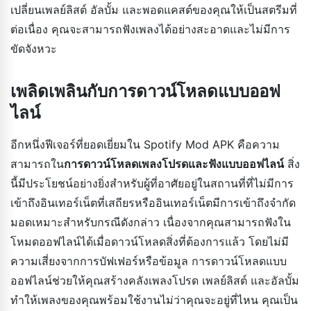
เปลี่ยนเพลย์ลิสต์ อัลบั้ม และพอดแคสต์ของคุณให้เป็นสตรีมที่
ต่อเนื่อง คุณจะสามารถฟังเพลงได้อย่างสะอาดและไม่มีการ
ขัดจังหวะ
เพลิดเพลินกับการดาวน์โหลดแบบออฟ
ไลน์
อีกหนึ่งฟีเจอร์ที่ยอดเยี่ยมใน Spotify Mod APK คือความ
สามารถใน
การดาวน์โหลดเพลงโปรดและฟังแบบออฟไลน์
สิ่ง
นี้มีประโยชน์อย่างยิ่งสำหรับผู้ที่อาศัยอยู่ในสถานที่ที่ไม่มีการ
เข้าถึงอินเทอร์เน็ตที่เสถียรหรืออินเทอร์เน็ตมีการเข้าถึงจำกัด
มอดเหมาะสำหรับกรณีดังกล่าว เนื่องจากคุณสามารถฟังใน
โหมดออฟไลน์ได้เมื่อดาวน์โหลดสิ่งที่ต้องการแล้ว โดยไม่มี
ความเสี่ยงจากการบัฟเฟอร์หรือข้อมูล การดาวน์โหลดแบบ
ออฟไลน์ช่วยให้คุณสร้างคลังเพลงโปรด เพลย์ลิสต์ และอัลบั้ม
ทำให้เพลงของคุณพร้อมใช้งานไม่ว่าคุณจะอยู่ที่ไหน คุณเป็น