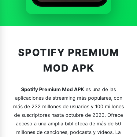
SPOTIFY PREMIUM
MOD APK
Spotify Premium Mod APK
es una de las
aplicaciones de streaming más populares, con
más de 232 millones de usuarios y 100 millones
de suscriptores hasta octubre de 2023. Ofrece
acceso a una amplia biblioteca de más de 50
millones de canciones, podcasts y vídeos. La