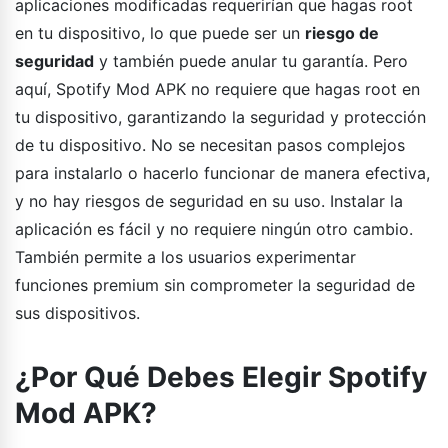
aplicaciones modificadas requerirían que hagas root
en tu dispositivo, lo que puede ser un
riesgo de
seguridad
y también puede anular tu garantía. Pero
aquí, Spotify Mod APK no requiere que hagas root en
tu dispositivo, garantizando la seguridad y protección
de tu dispositivo. No se necesitan pasos complejos
para instalarlo o hacerlo funcionar de manera efectiva,
y no hay riesgos de seguridad en su uso. Instalar la
aplicación es fácil y no requiere ningún otro cambio.
También permite a los usuarios experimentar
funciones premium sin comprometer la seguridad de
sus dispositivos.
¿Por Qué Debes Elegir Spotify
Mod APK?