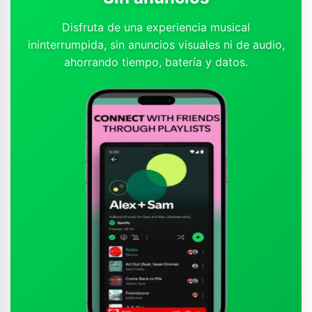
Disfruta de una experiencia musical
ininterrumpida, sin anuncios visuales ni de audio,
ahorrando tiempo, batería y datos.