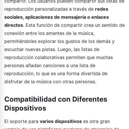
compartir. Los usuarios pueden compartir sus listas de
reproducción personalizadas a través de
redes
sociales, aplicaciones de mensajería o enlaces
directos
. Esta función de compartir crea un sentido de
conexión entre los amantes de la música,
permitiéndoles explorar los gustos de los demás y
escuchar nuevas pistas. Luego, las listas de
reproducción colaborativas permiten que muchas
personas añadan canciones a una lista de
reproducción, lo que es una forma divertida de
disfrutar de la música con otras personas.
Compatibilidad con Diferentes
Dispositivos
El soporte para
varios dispositivos
es otra gran