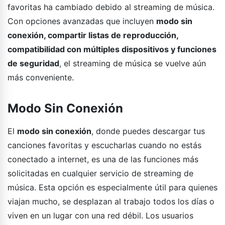
favoritas ha cambiado debido al streaming de música.
Con opciones avanzadas que incluyen
modo sin
conexión, compartir listas de reproducción,
compatibilidad con múltiples dispositivos y funciones
de seguridad
, el streaming de música se vuelve aún
más conveniente.
Modo Sin Conexión
El
modo sin conexión
, donde puedes descargar tus
canciones favoritas y escucharlas cuando no estás
conectado a internet, es una de las funciones más
solicitadas en cualquier servicio de streaming de
música. Esta opción es especialmente útil para quienes
viajan mucho, se desplazan al trabajo todos los días o
viven en un lugar con una red débil. Los usuarios