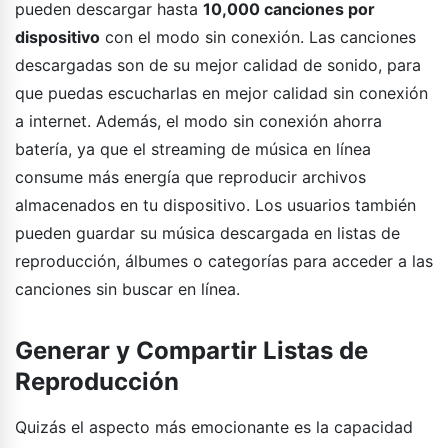
pueden descargar hasta
10,000 canciones por
dispositivo
con el modo sin conexión. Las canciones
descargadas son de su mejor calidad de sonido, para
que puedas escucharlas en mejor calidad sin conexión
a internet. Además, el modo sin conexión ahorra
batería, ya que el streaming de música en línea
consume más energía que reproducir archivos
almacenados en tu dispositivo. Los usuarios también
pueden guardar su música descargada en listas de
reproducción, álbumes o categorías para acceder a las
canciones sin buscar en línea.
Generar y Compartir Listas de
Reproducción
Quizás el aspecto más emocionante es la capacidad