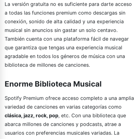
La versión gratuita no es suficiente para darte acceso
a todas las funciones premium como descargas sin
conexión, sonido de alta calidad y una experiencia
musical sin anuncios sin gastar un solo centavo.
También cuenta con una plataforma fácil de navegar
que garantiza que tengas una experiencia musical
agradable en todos los géneros de música con una
biblioteca de millones de canciones.
Enorme Biblioteca Musical
Spotify Premium ofrece acceso completo a una amplia
variedad de canciones en varias categorías como
clásica, jazz, rock, pop
, etc. Con una biblioteca que
abarca millones de canciones y podcasts, atrae a
usuarios con preferencias musicales variadas. La