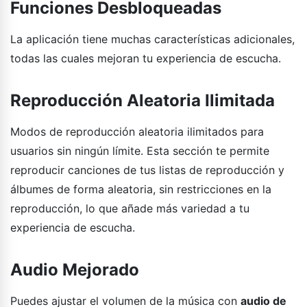
Funciones Desbloqueadas
La aplicación tiene muchas características adicionales,
todas las cuales mejoran tu experiencia de escucha.
Reproducción Aleatoria Ilimitada
Modos de reproducción aleatoria ilimitados para
usuarios sin ningún límite. Esta sección te permite
reproducir canciones de tus listas de reproducción y
álbumes de forma aleatoria, sin restricciones en la
reproducción, lo que añade más variedad a tu
experiencia de escucha.
Audio Mejorado
Puedes ajustar el volumen de la música con
audio de