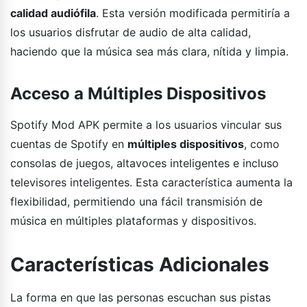
calidad audiófila
. Esta versión modificada permitiría a
los usuarios disfrutar de audio de alta calidad,
haciendo que la música sea más clara, nítida y limpia.
Acceso a Múltiples Dispositivos
Spotify Mod APK permite a los usuarios vincular sus
cuentas de Spotify en
múltiples dispositivos
, como
consolas de juegos, altavoces inteligentes e incluso
televisores inteligentes. Esta característica aumenta la
flexibilidad, permitiendo una fácil transmisión de
música en múltiples plataformas y dispositivos.
Características Adicionales
La forma en que las personas escuchan sus pistas