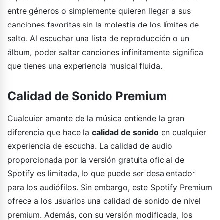
entre géneros o simplemente quieren llegar a sus
canciones favoritas sin la molestia de los límites de
salto. Al escuchar una lista de reproducción o un
álbum, poder saltar canciones infinitamente significa
que tienes una experiencia musical fluida.
Calidad de Sonido Premium
Cualquier amante de la música entiende la gran
diferencia que hace la
calidad de sonido
en cualquier
experiencia de escucha. La calidad de audio
proporcionada por la versión gratuita oficial de
Spotify es limitada, lo que puede ser desalentador
para los audiófilos. Sin embargo, este Spotify Premium
ofrece a los usuarios una calidad de sonido de nivel
premium. Además, con su versión modificada, los