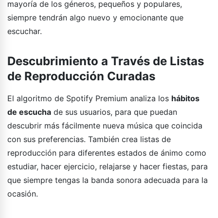
mayoría de los géneros, pequeños y populares,
siempre tendrán algo nuevo y emocionante que
escuchar.
Descubrimiento a Través de Listas
de Reproducción Curadas
El algoritmo de Spotify Premium analiza los
hábitos
de escucha
de sus usuarios, para que puedan
descubrir más fácilmente nueva música que coincida
con sus preferencias. También crea listas de
reproducción para diferentes estados de ánimo como
estudiar, hacer ejercicio, relajarse y hacer fiestas, para
que siempre tengas la banda sonora adecuada para la
ocasión.