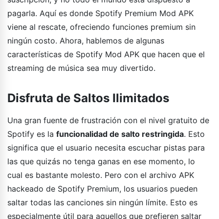
pagarla. Aquí es donde Spotify Premium Mod APK
viene al rescate, ofreciendo funciones premium sin
ningún costo. Ahora, hablemos de algunas
características de Spotify Mod APK que hacen que el
streaming de música sea muy divertido.
Disfruta de Saltos Ilimitados
Una gran fuente de frustración con el nivel gratuito de
Spotify es la
funcionalidad de salto restringida
. Esto
significa que el usuario necesita escuchar pistas para
las que quizás no tenga ganas en ese momento, lo
cual es bastante molesto. Pero con el archivo APK
hackeado de Spotify Premium, los usuarios pueden
saltar todas las canciones sin ningún límite. Esto es
especialmente útil para aquellos que prefieren saltar