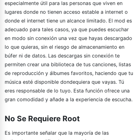
especialmente útil para las personas que viven en
lugares donde no tienen acceso estable a internet o
donde el internet tiene un alcance limitado. El mod es
adecuado para tales casos, ya que puedes escuchar
en modo sin conexión una vez que hayas descargado
lo que quieras, sin el riesgo de almacenamiento en
búfer ni de datos. Las descargas sin conexión te
permiten crear una biblioteca de tus canciones, listas
de reproducción y álbumes favoritos, haciendo que tu
música esté disponible dondequiera que vayas. Tú
eres responsable de lo tuyo. Esta función ofrece una
gran comodidad y añade a la experiencia de escucha.
No Se Requiere Root
Es importante señalar que la mayoría de las