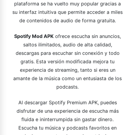
plataforma se ha vuelto muy popular gracias a
su interfaz intuitiva que permite acceder a miles
de contenidos de audio de forma gratuita.
Spotify Mod APK
ofrece escucha sin anuncios,
saltos ilimitados, audio de alta calidad,
descargas para escuchar sin conexión y todo
gratis. Esta versión modificada mejora tu
experiencia de streaming, tanto si eres un
amante de la música como un entusiasta de los
podcasts.
Al descargar Spotify Premium APK, puedes
disfrutar de una experiencia de escucha más
fluida e ininterrumpida sin gastar dinero.
Escucha tu música y podcasts favoritos en