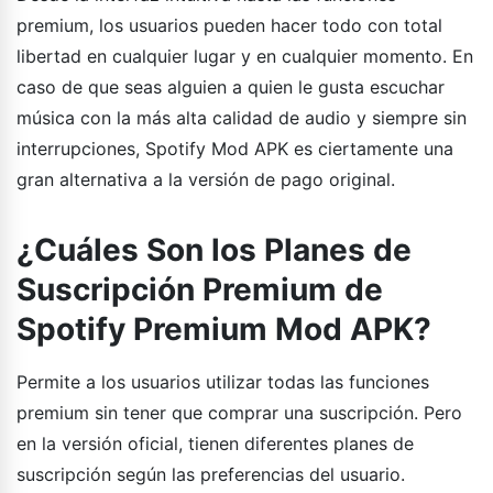
premium, los usuarios pueden hacer todo con total
libertad en cualquier lugar y en cualquier momento. En
caso de que seas alguien a quien le gusta escuchar
música con la más alta calidad de audio y siempre sin
interrupciones, Spotify Mod APK es ciertamente una
gran alternativa a la versión de pago original.
¿Cuáles Son los Planes de
Suscripción Premium de
Spotify Premium Mod APK?
Permite a los usuarios utilizar todas las funciones
premium sin tener que comprar una suscripción. Pero
en la versión oficial, tienen diferentes planes de
suscripción según las preferencias del usuario.