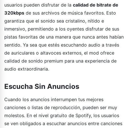
usuarios pueden disfrutar de la
calidad de bitrate de
320kbps
de sus archivos de música favoritos. Esto
garantiza que el sonido sea cristalino, nítido e
inmersivo, permitiendo a los oyentes disfrutar de sus
pistas favoritas de una manera que nunca antes habían
sentido. Ya sea que estés escuchando audio a través
de auriculares o altavoces externos, el mod ofrece
calidad de sonido premium para una experiencia de
audio extraordinaria.
Escucha Sin Anuncios
Cuando los anuncios interrumpen tus mejores
canciones o listas de reproducción, pueden ser muy
molestos. En el nivel gratuito de Spotify, los usuarios
se ven obligados a escuchar anuncios entre canciones