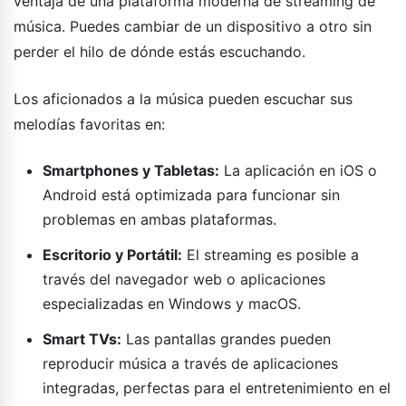
ventaja de una plataforma moderna de streaming de
música. Puedes cambiar de un dispositivo a otro sin
perder el hilo de dónde estás escuchando.
Los aficionados a la música pueden escuchar sus
melodías favoritas en:
Smartphones y Tabletas:
La aplicación en iOS o
Android está optimizada para funcionar sin
problemas en ambas plataformas.
Escritorio y Portátil:
El streaming es posible a
través del navegador web o aplicaciones
especializadas en Windows y macOS.
Smart TVs:
Las pantallas grandes pueden
reproducir música a través de aplicaciones
integradas, perfectas para el entretenimiento en el