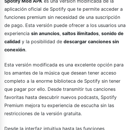
Spotify Mod APK
es una versión modificada de la
aplicación oficial de Spotify que te permite acceder a
funciones premium sin necesidad de una suscripción
de pago. Esta versión puede ofrecer a los usuarios una
experiencia
sin anuncios
,
saltos ilimitados
,
sonido de
calidad
y la posibilidad de
descargar canciones sin
conexión
.
Esta versión modificada es una excelente opción para
los amantes de la música que desean tener acceso
completo a la enorme biblioteca de Spotify sin tener
que pagar por ello. Desde transmitir tus canciones
favoritas hasta descubrir nuevos podcasts, Spotify
Premium mejora tu experiencia de escucha sin las
restricciones de la versión gratuita.
Desde la interfaz intuitiva hasta las funciones