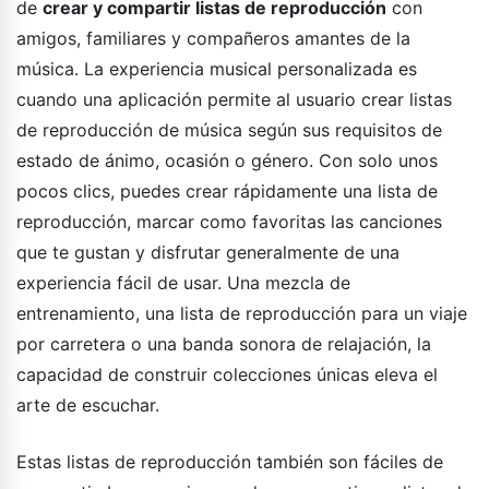
de
crear y compartir listas de reproducción
con
amigos, familiares y compañeros amantes de la
música. La experiencia musical personalizada es
cuando una aplicación permite al usuario crear listas
de reproducción de música según sus requisitos de
estado de ánimo, ocasión o género. Con solo unos
pocos clics, puedes crear rápidamente una lista de
reproducción, marcar como favoritas las canciones
que te gustan y disfrutar generalmente de una
experiencia fácil de usar. Una mezcla de
entrenamiento, una lista de reproducción para un viaje
por carretera o una banda sonora de relajación, la
capacidad de construir colecciones únicas eleva el
arte de escuchar.
Estas listas de reproducción también son fáciles de