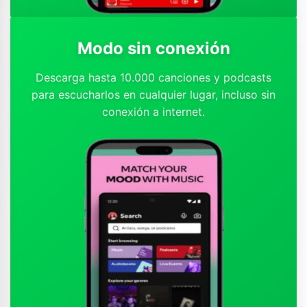
Modo sin conexión
Descarga hasta 10.000 canciones y podcasts
para escucharlos en cualquier lugar, incluso sin
conexión a internet.