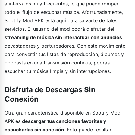
a intervalos muy frecuentes, lo que puede romper
todo el flujo de escuchar música. Afortunadamente,
Spotify Mod APK está aquí para salvarte de tales
servicios. El usuario del mod podrá disfrutar del
streaming de música sin interactuar con anuncios
devastadores y perturbadores. Con este movimiento
para convertir tus listas de reproducción, álbumes y
podcasts en una transmisión continua, podrás
escuchar tu música limpia y sin interrupciones.
Disfruta de Descargas Sin
Conexión
Otra gran característica disponible en Spotify Mod
APK es
descargar tus canciones favoritas y
escucharlas sin conexión
. Esto puede resultar