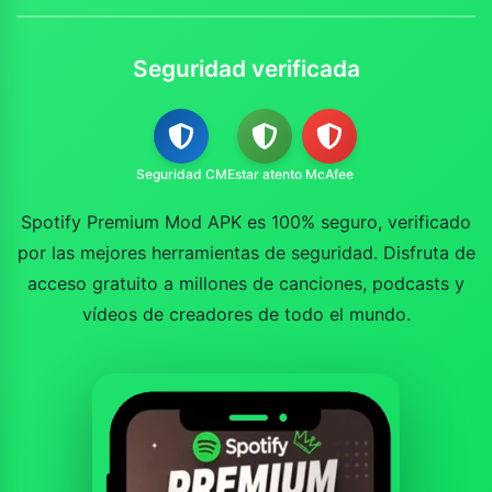
Seguridad verificada
Seguridad CM
Estar atento
McAfee
Spotify Premium Mod APK es 100% seguro, verificado
por las mejores herramientas de seguridad. Disfruta de
acceso gratuito a millones de canciones, podcasts y
vídeos de creadores de todo el mundo.