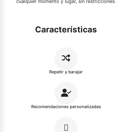
cualquier momento y lugar, sin restricciones.
Características
Repetir y barajar
Recomendaciones personalizadas