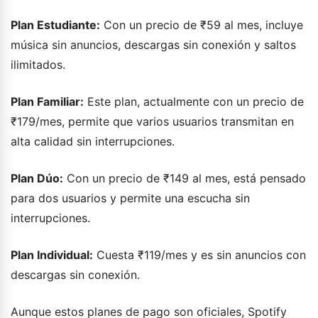
Plan Estudiante:
Con un precio de ₹59 al mes, incluye
música sin anuncios, descargas sin conexión y saltos
ilimitados.
Plan Familiar:
Este plan, actualmente con un precio de
₹179/mes, permite que varios usuarios transmitan en
alta calidad sin interrupciones.
Plan Dúo:
Con un precio de ₹149 al mes, está pensado
para dos usuarios y permite una escucha sin
interrupciones.
Plan Individual:
Cuesta ₹119/mes y es sin anuncios con
descargas sin conexión.
Aunque estos planes de pago son oficiales, Spotify