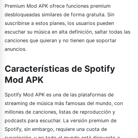
Premium Mod APK ofrece funciones premium
desbloqueadas similares de forma gratuita. Sin
suscribirse a estos planes, los usuarios pueden
escuchar su música en alta definición, saltar todas las
canciones que quieran y no tienen que soportar
anuncios.
Características de Spotify
Mod APK
Spotify Mod APK es una de las plataformas de
streaming de música más famosas del mundo, con
millones de canciones, listas de reproducción y
podcasts para escuchar. La versión premium de
Spotify, sin embargo, requiere una cuota de
suscripción, y no todo el mundo está dispuesto a