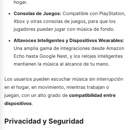
hogar.
Consolas de Juegos:
Compatible con PlayStation,
Xbox y otras consolas de juegos, para que los
jugadores puedan jugar con música de fondo.
Altavoces Inteligentes y Dispositivos Wearables:
Una amplia gama de integraciones desde Amazon
Echo hasta Google Nest, y los relojes inteligentes
mantienen la música al alcance de tu mano.
Los usuarios pueden escuchar música sin interrupción
en el hogar, en movimiento, mientras trabajan o
juegan, con un alto grado de
compatibilidad entre
dispositivos
.
Privacidad y Seguridad