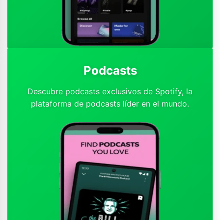
Podcasts
Descubre podcasts exclusivos de Spotify, la
plataforma de podcasts líder en el mundo.