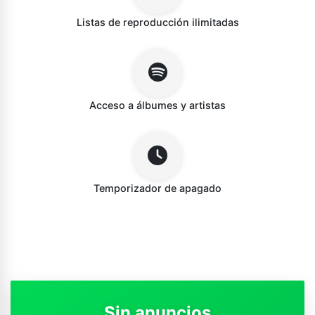
Listas de reproducción ilimitadas
Acceso a álbumes y artistas
Temporizador de apagado
Sin anuncios