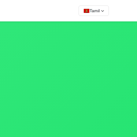
Tamil