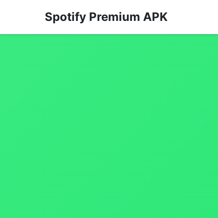
Spotify Premium APK