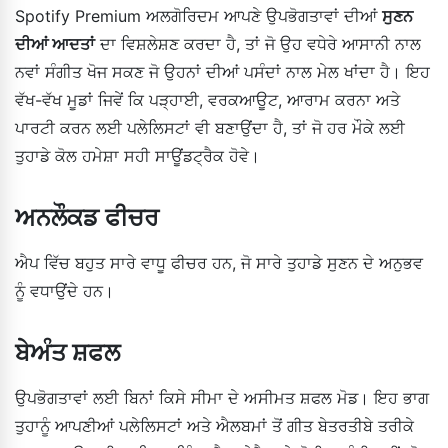
Spotify Premium ਅਲਗੋਰਿਦਮ ਆਪਣੇ ਉਪਭੋਗਤਾਵਾਂ ਦੀਆਂ
ਸੁਣਨ
ਦੀਆਂ ਆਦਤਾਂ
ਦਾ ਵਿਸ਼ਲੇਸ਼ਣ ਕਰਦਾ ਹੈ, ਤਾਂ ਜੋ ਉਹ ਵਧੇਰੇ ਆਸਾਨੀ ਨਾਲ
ਨਵਾਂ ਸੰਗੀਤ ਖੋਜ ਸਕਣ ਜੋ ਉਹਨਾਂ ਦੀਆਂ ਪਸੰਦਾਂ ਨਾਲ ਮੇਲ ਖਾਂਦਾ ਹੈ। ਇਹ
ਵੱਖ-ਵੱਖ ਮੂਡਾਂ ਜਿਵੇਂ ਕਿ ਪੜ੍ਹਾਈ, ਵਰਕਆਊਟ, ਆਰਾਮ ਕਰਨਾ ਅਤੇ
ਪਾਰਟੀ ਕਰਨ ਲਈ ਪਲੇਲਿਸਟਾਂ ਵੀ ਬਣਾਉਂਦਾ ਹੈ, ਤਾਂ ਜੋ ਹਰ ਮੌਕੇ ਲਈ
ਤੁਹਾਡੇ ਕੋਲ ਹਮੇਸ਼ਾ ਸਹੀ ਸਾਊਂਡਟ੍ਰੈਕ ਹੋਵੇ।
ਅਨਲੌਕਡ ਫੀਚਰ
ਐਪ ਵਿੱਚ ਬਹੁਤ ਸਾਰੇ ਵਾਧੂ ਫੀਚਰ ਹਨ, ਜੋ ਸਾਰੇ ਤੁਹਾਡੇ ਸੁਣਨ ਦੇ ਅਨੁਭਵ
ਨੂੰ ਵਧਾਉਂਦੇ ਹਨ।
ਬੇਅੰਤ ਸ਼ਫਲ
ਉਪਭੋਗਤਾਵਾਂ ਲਈ ਬਿਨਾਂ ਕਿਸੇ ਸੀਮਾ ਦੇ ਅਸੀਮਤ ਸ਼ਫਲ ਮੋਡ। ਇਹ ਭਾਗ
ਤੁਹਾਨੂੰ ਆਪਣੀਆਂ ਪਲੇਲਿਸਟਾਂ ਅਤੇ ਐਲਬਮਾਂ ਤੋਂ ਗੀਤ ਬੇਤਰਤੀਬੇ ਤਰੀਕੇ