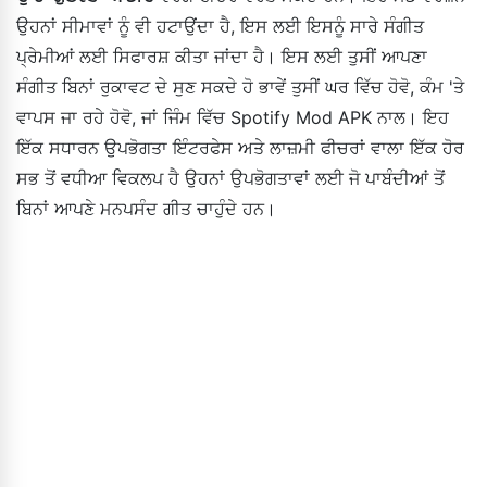
ਉਹਨਾਂ ਸੀਮਾਵਾਂ ਨੂੰ ਵੀ ਹਟਾਉਂਦਾ ਹੈ, ਇਸ ਲਈ ਇਸਨੂੰ ਸਾਰੇ ਸੰਗੀਤ
ਪ੍ਰੇਮੀਆਂ ਲਈ ਸਿਫਾਰਸ਼ ਕੀਤਾ ਜਾਂਦਾ ਹੈ। ਇਸ ਲਈ ਤੁਸੀਂ ਆਪਣਾ
ਸੰਗੀਤ ਬਿਨਾਂ ਰੁਕਾਵਟ ਦੇ ਸੁਣ ਸਕਦੇ ਹੋ ਭਾਵੇਂ ਤੁਸੀਂ ਘਰ ਵਿੱਚ ਹੋਵੋ, ਕੰਮ 'ਤੇ
ਵਾਪਸ ਜਾ ਰਹੇ ਹੋਵੋ, ਜਾਂ ਜਿੰਮ ਵਿੱਚ Spotify Mod APK ਨਾਲ। ਇਹ
ਇੱਕ ਸਧਾਰਨ ਉਪਭੋਗਤਾ ਇੰਟਰਫੇਸ ਅਤੇ ਲਾਜ਼ਮੀ ਫੀਚਰਾਂ ਵਾਲਾ ਇੱਕ ਹੋਰ
ਸਭ ਤੋਂ ਵਧੀਆ ਵਿਕਲਪ ਹੈ ਉਹਨਾਂ ਉਪਭੋਗਤਾਵਾਂ ਲਈ ਜੋ ਪਾਬੰਦੀਆਂ ਤੋਂ
ਬਿਨਾਂ ਆਪਣੇ ਮਨਪਸੰਦ ਗੀਤ ਚਾਹੁੰਦੇ ਹਨ।