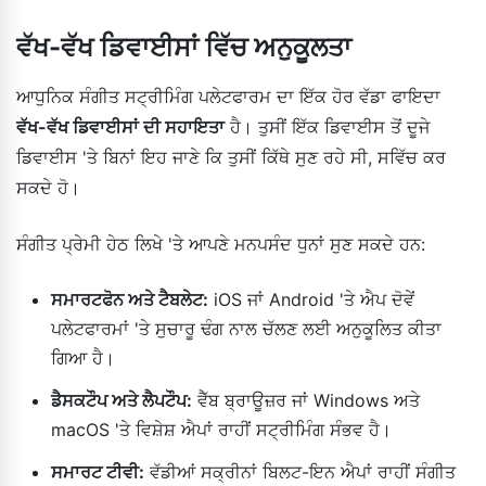
ਵੱਖ-ਵੱਖ ਡਿਵਾਈਸਾਂ ਵਿੱਚ ਅਨੁਕੂਲਤਾ
ਆਧੁਨਿਕ ਸੰਗੀਤ ਸਟ੍ਰੀਮਿੰਗ ਪਲੇਟਫਾਰਮ ਦਾ ਇੱਕ ਹੋਰ ਵੱਡਾ ਫਾਇਦਾ
ਵੱਖ-ਵੱਖ ਡਿਵਾਈਸਾਂ ਦੀ ਸਹਾਇਤਾ
ਹੈ। ਤੁਸੀਂ ਇੱਕ ਡਿਵਾਈਸ ਤੋਂ ਦੂਜੇ
ਡਿਵਾਈਸ 'ਤੇ ਬਿਨਾਂ ਇਹ ਜਾਣੇ ਕਿ ਤੁਸੀਂ ਕਿੱਥੇ ਸੁਣ ਰਹੇ ਸੀ, ਸਵਿੱਚ ਕਰ
ਸਕਦੇ ਹੋ।
ਸੰਗੀਤ ਪ੍ਰੇਮੀ ਹੇਠ ਲਿਖੇ 'ਤੇ ਆਪਣੇ ਮਨਪਸੰਦ ਧੁਨਾਂ ਸੁਣ ਸਕਦੇ ਹਨ:
ਸਮਾਰਟਫੋਨ ਅਤੇ ਟੈਬਲੇਟ:
iOS ਜਾਂ Android 'ਤੇ ਐਪ ਦੋਵੇਂ
ਪਲੇਟਫਾਰਮਾਂ 'ਤੇ ਸੁਚਾਰੂ ਢੰਗ ਨਾਲ ਚੱਲਣ ਲਈ ਅਨੁਕੂਲਿਤ ਕੀਤਾ
ਗਿਆ ਹੈ।
ਡੈਸਕਟੌਪ ਅਤੇ ਲੈਪਟੌਪ:
ਵੈੱਬ ਬ੍ਰਾਊਜ਼ਰ ਜਾਂ Windows ਅਤੇ
macOS 'ਤੇ ਵਿਸ਼ੇਸ਼ ਐਪਾਂ ਰਾਹੀਂ ਸਟ੍ਰੀਮਿੰਗ ਸੰਭਵ ਹੈ।
ਸਮਾਰਟ ਟੀਵੀ:
ਵੱਡੀਆਂ ਸਕ੍ਰੀਨਾਂ ਬਿਲਟ-ਇਨ ਐਪਾਂ ਰਾਹੀਂ ਸੰਗੀਤ