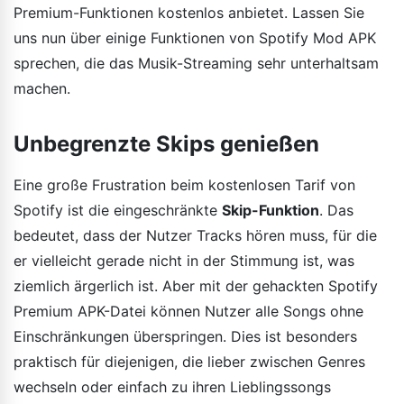
Premium-Funktionen kostenlos anbietet. Lassen Sie
uns nun über einige Funktionen von Spotify Mod APK
sprechen, die das Musik-Streaming sehr unterhaltsam
machen.
Unbegrenzte Skips genießen
Eine große Frustration beim kostenlosen Tarif von
Spotify ist die eingeschränkte
Skip-Funktion
. Das
bedeutet, dass der Nutzer Tracks hören muss, für die
er vielleicht gerade nicht in der Stimmung ist, was
ziemlich ärgerlich ist. Aber mit der gehackten Spotify
Premium APK-Datei können Nutzer alle Songs ohne
Einschränkungen überspringen. Dies ist besonders
praktisch für diejenigen, die lieber zwischen Genres
wechseln oder einfach zu ihren Lieblingssongs