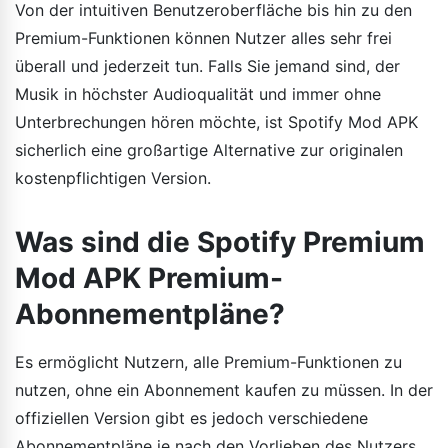
Von der intuitiven Benutzeroberfläche bis hin zu den
Premium-Funktionen können Nutzer alles sehr frei
überall und jederzeit tun. Falls Sie jemand sind, der
Musik in höchster Audioqualität und immer ohne
Unterbrechungen hören möchte, ist Spotify Mod APK
sicherlich eine großartige Alternative zur originalen
kostenpflichtigen Version.
Was sind die Spotify Premium
Mod APK Premium-
Abonnementpläne?
Es ermöglicht Nutzern, alle Premium-Funktionen zu
nutzen, ohne ein Abonnement kaufen zu müssen. In der
offiziellen Version gibt es jedoch verschiedene
Abonnementpläne je nach den Vorlieben des Nutzers.