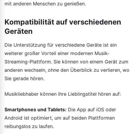
mit anderen Menschen zu genießen.
Kompatibilität auf verschiedenen
Geräten
Die Unterstützung für verschiedene Geräte ist ein
weiterer großer Vorteil einer modernen Musik-
Streaming-Plattform. Sie können von einem Gerät zum
anderen wechseln, ohne den Überblick zu verlieren, wo
Sie gerade hören.
Musikliebhaber können ihre Lieblingstitel hören auf:
Smartphones und Tablets:
Die App auf iOS oder
Android ist optimiert, um auf beiden Plattformen
reibungslos zu laufen.