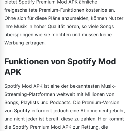
bietet Spotify Premium Mod APK ähnliche
freigeschaltete Premium-Funktionen kostenlos an.
Ohne sich für diese Pläne anzumelden, können Nutzer
ihre Musik in hoher Qualität hören, so viele Songs
überspringen wie sie möchten und müssen keine
Werbung ertragen.
Funktionen von Spotify Mod
APK
Spotify Mod APK ist eine der bekanntesten Musik-
Streaming-Plattformen weltweit mit Millionen von
Songs, Playlists und Podcasts. Die Premium-Version
von Spotify erfordert jedoch eine Abonnementgebühr,
und nicht jeder ist bereit, diese zu zahlen. Hier kommt
die Spotify Premium Mod APK zur Rettung, die