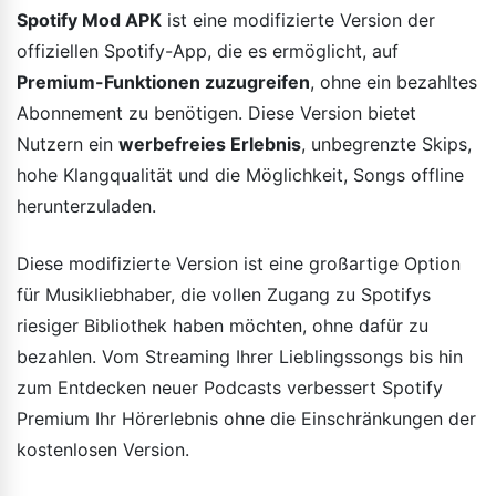
Spotify Mod APK
ist eine modifizierte Version der
offiziellen Spotify-App, die es ermöglicht, auf
Premium-Funktionen zuzugreifen
, ohne ein bezahltes
Abonnement zu benötigen. Diese Version bietet
Nutzern ein
werbefreies Erlebnis
, unbegrenzte Skips,
hohe Klangqualität und die Möglichkeit, Songs offline
herunterzuladen.
Diese modifizierte Version ist eine großartige Option
für Musikliebhaber, die vollen Zugang zu Spotifys
riesiger Bibliothek haben möchten, ohne dafür zu
bezahlen. Vom Streaming Ihrer Lieblingssongs bis hin
zum Entdecken neuer Podcasts verbessert Spotify
Premium Ihr Hörerlebnis ohne die Einschränkungen der
kostenlosen Version.