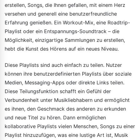
erstellen, Songs, die Ihnen gefallen, mit einem Herz
versehen und generell eine benutzerfreundliche
Erfahrung genießen. Ein Workout-Mix, eine Roadtrip-
Playlist oder ein Entspannungs-Soundtrack – die
Möglichkeit, einzigartige Sammlungen zu erstellen,
hebt die Kunst des Hörens auf ein neues Niveau.
Diese Playlists sind auch einfach zu teilen. Nutzer
können ihre benutzerdefinierten Playlists über soziale
Medien, Messaging-Apps oder direkte Links teilen.
Diese Teilungsfunktion schafft ein Gefühl der
Verbundenheit unter Musikliebhabern und ermöglicht
es ihnen, den Geschmack des anderen zu erkunden
und neue Titel zu hören. Dann ermöglichen
kollaborative Playlists vielen Menschen, Songs zu einer
Playlist hinzuzufügen, was eine lustige Art ist, Musik