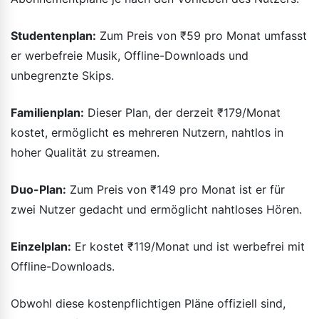
Studentenplan:
Zum Preis von ₹59 pro Monat umfasst
er werbefreie Musik, Offline-Downloads und
unbegrenzte Skips.
Familienplan:
Dieser Plan, der derzeit ₹179/Monat
kostet, ermöglicht es mehreren Nutzern, nahtlos in
hoher Qualität zu streamen.
Duo-Plan:
Zum Preis von ₹149 pro Monat ist er für
zwei Nutzer gedacht und ermöglicht nahtloses Hören.
Einzelplan:
Er kostet ₹119/Monat und ist werbefrei mit
Offline-Downloads.
Obwohl diese kostenpflichtigen Pläne offiziell sind,