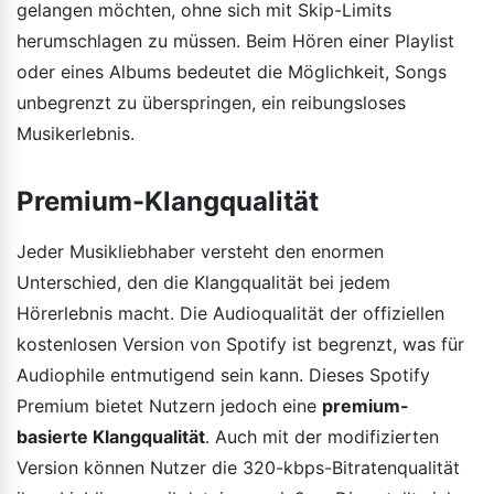
gelangen möchten, ohne sich mit Skip-Limits
herumschlagen zu müssen. Beim Hören einer Playlist
oder eines Albums bedeutet die Möglichkeit, Songs
unbegrenzt zu überspringen, ein reibungsloses
Musikerlebnis.
Premium-Klangqualität
Jeder Musikliebhaber versteht den enormen
Unterschied, den die Klangqualität bei jedem
Hörerlebnis macht. Die Audioqualität der offiziellen
kostenlosen Version von Spotify ist begrenzt, was für
Audiophile entmutigend sein kann. Dieses Spotify
Premium bietet Nutzern jedoch eine
premium-
basierte Klangqualität
. Auch mit der modifizierten
Version können Nutzer die 320-kbps-Bitratenqualität