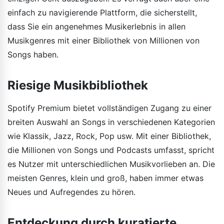
einfach zu navigierende Plattform, die sicherstellt,
dass Sie ein angenehmes Musikerlebnis in allen
Musikgenres mit einer Bibliothek von Millionen von
Songs haben.
Riesige Musikbibliothek
Spotify Premium bietet vollständigen Zugang zu einer
breiten Auswahl an Songs in verschiedenen Kategorien
wie Klassik, Jazz, Rock, Pop usw. Mit einer Bibliothek,
die Millionen von Songs und Podcasts umfasst, spricht
es Nutzer mit unterschiedlichen Musikvorlieben an. Die
meisten Genres, klein und groß, haben immer etwas
Neues und Aufregendes zu hören.
Entdeckung durch kuratierte