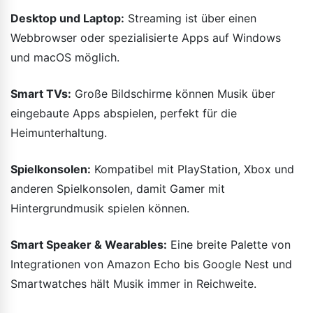
Desktop und Laptop:
Streaming ist über einen
Webbrowser oder spezialisierte Apps auf Windows
und macOS möglich.
Smart TVs:
Große Bildschirme können Musik über
eingebaute Apps abspielen, perfekt für die
Heimunterhaltung.
Spielkonsolen:
Kompatibel mit PlayStation, Xbox und
anderen Spielkonsolen, damit Gamer mit
Hintergrundmusik spielen können.
Smart Speaker & Wearables:
Eine breite Palette von
Integrationen von Amazon Echo bis Google Nest und
Smartwatches hält Musik immer in Reichweite.