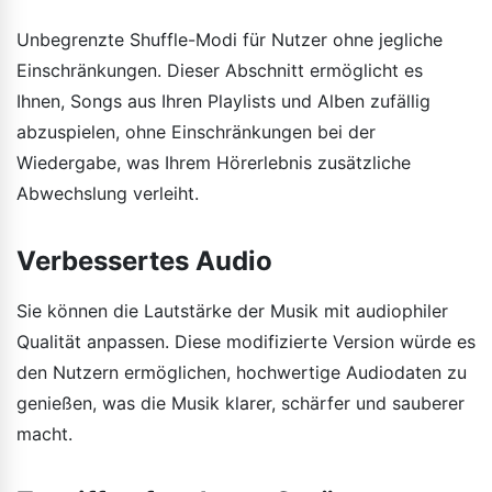
Unbegrenzte Shuffle-Modi für Nutzer ohne jegliche
Einschränkungen. Dieser Abschnitt ermöglicht es
Ihnen, Songs aus Ihren Playlists und Alben zufällig
abzuspielen, ohne Einschränkungen bei der
Wiedergabe, was Ihrem Hörerlebnis zusätzliche
Abwechslung verleiht.
Verbessertes Audio
Sie können die Lautstärke der Musik mit audiophiler
Qualität anpassen. Diese modifizierte Version würde es
den Nutzern ermöglichen, hochwertige Audiodaten zu
genießen, was die Musik klarer, schärfer und sauberer
macht.