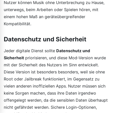
Nutzer können Musik ohne Unterbrechung zu Hause,
unterwegs, beim Arbeiten oder Spielen hören, mit
einem hohen Maß an geräteübergreifender
Kompatibilität.
Datenschutz und Sicherheit
Jeder digitale Dienst sollte
Datenschutz und
Sicherheit
priorisieren, und diese Mod-Version wurde
mit der Sicherheit des Nutzers im Sinn entwickelt.
Diese Version ist besonders besonders, weil sie ohne
Root oder Jailbreak funktioniert, im Gegensatz zu
vielen anderen inoffiziellen Apps. Nutzer müssen sich
keine Sorgen machen, dass ihre Daten irgendwo
offengelegt werden, da die sensiblen Daten überhaupt
nicht gefährdet werden. Sichere Login-Optionen,