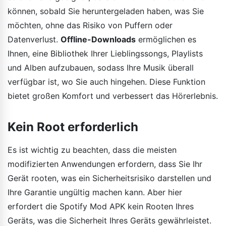
können, sobald Sie heruntergeladen haben, was Sie
möchten, ohne das Risiko von Puffern oder
Datenverlust.
Offline-Downloads
ermöglichen es
Ihnen, eine Bibliothek Ihrer Lieblingssongs, Playlists
und Alben aufzubauen, sodass Ihre Musik überall
verfügbar ist, wo Sie auch hingehen. Diese Funktion
bietet großen Komfort und verbessert das Hörerlebnis.
Kein Root erforderlich
Es ist wichtig zu beachten, dass die meisten
modifizierten Anwendungen erfordern, dass Sie Ihr
Gerät rooten, was ein Sicherheitsrisiko darstellen und
Ihre Garantie ungültig machen kann. Aber hier
erfordert die Spotify Mod APK kein Rooten Ihres
Geräts, was die Sicherheit Ihres Geräts gewährleistet.