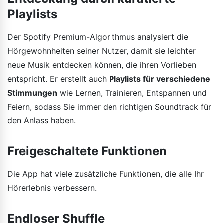
Playlists
Der Spotify Premium-Algorithmus analysiert die
Hörgewohnheiten seiner Nutzer, damit sie leichter
neue Musik entdecken können, die ihren Vorlieben
entspricht. Er erstellt auch
Playlists für verschiedene
Stimmungen
wie Lernen, Trainieren, Entspannen und
Feiern, sodass Sie immer den richtigen Soundtrack für
den Anlass haben.
Freigeschaltete Funktionen
Die App hat viele zusätzliche Funktionen, die alle Ihr
Hörerlebnis verbessern.
Endloser Shuffle