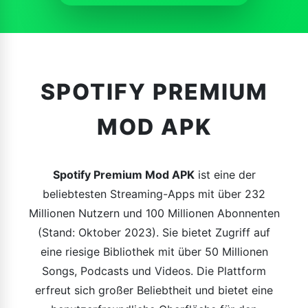
SPOTIFY PREMIUM
MOD APK
Spotify Premium Mod APK
ist eine der
beliebtesten Streaming-Apps mit über 232
Millionen Nutzern und 100 Millionen Abonnenten
(Stand: Oktober 2023). Sie bietet Zugriff auf
eine riesige Bibliothek mit über 50 Millionen
Songs, Podcasts und Videos. Die Plattform
erfreut sich großer Beliebtheit und bietet eine