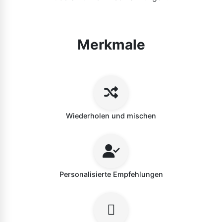
Merkmale
Wiederholen und mischen
Personalisierte Empfehlungen