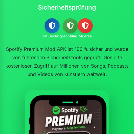
Sicherheitsprüfung
CM Security
Achtung
McAfee
Spotify Premium Mod APK ist 100 % sicher und wurde
von führenden Sicherheitstools geprüft. Genieße
kostenlosen Zugriff auf Millionen von Songs, Podcasts
und Videos von Künstlern weltweit.