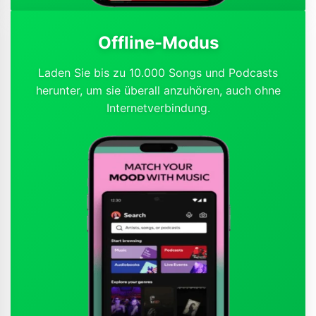
Offline-Modus
Laden Sie bis zu 10.000 Songs und Podcasts
herunter, um sie überall anzuhören, auch ohne
Internetverbindung.