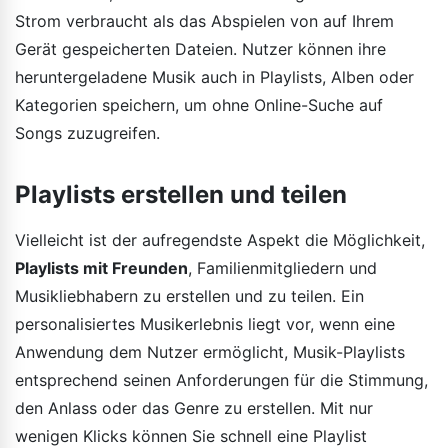
Strom verbraucht als das Abspielen von auf Ihrem
Gerät gespeicherten Dateien. Nutzer können ihre
heruntergeladene Musik auch in Playlists, Alben oder
Kategorien speichern, um ohne Online-Suche auf
Songs zuzugreifen.
Playlists erstellen und teilen
Vielleicht ist der aufregendste Aspekt die Möglichkeit,
Playlists mit Freunden
, Familienmitgliedern und
Musikliebhabern zu erstellen und zu teilen. Ein
personalisiertes Musikerlebnis liegt vor, wenn eine
Anwendung dem Nutzer ermöglicht, Musik-Playlists
entsprechend seinen Anforderungen für die Stimmung,
den Anlass oder das Genre zu erstellen. Mit nur
wenigen Klicks können Sie schnell eine Playlist