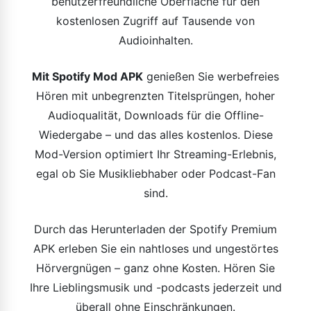
benutzerfreundliche Oberfläche für den
kostenlosen Zugriff auf Tausende von
Audioinhalten.
Mit Spotify Mod APK
genießen Sie werbefreies
Hören mit unbegrenzten Titelsprüngen, hoher
Audioqualität, Downloads für die Offline-
Wiedergabe – und das alles kostenlos. Diese
Mod-Version optimiert Ihr Streaming-Erlebnis,
egal ob Sie Musikliebhaber oder Podcast-Fan
sind.
Durch das Herunterladen der Spotify Premium
APK erleben Sie ein nahtloses und ungestörtes
Hörvergnügen – ganz ohne Kosten. Hören Sie
Ihre Lieblingsmusik und -podcasts jederzeit und
überall ohne Einschränkungen.