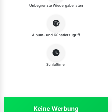
Unbegrenzte Wiedergabelisten
Album- und Künstlerzugriff
Schlaftimer
Keine Werbung