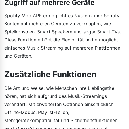
Zugriff auf mehrere Geräte
Spotify Mod APK ermöglicht es Nutzern, ihre Spotify-
Konten auf mehreren Geräten zu verknüpfen, wie
Spielkonsolen, Smart Speakern und sogar Smart TVs.
Diese Funktion erhöht die Flexibilität und ermöglicht
einfaches Musik-Streaming auf mehreren Plattformen
und Geräten.
Zusätzliche Funktionen
Die Art und Weise, wie Menschen ihre Lieblingstitel
hören, hat sich aufgrund des Musik-Streamings
verändert. Mit erweiterten Optionen einschließlich
Offline-Modus, Playlist-Teilen,
Mehrgerätekompatibilität und Sicherheitsfunktionen
wird Musik-Streaming noch bequemer gemacht.