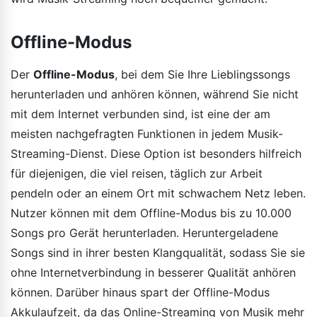
Offline-Modus
Der
Offline-Modus
, bei dem Sie Ihre Lieblingssongs
herunterladen und anhören können, während Sie nicht
mit dem Internet verbunden sind, ist eine der am
meisten nachgefragten Funktionen in jedem Musik-
Streaming-Dienst. Diese Option ist besonders hilfreich
für diejenigen, die viel reisen, täglich zur Arbeit
pendeln oder an einem Ort mit schwachem Netz leben.
Nutzer können mit dem Offline-Modus bis zu 10.000
Songs pro Gerät herunterladen. Heruntergeladene
Songs sind in ihrer besten Klangqualität, sodass Sie sie
ohne Internetverbindung in besserer Qualität anhören
können. Darüber hinaus spart der Offline-Modus
Akkulaufzeit, da das Online-Streaming von Musik mehr