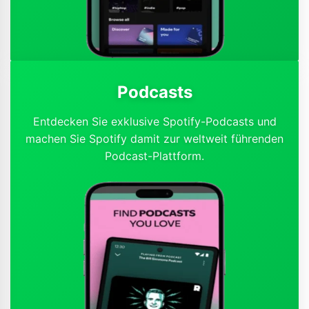
Podcasts
Entdecken Sie exklusive Spotify-Podcasts und
machen Sie Spotify damit zur weltweit führenden
Podcast-Plattform.