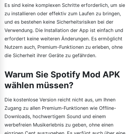
Es sind keine komplexen Schritte erforderlich, um sie
zu installieren oder effektiv zum Laufen zu bringen,
und es bestehen keine Sicherheitsrisiken bei der
Verwendung. Die Installation der App ist einfach und
erfordert keine weiteren Änderungen. Es ermöglicht
Nutzern auch, Premium-Funktionen zu erleben, ohne
die Sicherheit ihrer Geräte zu gefährden.
Warum Sie Spotify Mod APK
wählen müssen?
Die kostenlose Version reicht nicht aus, um Ihnen
Zugang zu allen Premium-Funktionen wie Offline-
Downloads, hochwertigem Sound und einem
werbefreien Musikerlebnis zu geben, ohne einen
einzigen Cent auszugeben. Es verfügt auch über eine