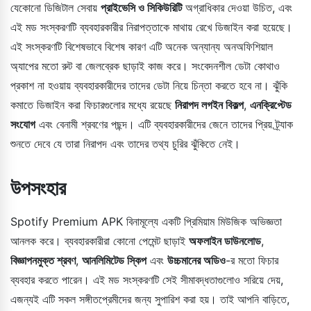
যেকোনো ডিজিটাল সেবায়
প্রাইভেসি ও সিকিউরিটি
অগ্রাধিকার দেওয়া উচিত, এবং
এই মড সংস্করণটি ব্যবহারকারীর নিরাপত্তাকে মাথায় রেখে ডিজাইন করা হয়েছে।
এই সংস্করণটি বিশেষভাবে বিশেষ কারণ এটি অনেক অন্যান্য অনঅফিশিয়াল
অ্যাপের মতো রুট বা জেলব্রেক ছাড়াই কাজ করে। সংবেদনশীল ডেটা কোথাও
প্রকাশ না হওয়ায় ব্যবহারকারীদের তাদের ডেটা নিয়ে চিন্তা করতে হবে না। ঝুঁকি
কমাতে ডিজাইন করা ফিচারগুলোর মধ্যে রয়েছে
নিরাপদ লগইন বিকল্প
,
এনক্রিপ্টেড
সংযোগ
এবং বেনামী শ্রবণের পছন্দ। এটি ব্যবহারকারীদের জেনে তাদের প্রিয় ট্র্যাক
শুনতে দেবে যে তারা নিরাপদ এবং তাদের তথ্য চুরির ঝুঁকিতে নেই।
উপসংহার
Spotify Premium APK বিনামূল্যে একটি প্রিমিয়াম মিউজিক অভিজ্ঞতা
আনলক করে। ব্যবহারকারীরা কোনো পেমেন্ট ছাড়াই
অফলাইন ডাউনলোড
,
বিজ্ঞাপনমুক্ত শ্রবণ
,
আনলিমিটেড স্কিপ
এবং
উচ্চমানের অডিও
-র মতো ফিচার
ব্যবহার করতে পারেন। এই মড সংস্করণটি সেই সীমাবদ্ধতাগুলোও সরিয়ে দেয়,
এজন্যই এটি সকল সঙ্গীতপ্রেমীদের জন্য সুপারিশ করা হয়। তাই আপনি বাড়িতে,