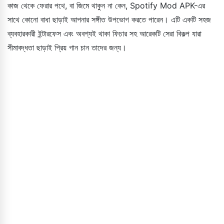
কাজ থেকে ফেরার পথে, বা জিমে থাকুন না কেন, Spotify Mod APK-এর
সাথে কোনো বাধা ছাড়াই আপনার সঙ্গীত উপভোগ করতে পারেন। এটি একটি সহজ
ব্যবহারকারী ইন্টারফেস এবং অবশ্যই থাকা ফিচার সহ আরেকটি সেরা বিকল্প যারা
সীমাবদ্ধতা ছাড়াই প্রিয় গান চান তাদের জন্য।