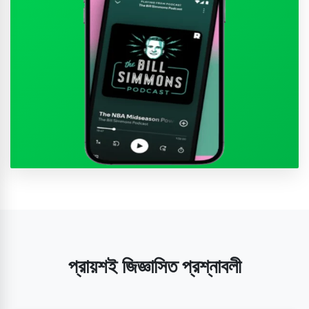
প্রায়শই জিজ্ঞাসিত প্রশ্নাবলী