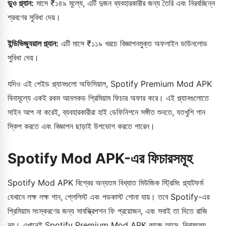
ডুও প্ল্যান:
মাসে ₹১৪৯ মূল্যে, এটি দুজন ব্যবহারকারীর জন্য তৈরি এবং নিরবচ্ছিন্ন
শ্রবণের সুবিধা দেয়।
ইন্ডিভিজ্যুয়াল প্ল্যান:
এটি মাসে ₹১১৯ খরচে বিজ্ঞাপনমুক্ত অফলাইন ডাউনলোড
সুবিধা দেয়।
যদিও এই পেইড প্ল্যানগুলো অফিসিয়াল, Spotify Premium Mod APK
বিনামূল্যে একই রকম আনলকড প্রিমিয়াম ফিচার অফার করে। এই প্ল্যানগুলোতে
সাইন আপ না করেই, ব্যবহারকারীরা হাই ডেফিনিশনে সঙ্গীত শুনতে, যতখুশি গান
স্কিপ করতে এবং বিজ্ঞাপন ছাড়াই উপভোগ করতে পারেন।
Spotify Mod APK-এর ফিচারসমূহ
Spotify Mod APK বিশ্বের অন্যতম বিখ্যাত মিউজিক স্ট্রিমিং প্ল্যাটফর্ম
যেখানে লক্ষ লক্ষ গান, প্লেলিস্ট এবং পডকাস্ট শোনা যায়। তবে Spotify-এর
প্রিমিয়াম সংস্করণের জন্য সাবস্ক্রিপশন ফি প্রয়োজন, এবং সবাই তা দিতে রাজি
নয়। এখানেই Spotify Premium Mod APK কাজে আসে, বিনামূল্যে