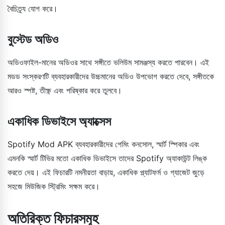
বৈচিত্র্য যোগ করে।
বুস্টেড অডিও
অডিওফাইল-মানের অডিওর সাথে সঙ্গীতে ভলিউম সামঞ্জস্য করতে পারবেন। এই
মডড সংস্করণটি ব্যবহারকারীদের উচ্চমানের অডিও উপভোগ করতে দেবে, সঙ্গীতকে
আরও স্পষ্ট, তীক্ষ্ণ এবং পরিষ্কার করে তুলবে।
একাধিক ডিভাইসে অ্যাক্সেস
Spotify Mod APK ব্যবহারকারীদের গেমিং কনসোল, স্মার্ট স্পিকার এবং
এমনকি স্মার্ট টিভির মতো একাধিক ডিভাইসে তাদের Spotify অ্যাকাউন্ট লিঙ্ক
করতে দেয়। এই ফিচারটি নমনীয়তা বাড়ায়, একাধিক প্ল্যাটফর্ম ও গ্যাজেট জুড়ে
সহজে মিউজিক স্ট্রিমিং সক্ষম করে।
অতিরিক্ত ফিচারসমূহ