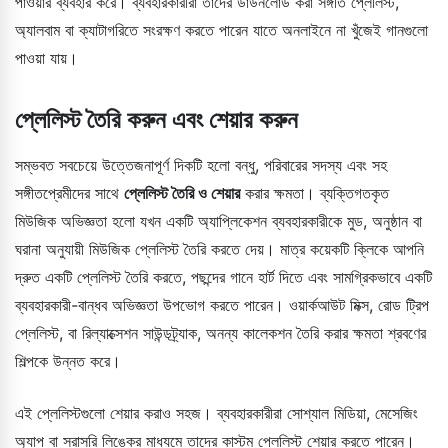
পাওয়ার ব্যবহার করে। ব্যবহারকারীরা তাদের ডাউনলোড করা সঙ্গীত প্লেলিস্ট,
অ্যালবাম বা ক্যাটাগরিতে সংরক্ষণ করতে পারেন যাতে অনলাইনে না খুঁজেই গানগুলো
পাওয়া যায়।
প্লেলিস্ট তৈরি করুন এবং শেয়ার করুন
সম্ভবত সবচেয়ে উত্তেজনাপূর্ণ দিকটি হলো বন্ধু, পরিবারের সদস্য এবং সহ
সঙ্গীতপ্রেমীদের সাথে
প্লেলিস্ট তৈরি ও শেয়ার
করার ক্ষমতা। ব্যক্তিগতকৃত
মিউজিক অভিজ্ঞতা হলো যখন একটি অ্যাপ্লিকেশন ব্যবহারকারীকে মুড, অনুষ্ঠান বা
ঘরানা অনুযায়ী মিউজিক প্লেলিস্ট তৈরি করতে দেয়। মাত্র কয়েকটি ক্লিকে আপনি
দ্রুত একটি প্লেলিস্ট তৈরি করতে, পছন্দের গানে হার্ট দিতে এবং সামগ্রিকভাবে একটি
ব্যবহারকারী-বান্ধব অভিজ্ঞতা উপভোগ করতে পারেন। ওয়ার্কআউট মিক্স, রোড ট্রিপ
প্লেলিস্ট, বা রিল্যাক্সেশন সাউন্ডট্র্যাক, অনন্য কালেকশন তৈরি করার ক্ষমতা শ্রবণের
শিল্পকে উন্নত করে।
এই প্লেলিস্টগুলো শেয়ার করাও সহজ। ব্যবহারকারীরা সোশ্যাল মিডিয়া, মেসেজিং
অ্যাপ বা সরাসরি লিঙ্কের মাধ্যমে তাদের কাস্টম প্লেলিস্ট শেয়ার করতে পারেন।