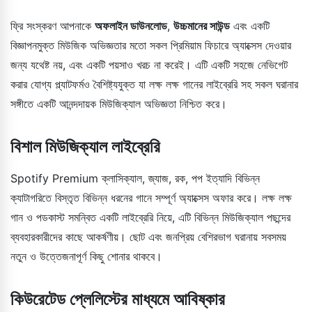
ফ্রি সংস্করণ আপনাকে
অফলাইন ডাউনলোড
,
উচ্চমানের সাউন্ড
এবং একটি
বিজ্ঞাপনমুক্ত মিউজিক অভিজ্ঞতার মতো সকল প্রিমিয়াম ফিচারে অ্যাক্সেস দেওয়ার
জন্য যথেষ্ট নয়, এবং একটি পয়সাও খরচ না করেই। এটি একটি সহজে নেভিগেট
করার যোগ্য প্ল্যাটফর্মও বৈশিষ্ট্যযুক্ত যা লক্ষ লক্ষ গানের লাইব্রেরি সহ সকল ঘরানার
সঙ্গীতে একটি আনন্দদায়ক মিউজিক্যাল অভিজ্ঞতা নিশ্চিত করে।
বিশাল মিউজিক্যাল লাইব্রেরি
Spotify Premium ক্লাসিক্যাল, জ্যাজ, রক, পপ ইত্যাদি বিভিন্ন
ক্যাটাগরিতে বিস্তৃত বিভিন্ন ধরনের গানে সম্পূর্ণ অ্যাক্সেস অফার করে। লক্ষ লক্ষ
গান ও পডকাস্ট সমন্বিত একটি লাইব্রেরি নিয়ে, এটি বিভিন্ন মিউজিক্যাল পছন্দের
ব্যবহারকারীদের কাছে আকর্ষণীয়। ছোট এবং জনপ্রিয় বেশিরভাগ ঘরানায় সবসময়
নতুন ও উত্তেজনাপূর্ণ কিছু শোনার থাকবে।
কিউরেটেড প্লেলিস্টের মাধ্যমে আবিষ্কার