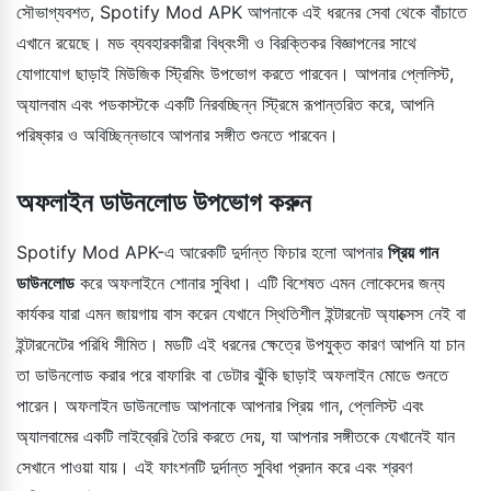
সৌভাগ্যবশত, Spotify Mod APK আপনাকে এই ধরনের সেবা থেকে বাঁচাতে
এখানে রয়েছে। মড ব্যবহারকারীরা বিধ্বংসী ও বিরক্তিকর বিজ্ঞাপনের সাথে
যোগাযোগ ছাড়াই মিউজিক স্ট্রিমিং উপভোগ করতে পারবেন। আপনার প্লেলিস্ট,
অ্যালবাম এবং পডকাস্টকে একটি নিরবচ্ছিন্ন স্ট্রিমে রূপান্তরিত করে, আপনি
পরিষ্কার ও অবিচ্ছিন্নভাবে আপনার সঙ্গীত শুনতে পারবেন।
অফলাইন ডাউনলোড উপভোগ করুন
Spotify Mod APK-এ আরেকটি দুর্দান্ত ফিচার হলো আপনার
প্রিয় গান
ডাউনলোড
করে অফলাইনে শোনার সুবিধা। এটি বিশেষত এমন লোকেদের জন্য
কার্যকর যারা এমন জায়গায় বাস করেন যেখানে স্থিতিশীল ইন্টারনেট অ্যাক্সেস নেই বা
ইন্টারনেটের পরিধি সীমিত। মডটি এই ধরনের ক্ষেত্রে উপযুক্ত কারণ আপনি যা চান
তা ডাউনলোড করার পরে বাফারিং বা ডেটার ঝুঁকি ছাড়াই অফলাইন মোডে শুনতে
পারেন। অফলাইন ডাউনলোড আপনাকে আপনার প্রিয় গান, প্লেলিস্ট এবং
অ্যালবামের একটি লাইব্রেরি তৈরি করতে দেয়, যা আপনার সঙ্গীতকে যেখানেই যান
সেখানে পাওয়া যায়। এই ফাংশনটি দুর্দান্ত সুবিধা প্রদান করে এবং শ্রবণ