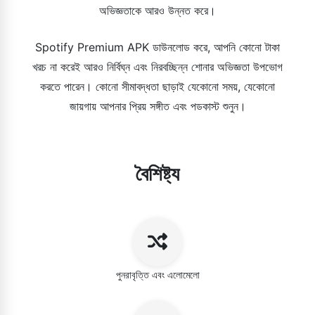
অভিজ্ঞতাকে আরও উন্নত করে।
Spotify Premium APK ডাউনলোড করে, আপনি কোনো টাকা
খরচ না করেই আরও নির্বিঘ্ন এবং নিরবচ্ছিন্ন শোনার অভিজ্ঞতা উপভোগ
করতে পারেন। কোনো সীমাবদ্ধতা ছাড়াই যেকোনো সময়, যেকোনো
জায়গায় আপনার প্রিয় সঙ্গীত এবং পডকাস্ট শুনুন।
বৈশিষ্ট্য
পুনরাবৃত্তি এবং এলোমেলো