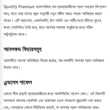
Spotify Premium অ্যালগরিদম তার ব্যবহারকারীদের শ্রবণ অভ্যাস বিশ্লেষণ
করে, যাতে তারা তাদের পছন্দ অনুযায়ী নতুন সঙ্গীত আরও সহজে আবিষ্কার করতে
পারেন। এটি পড়াশোনা, ওয়ার্কআউট, চিল আউট এবং পার্টির মতো বিভিন্ন মুডের
জন্য প্লেলিস্টও তৈরি করে, যাতে আপনার সবসময় অনুষ্ঠানের জন্য সঠিক
সাউন্ডট্র্যাক থাকে।
আনলকড ফিচারসমূহ
অ্যাপটিতে অনেক অতিরিক্ত ফিচার রয়েছে, যার সবকটিই আপনার শ্রবণ অভিজ্ঞতা
উন্নত করে।
এন্ডলেস শাফেল
কোনো সীমা ছাড়াই ব্যবহারকারীদের জন্য আনলিমিটেড শাফেল মোড। এই বিভাগটি
আপনাকে আপনার প্লেলিস্ট এবং অ্যালবাম থেকে গানগুলো র‍্যান্ডমলি প্লে করতে
দেয়, প্লেব্যাকে কোনো বিধিনিষেধ ছাড়াই, যা আপনার শ্রবণ অভিজ্ঞতায় আরও