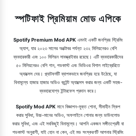
স্পটিফাই প্রিমিয়াম মোড এপিকে
Spotify Premium Mod APK
এমনই একটি জনপ্রিয় স্ট্রিমিং
অ্যাপ, যার ২০২৩ সালের অক্টোবর পর্যন্ত ২৩২ মিলিয়নেরও বেশি
ব্যবহারকারী এবং ১০০ মিলিয়ন সাবস্ক্রাইবার রয়েছে। এটি ব্যবহারকারীদের
৫০ মিলিয়নেরও বেশি গান, পডকাস্ট এবং ভিডিওর বিশাল লাইব্রেরিতে
অ্যাক্সেস দেয়। প্ল্যাটফর্মটি ব্যাপকভাবে জনপ্রিয় হয়ে উঠেছে, যা
বিনামূল্যে হাজার হাজার অডিও কন্টেন্ট অ্যাক্সেস করার জন্য একটি সহজ-
ব্যবহারযোগ্য ইন্টারফেস প্রদান করে।
Spotify Mod APK
মানে বিজ্ঞাপন-মুক্ত শোনা, সীমাহীন স্কিপ
করার সুবিধা, উচ্চ-মানের অডিও, অফলাইনে শোনার জন্য ডাউনলোড
করার সুবিধা, এবং এই সবকিছুই বিনামূল্যে। আপনি একজন সঙ্গীতপ্রেমী বা
পডকাস্ট অনুরাগী, যাই হোন না কেন, এই মড সংস্করণটি আপনার স্ট্রিমিং