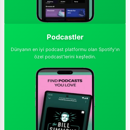
Podcastler
Dünyanın en iyi podcast platformu olan Spotify'ın
özel podcast'lerini keşfedin.