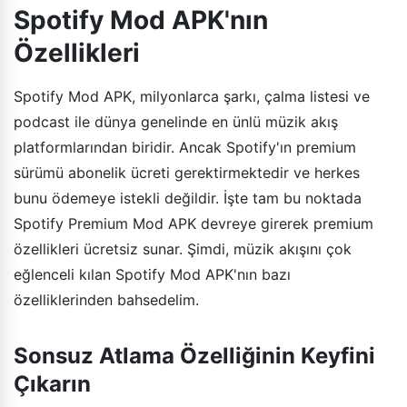
Spotify Mod APK'nın
Özellikleri
Spotify Mod APK, milyonlarca şarkı, çalma listesi ve
podcast ile dünya genelinde en ünlü müzik akış
platformlarından biridir. Ancak Spotify'ın premium
sürümü abonelik ücreti gerektirmektedir ve herkes
bunu ödemeye istekli değildir. İşte tam bu noktada
Spotify Premium Mod APK devreye girerek premium
özellikleri ücretsiz sunar. Şimdi, müzik akışını çok
eğlenceli kılan Spotify Mod APK'nın bazı
özelliklerinden bahsedelim.
Sonsuz Atlama Özelliğinin Keyfini
Çıkarın