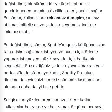
değiştirilmiş bir sürümüdür ve ücretli abonelik
gerektirmeden premium özelliklere erişmenizi sağlar.
Bu sürüm, kullanıcılara
reklamsız deneyim
, sınırsız
atlama, kaliteli ses ve şarkıları çevrimdışı indirme
imkânı sunabilir.
Bu değiştirilmiş sürüm, Spotify'ın geniş kütüphanesine
tam erişim sağlamak isteyen ve bunun için ödeme
yapmak istemeyen müzik severler için harika bir
seçenektir. En sevdiğiniz şarkıları yayınlamaktan yeni
podcast'ler keşfetmeye kadar, Spotify Premium
dinleme deneyiminizi ücretsiz sürümün kısıtlamaları
olmadan daha da iyi hale getirir.
Sezgisel arayüzden premium özelliklere kadar,
kullanıcılar her yerde ve her zaman özgürce her şeyi