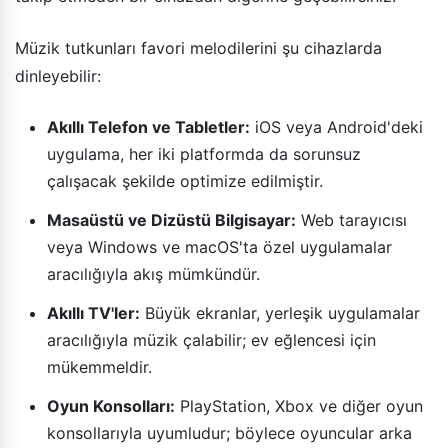
Müzik tutkunları favori melodilerini şu cihazlarda
dinleyebilir:
Akıllı Telefon ve Tabletler:
iOS veya Android'deki
uygulama, her iki platformda da sorunsuz
çalışacak şekilde optimize edilmiştir.
Masaüstü ve Dizüstü Bilgisayar:
Web tarayıcısı
veya Windows ve macOS'ta özel uygulamalar
aracılığıyla akış mümkündür.
Akıllı TV'ler:
Büyük ekranlar, yerleşik uygulamalar
aracılığıyla müzik çalabilir; ev eğlencesi için
mükemmeldir.
Oyun Konsolları:
PlayStation, Xbox ve diğer oyun
konsollarıyla uyumludur; böylece oyuncular arka