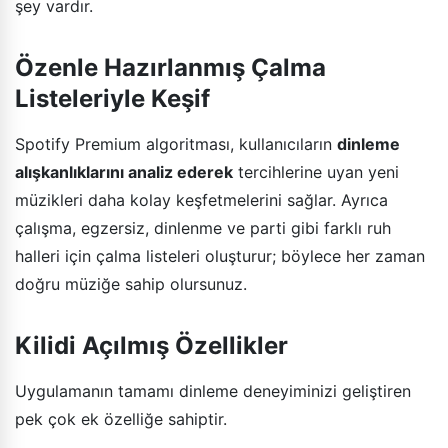
şey vardır.
Özenle Hazırlanmış Çalma
Listeleriyle Keşif
Spotify Premium algoritması, kullanıcıların
dinleme
alışkanlıklarını analiz ederek
tercihlerine uyan yeni
müzikleri daha kolay keşfetmelerini sağlar. Ayrıca
çalışma, egzersiz, dinlenme ve parti gibi farklı ruh
halleri için çalma listeleri oluşturur; böylece her zaman
doğru müziğe sahip olursunuz.
Kilidi Açılmış Özellikler
Uygulamanın tamamı dinleme deneyiminizi geliştiren
pek çok ek özelliğe sahiptir.