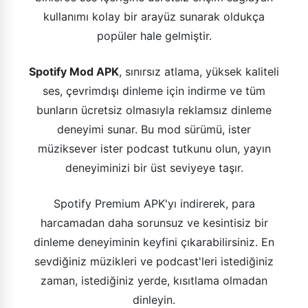
kullanımı kolay bir arayüz sunarak oldukça
popüler hale gelmiştir.
Spotify Mod APK
, sınırsız atlama, yüksek kaliteli
ses, çevrimdışı dinleme için indirme ve tüm
bunların ücretsiz olmasıyla reklamsız dinleme
deneyimi sunar. Bu mod sürümü, ister
müziksever ister podcast tutkunu olun, yayın
deneyiminizi bir üst seviyeye taşır.
Spotify Premium APK'yı indirerek, para
harcamadan daha sorunsuz ve kesintisiz bir
dinleme deneyiminin keyfini çıkarabilirsiniz. En
sevdiğiniz müzikleri ve podcast'leri istediğiniz
zaman, istediğiniz yerde, kısıtlama olmadan
dinleyin.