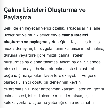
Çalma Listeleri Oluşturma ve
Paylaşma
Belki de en heyecan verici özellik, arkadaşlarınız, aile
üyeleriniz ve müzik severleriyle
çalma listeleri
oluşturma ve paylaşma
yeteneğidir. Kişiselleştirilmiş
müzik deneyimi, bir uygulamanın kullanıcının ruh haline,
duruma veya türe göre müzik çalma listeleri
oluşturmasına olanak tanıması anlamına gelir. Sadece
birkaç tıklamayla hızlıca bir çalma listesi oluşturabilir,
beğendiğiniz şarkıları favorilere ekleyebilir ve genel
olarak kullanıcı dostu bir deneyimin keyfini
çıkarabilirsiniz. İster antrenman karışımı, ister yol gezisi
çalma listesi, ister dinlenme müzikleri olsun, eşsiz
koleksiyonlar oluşturma yeteneği dinleme sanatını