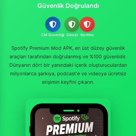
Güvenlik Doğrulandı
CM Güvenliği
Dikkat
McAfee
Spotify Premium Mod APK, en üst düzey güvenlik
araçları tarafından doğrulanmış ve %100 güvenlidir.
Dünyanın dört bir yanındaki içerik oluşturuculardan
milyonlarca şarkıya, podcast'e ve videoya ücretsiz
erişimin keyfini çıkarın.