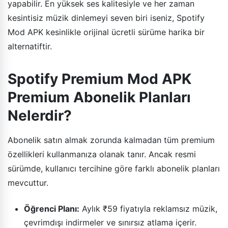
yapabilir. En yüksek ses kalitesiyle ve her zaman
kesintisiz müzik dinlemeyi seven biri iseniz, Spotify
Mod APK kesinlikle orijinal ücretli sürüme harika bir
alternatiftir.
Spotify Premium Mod APK
Premium Abonelik Planları
Nelerdir?
Abonelik satın almak zorunda kalmadan tüm premium
özellikleri kullanmanıza olanak tanır. Ancak resmi
sürümde, kullanıcı tercihine göre farklı abonelik planları
mevcuttur.
Öğrenci Planı:
Aylık ₹59 fiyatıyla reklamsız müzik,
çevrimdışı indirmeler ve sınırsız atlama içerir.