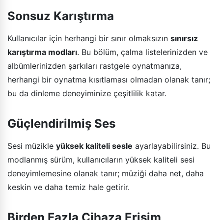
Sonsuz Karıştırma
Kullanıcılar için herhangi bir sınır olmaksızın
sınırsız
karıştırma modları
. Bu bölüm, çalma listelerinizden ve
albümlerinizden şarkıları rastgele oynatmanıza,
herhangi bir oynatma kısıtlaması olmadan olanak tanır;
bu da dinleme deneyiminize çeşitlilik katar.
Güçlendirilmiş Ses
Sesi müzikle
yüksek kaliteli sesle
ayarlayabilirsiniz. Bu
modlanmış sürüm, kullanıcıların yüksek kaliteli sesi
deneyimlemesine olanak tanır; müziği daha net, daha
keskin ve daha temiz hale getirir.
Birden Fazla Cihaza Erişim