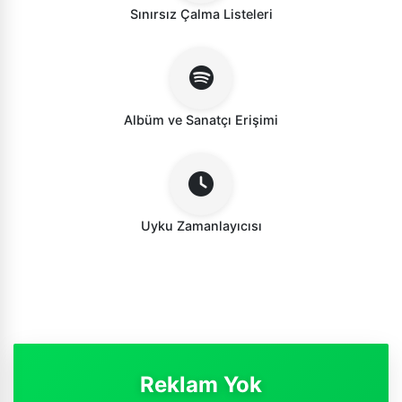
Sınırsız Çalma Listeleri
Albüm ve Sanatçı Erişimi
Uyku Zamanlayıcısı
Reklam Yok