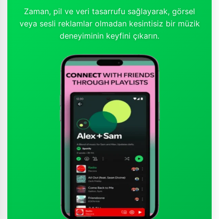
Zaman, pil ve veri tasarrufu sağlayarak, görsel
veya sesli reklamlar olmadan kesintisiz bir müzik
deneyiminin keyfini çıkarın.