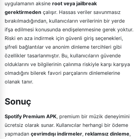
uygulamanın aksine
root veya jailbreak
gerektirmeden
çalışır. Hassas veriler savunmasız
bırakılmadığından, kullanıcıların verilerinin bir yerde
ifşa edilmesi konusunda endişelenmesine gerek yoktur.
Riski en aza indirmek için güvenli giriş seçenekleri,
şifreli bağlantılar ve anonim dinleme tercihleri gibi
özellikler tasarlanmıştır. Bu, kullanıcıların güvende
olduklarını ve bilgilerinin çalınma riskiyle karşı karşıya
olmadığını bilerek favori parçalarını dinlemelerine
olanak tanır.
Sonuç
Spotify Premium APK
, premium bir müzik deneyimini
ücretsiz olarak sunar. Kullanıcılar herhangi bir ödeme
yapmadan
çevrimdışı indirmeler
,
reklamsız dinleme
,