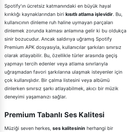
Spotify'ın ücretsiz katmanındaki en büyük hayal
kırıklığı kaynaklarından biri
kısıtlı atlama işlevidir
. Bu,
kullanıcının dinleme ruh haline uymayan parçaları
dinlemek zorunda kalması anlamına gelir ki bu oldukça
sinir bozucudur. Ancak saldırıya uğramış Spotify
Premium APK dosyasıyla, kullanıcılar şarkıları sınırsız
olarak atlayabilir. Bu, özellikle türler arasında geçiş
yapmayı tercih edenler veya atlama sınırlarıyla
uğraşmadan favori şarkılarına ulaşmak isteyenler için
çok kullanışlıdır. Bir çalma listesini veya albümü
dinlerken sınırsız şarkı atlayabilmek, akıcı bir müzik
deneyimi yaşamanızı sağlar.
Premium Tabanlı Ses Kalitesi
Müziği seven herkes,
ses kalitesinin
herhangi bir