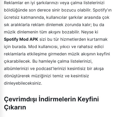
Reklamlar en iyi şarkılarınızı veya çalma listelerinizi
böldüğünde son derece sinir bozucu olabilir. Spotify'ın
ücretsiz katmanında, kullanıcılar şarkılar arasında çok
sık aralıklarla reklam dinlemek zorunda kalır; bu da
müzik dinlemenin tüm akışını bozabilir. Neyse ki
Spotify Mod APK
sizi bu tür hizmetlerden kurtarmak
için burada. Mod kullanıcısı, yıkıcı ve rahatsız edici
reklamlarla etkileşime girmeden müzik akışının keyfini
çıkarabilecek. Bu hamleyle çalma listelerinizi,
albümlerinizi ve podcast'lerinizi kesintisiz bir akışa
dönüştürerek müziğinizi temiz ve kesintisiz
dinleyebileceksiniz.
Çevrimdışı İndirmelerin Keyfini
Çıkarın