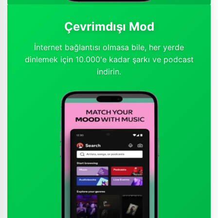
Çevrimdışı Mod
İnternet bağlantısı olmasa bile, her yerde
dinlemek için 10.000'e kadar şarkı ve podcast
indirin.