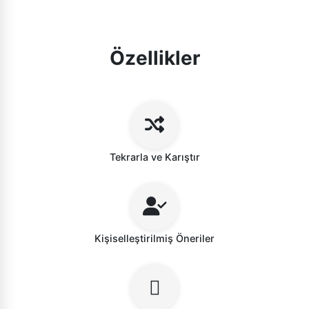
Özellikler
Tekrarla ve Karıştır
Kişiselleştirilmiş Öneriler