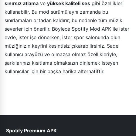
sınırsız atlama
ve
yüksek kaliteli ses
gibi özellikleri
kullanabilir. Bu mod sürümü aynı zamanda bu
sınırlamaları ortadan kaldırır; bu nedenle tüm müzik
severler için önerilir. Böylece Spotify Mod APK ile ister
evde, ister işe dönerken, ister spor salonunda olun
müziğinizin keyfini kesintisiz çıkarabilirsiniz. Sade
kullanıcı arayüzü ve olmazsa olmaz özellikleriyle,
şarkılarınızı kısıtlama olmaksızın dinlemek isteyen
kullanıcılar için bir başka harika alternatiftir.
Spotify Premium APK