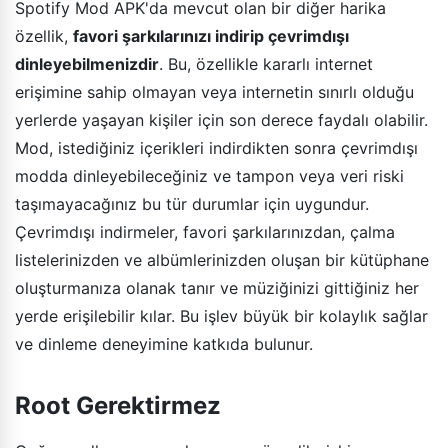
Spotify Mod APK'da mevcut olan bir diğer harika
özellik,
favori şarkılarınızı indirip çevrimdışı
dinleyebilmenizdir
. Bu, özellikle kararlı internet
erişimine sahip olmayan veya internetin sınırlı olduğu
yerlerde yaşayan kişiler için son derece faydalı olabilir.
Mod, istediğiniz içerikleri indirdikten sonra çevrimdışı
modda dinleyebileceğiniz ve tampon veya veri riski
taşımayacağınız bu tür durumlar için uygundur.
Çevrimdışı indirmeler, favori şarkılarınızdan, çalma
listelerinizden ve albümlerinizden oluşan bir kütüphane
oluşturmanıza olanak tanır ve müziğinizi gittiğiniz her
yerde erişilebilir kılar. Bu işlev büyük bir kolaylık sağlar
ve dinleme deneyimine katkıda bulunur.
Root Gerektirmez