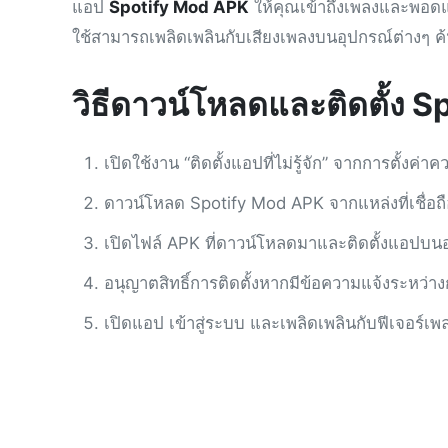
แอป
Spotify Mod APK
ให้คุณเข้าถึงเพลงและพอดแ
ใช้สามารถเพลิดเพลินกับเสียงเพลงบนอุปกรณ์ต่างๆ ค้
วิธีดาวน์โหลดและติดตั้ง 
เปิดใช้งาน “ติดตั้งแอปที่ไม่รู้จัก” จากการตั้ง
ดาวน์โหลด Spotify Mod APK จากแหล่งที่เชื่อถื
เปิดไฟล์ APK ที่ดาวน์โหลดมาและติดตั้งแอปบน
อนุญาตสิทธิ์การติดตั้งหากมีข้อความแจ้งระหว่างก
เปิดแอป เข้าสู่ระบบ และเพลิดเพลินกับฟีเจอร์เพ