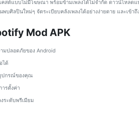
คสต์แบบไม่มีโฆษณา พร้อมข้ามเพลงได้ไม่จำกัด ดาวน์โหลดแบบอ
นพบศิลปินใหม่ๆ จัดระเบียบคลังเพลงได้อย่างง่ายดาย และเข้าถึ
Spotify Mod APK
ค่าความปลอดภัยของ Android
อได้
อุปกรณ์ของคุณ
ารตั้งค่า
ลงระดับพรีเมียม