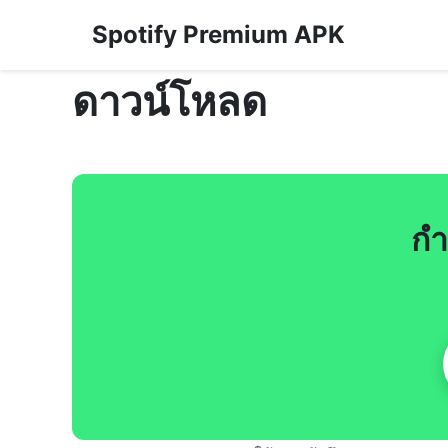
Spotify Premium APK
ดาวน์โหลด
กำ