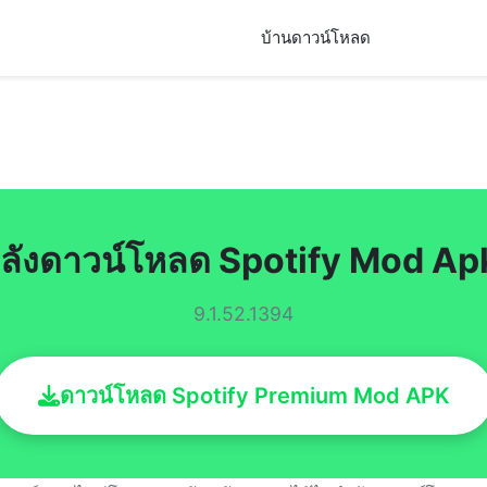
บ้าน
ดาวน์โหลด
ลังดาวน์โหลด Spotify Mod A
9.1.52.1394
ดาวน์โหลด Spotify Premium Mod APK