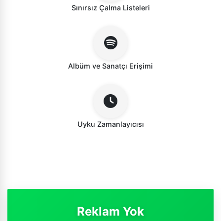
Sınırsız Çalma Listeleri
Albüm ve Sanatçı Erişimi
Uyku Zamanlayıcısı
Reklam Yok