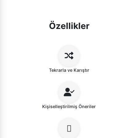
Özellikler
Tekrarla ve Karıştır
Kişiselleştirilmiş Öneriler