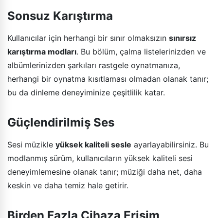
Sonsuz Karıştırma
Kullanıcılar için herhangi bir sınır olmaksızın
sınırsız
karıştırma modları
. Bu bölüm, çalma listelerinizden ve
albümlerinizden şarkıları rastgele oynatmanıza,
herhangi bir oynatma kısıtlaması olmadan olanak tanır;
bu da dinleme deneyiminize çeşitlilik katar.
Güçlendirilmiş Ses
Sesi müzikle
yüksek kaliteli sesle
ayarlayabilirsiniz. Bu
modlanmış sürüm, kullanıcıların yüksek kaliteli sesi
deneyimlemesine olanak tanır; müziği daha net, daha
keskin ve daha temiz hale getirir.
Birden Fazla Cihaza Erişim