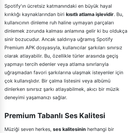
Spotify'ın ücretsiz katmanındaki en büyük hayal
kırıklığı kaynaklarından biri
kısıtlı atlama işlevidir
. Bu,
kullanıcının dinleme ruh haline uymayan parçaları
dinlemek zorunda kalması anlamına gelir ki bu oldukça
sinir bozucudur. Ancak saldırıya uğramış Spotify
Premium APK dosyasıyla, kullanıcılar şarkıları sınırsız
olarak atlayabilir. Bu, özellikle türler arasında geçiş
yapmayı tercih edenler veya atlama sınırlarıyla
uğraşmadan favori şarkılarına ulaşmak isteyenler için
çok kullanışlıdır. Bir çalma listesini veya albümü
dinlerken sınırsız şarkı atlayabilmek, akıcı bir müzik
deneyimi yaşamanızı sağlar.
Premium Tabanlı Ses Kalitesi
Müziği seven herkes,
ses kalitesinin
herhangi bir