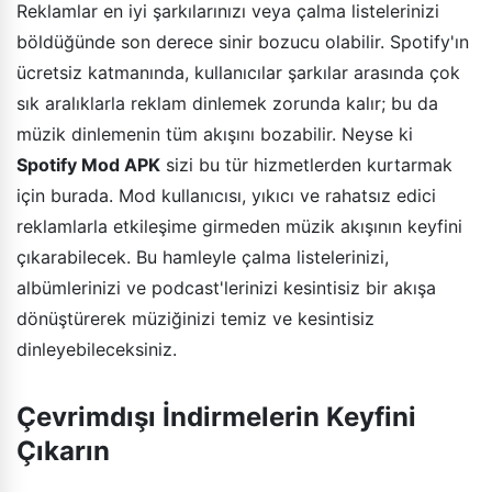
Reklamlar en iyi şarkılarınızı veya çalma listelerinizi
böldüğünde son derece sinir bozucu olabilir. Spotify'ın
ücretsiz katmanında, kullanıcılar şarkılar arasında çok
sık aralıklarla reklam dinlemek zorunda kalır; bu da
müzik dinlemenin tüm akışını bozabilir. Neyse ki
Spotify Mod APK
sizi bu tür hizmetlerden kurtarmak
için burada. Mod kullanıcısı, yıkıcı ve rahatsız edici
reklamlarla etkileşime girmeden müzik akışının keyfini
çıkarabilecek. Bu hamleyle çalma listelerinizi,
albümlerinizi ve podcast'lerinizi kesintisiz bir akışa
dönüştürerek müziğinizi temiz ve kesintisiz
dinleyebileceksiniz.
Çevrimdışı İndirmelerin Keyfini
Çıkarın