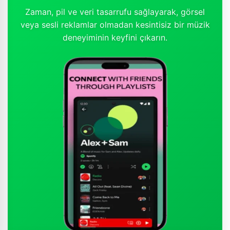
Zaman, pil ve veri tasarrufu sağlayarak, görsel
veya sesli reklamlar olmadan kesintisiz bir müzik
deneyiminin keyfini çıkarın.