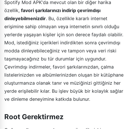
Spotify Mod APK'da mevcut olan bir diğer harika
özellik,
favori şarkılarınızı indirip çevrimdışı
dinleyebilmenizdir
. Bu, özellikle kararlı internet
erişimine sahip olmayan veya internetin sınırlı olduğu
yerlerde yaşayan kişiler için son derece faydalı olabilir.
Mod, istediğiniz içerikleri indirdikten sonra çevrimdışı
modda dinleyebileceğiniz ve tampon veya veri riski
taşımayacağınız bu tür durumlar için uygundur.
Çevrimdışı indirmeler, favori şarkılarınızdan, çalma
listelerinizden ve albümlerinizden oluşan bir kütüphane
oluşturmanıza olanak tanır ve müziğinizi gittiğiniz her
yerde erişilebilir kılar. Bu işlev büyük bir kolaylık sağlar
ve dinleme deneyimine katkıda bulunur.
Root Gerektirmez