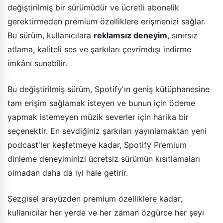
değiştirilmiş bir sürümüdür ve ücretli abonelik
gerektirmeden premium özelliklere erişmenizi sağlar.
Bu sürüm, kullanıcılara
reklamsız deneyim
, sınırsız
atlama, kaliteli ses ve şarkıları çevrimdışı indirme
imkânı sunabilir.
Bu değiştirilmiş sürüm, Spotify'ın geniş kütüphanesine
tam erişim sağlamak isteyen ve bunun için ödeme
yapmak istemeyen müzik severler için harika bir
seçenektir. En sevdiğiniz şarkıları yayınlamaktan yeni
podcast'ler keşfetmeye kadar, Spotify Premium
dinleme deneyiminizi ücretsiz sürümün kısıtlamaları
olmadan daha da iyi hale getirir.
Sezgisel arayüzden premium özelliklere kadar,
kullanıcılar her yerde ve her zaman özgürce her şeyi