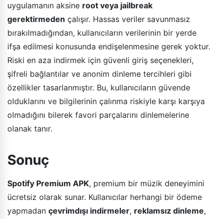
uygulamanın aksine
root veya jailbreak
gerektirmeden
çalışır. Hassas veriler savunmasız
bırakılmadığından, kullanıcıların verilerinin bir yerde
ifşa edilmesi konusunda endişelenmesine gerek yoktur.
Riski en aza indirmek için güvenli giriş seçenekleri,
şifreli bağlantılar ve anonim dinleme tercihleri gibi
özellikler tasarlanmıştır. Bu, kullanıcıların güvende
olduklarını ve bilgilerinin çalınma riskiyle karşı karşıya
olmadığını bilerek favori parçalarını dinlemelerine
olanak tanır.
Sonuç
Spotify Premium APK
, premium bir müzik deneyimini
ücretsiz olarak sunar. Kullanıcılar herhangi bir ödeme
yapmadan
çevrimdışı indirmeler
,
reklamsız dinleme
,