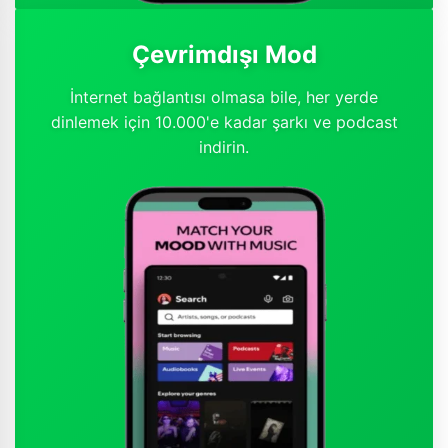
Çevrimdışı Mod
İnternet bağlantısı olmasa bile, her yerde
dinlemek için 10.000'e kadar şarkı ve podcast
indirin.