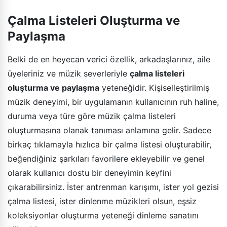
Çalma Listeleri Oluşturma ve
Paylaşma
Belki de en heyecan verici özellik, arkadaşlarınız, aile
üyeleriniz ve müzik severleriyle
çalma listeleri
oluşturma ve paylaşma
yeteneğidir. Kişiselleştirilmiş
müzik deneyimi, bir uygulamanın kullanıcının ruh haline,
duruma veya türe göre müzik çalma listeleri
oluşturmasına olanak tanıması anlamına gelir. Sadece
birkaç tıklamayla hızlıca bir çalma listesi oluşturabilir,
beğendiğiniz şarkıları favorilere ekleyebilir ve genel
olarak kullanıcı dostu bir deneyimin keyfini
çıkarabilirsiniz. İster antrenman karışımı, ister yol gezisi
çalma listesi, ister dinlenme müzikleri olsun, eşsiz
koleksiyonlar oluşturma yeteneği dinleme sanatını