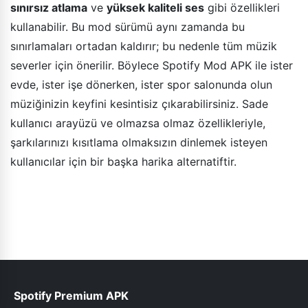
sınırsız atlama
ve
yüksek kaliteli ses
gibi özellikleri
kullanabilir. Bu mod sürümü aynı zamanda bu
sınırlamaları ortadan kaldırır; bu nedenle tüm müzik
severler için önerilir. Böylece Spotify Mod APK ile ister
evde, ister işe dönerken, ister spor salonunda olun
müziğinizin keyfini kesintisiz çıkarabilirsiniz. Sade
kullanıcı arayüzü ve olmazsa olmaz özellikleriyle,
şarkılarınızı kısıtlama olmaksızın dinlemek isteyen
kullanıcılar için bir başka harika alternatiftir.
Spotify Premium APK