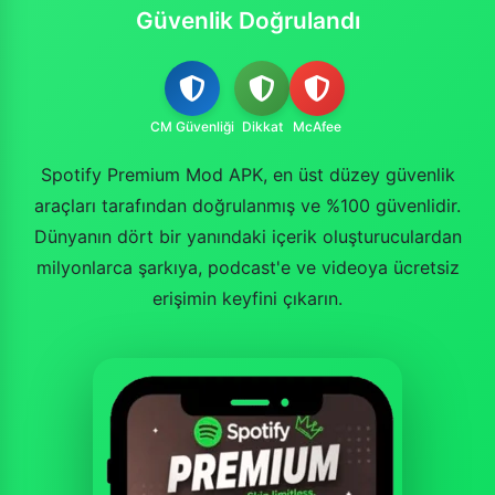
Güvenlik Doğrulandı
CM Güvenliği
Dikkat
McAfee
Spotify Premium Mod APK, en üst düzey güvenlik
araçları tarafından doğrulanmış ve %100 güvenlidir.
Dünyanın dört bir yanındaki içerik oluşturuculardan
milyonlarca şarkıya, podcast'e ve videoya ücretsiz
erişimin keyfini çıkarın.