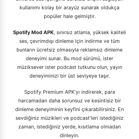
kullanımı kolay bir arayüz sunarak oldukça
popüler hale gelmiştir.
Spotify Mod APK
, sınırsız atlama, yüksek kaliteli
ses, çevrimdışı dinleme için indirme ve tüm
bunların ücretsiz olmasıyla reklamsız dinleme
deneyimi sunar. Bu mod sürümü, ister
müziksever ister podcast tutkunu olun, yayın
deneyiminizi bir üst seviyeye taşır.
Spotify Premium APK'yı indirerek, para
harcamadan daha sorunsuz ve kesintisiz bir
dinleme deneyiminin keyfini çıkarabilirsiniz. En
sevdiğiniz müzikleri ve podcast'leri istediğiniz
zaman, istediğiniz yerde, kısıtlama olmadan
dinleyin.