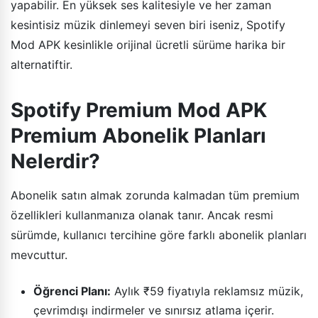
yapabilir. En yüksek ses kalitesiyle ve her zaman
kesintisiz müzik dinlemeyi seven biri iseniz, Spotify
Mod APK kesinlikle orijinal ücretli sürüme harika bir
alternatiftir.
Spotify Premium Mod APK
Premium Abonelik Planları
Nelerdir?
Abonelik satın almak zorunda kalmadan tüm premium
özellikleri kullanmanıza olanak tanır. Ancak resmi
sürümde, kullanıcı tercihine göre farklı abonelik planları
mevcuttur.
Öğrenci Planı:
Aylık ₹59 fiyatıyla reklamsız müzik,
çevrimdışı indirmeler ve sınırsız atlama içerir.