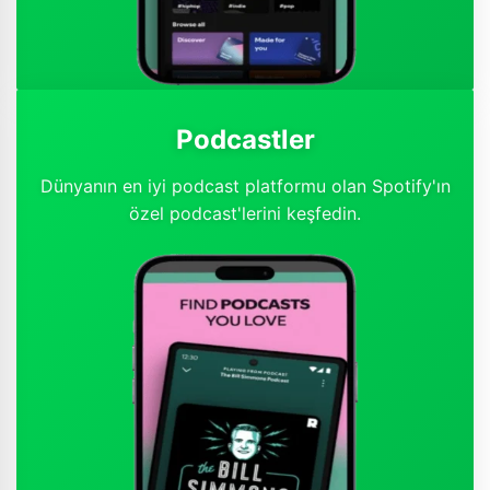
Podcastler
Dünyanın en iyi podcast platformu olan Spotify'ın
özel podcast'lerini keşfedin.