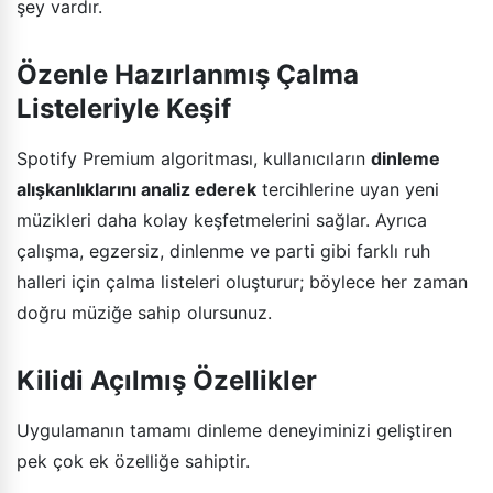
şey vardır.
Özenle Hazırlanmış Çalma
Listeleriyle Keşif
Spotify Premium algoritması, kullanıcıların
dinleme
alışkanlıklarını analiz ederek
tercihlerine uyan yeni
müzikleri daha kolay keşfetmelerini sağlar. Ayrıca
çalışma, egzersiz, dinlenme ve parti gibi farklı ruh
halleri için çalma listeleri oluşturur; böylece her zaman
doğru müziğe sahip olursunuz.
Kilidi Açılmış Özellikler
Uygulamanın tamamı dinleme deneyiminizi geliştiren
pek çok ek özelliğe sahiptir.