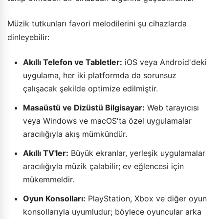
Müzik tutkunları favori melodilerini şu cihazlarda
dinleyebilir:
Akıllı Telefon ve Tabletler:
iOS veya Android'deki
uygulama, her iki platformda da sorunsuz
çalışacak şekilde optimize edilmiştir.
Masaüstü ve Dizüstü Bilgisayar:
Web tarayıcısı
veya Windows ve macOS'ta özel uygulamalar
aracılığıyla akış mümkündür.
Akıllı TV'ler:
Büyük ekranlar, yerleşik uygulamalar
aracılığıyla müzik çalabilir; ev eğlencesi için
mükemmeldir.
Oyun Konsolları:
PlayStation, Xbox ve diğer oyun
konsollarıyla uyumludur; böylece oyuncular arka