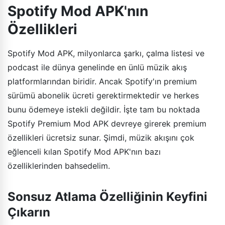
Spotify Mod APK'nın
Özellikleri
Spotify Mod APK, milyonlarca şarkı, çalma listesi ve
podcast ile dünya genelinde en ünlü müzik akış
platformlarından biridir. Ancak Spotify'ın premium
sürümü abonelik ücreti gerektirmektedir ve herkes
bunu ödemeye istekli değildir. İşte tam bu noktada
Spotify Premium Mod APK devreye girerek premium
özellikleri ücretsiz sunar. Şimdi, müzik akışını çok
eğlenceli kılan Spotify Mod APK'nın bazı
özelliklerinden bahsedelim.
Sonsuz Atlama Özelliğinin Keyfini
Çıkarın