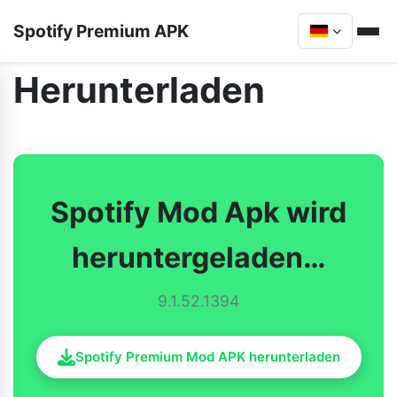
Spotify Premium APK
Herunterladen
Spotify Mod Apk wird
heruntergeladen…
9.1.52.1394
Spotify Premium Mod APK herunterladen