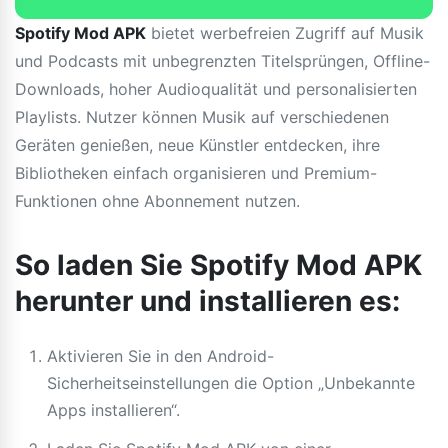
Spotify Mod APK
bietet werbefreien Zugriff auf Musik
und Podcasts mit unbegrenzten Titelsprüngen, Offline-
Downloads, hoher Audioqualität und personalisierten
Playlists. Nutzer können Musik auf verschiedenen
Geräten genießen, neue Künstler entdecken, ihre
Bibliotheken einfach organisieren und Premium-
Funktionen ohne Abonnement nutzen.
So laden Sie Spotify Mod APK
herunter und installieren es:
Aktivieren Sie in den Android-
Sicherheitseinstellungen die Option „Unbekannte
Apps installieren“.