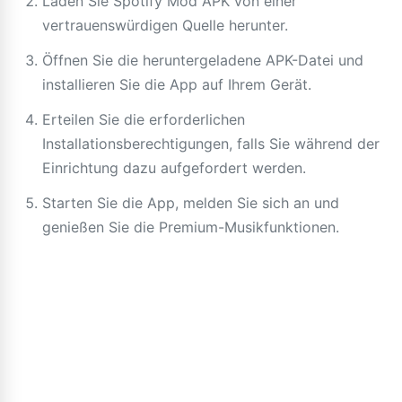
Laden Sie Spotify Mod APK von einer
vertrauenswürdigen Quelle herunter.
Öffnen Sie die heruntergeladene APK-Datei und
installieren Sie die App auf Ihrem Gerät.
Erteilen Sie die erforderlichen
Installationsberechtigungen, falls Sie während der
Einrichtung dazu aufgefordert werden.
Starten Sie die App, melden Sie sich an und
genießen Sie die Premium-Musikfunktionen.