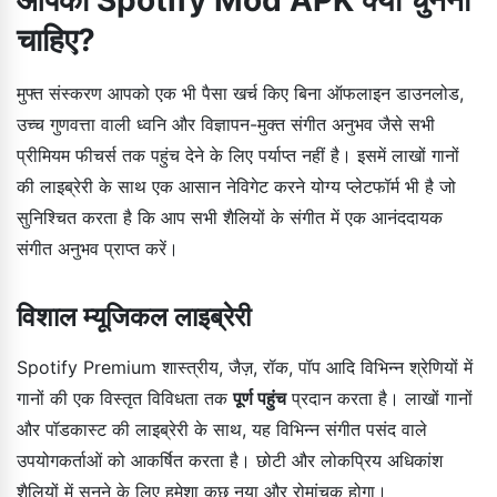
चाहिए?
मुफ्त संस्करण आपको एक भी पैसा खर्च किए बिना ऑफलाइन डाउनलोड,
उच्च गुणवत्ता वाली ध्वनि और विज्ञापन-मुक्त संगीत अनुभव जैसे सभी
प्रीमियम फीचर्स तक पहुंच देने के लिए पर्याप्त नहीं है। इसमें लाखों गानों
की लाइब्रेरी के साथ एक आसान नेविगेट करने योग्य प्लेटफॉर्म भी है जो
सुनिश्चित करता है कि आप सभी शैलियों के संगीत में एक आनंददायक
संगीत अनुभव प्राप्त करें।
विशाल म्यूजिकल लाइब्रेरी
Spotify Premium शास्त्रीय, जैज़, रॉक, पॉप आदि विभिन्न श्रेणियों में
गानों की एक विस्तृत विविधता तक
पूर्ण पहुंच
प्रदान करता है। लाखों गानों
और पॉडकास्ट की लाइब्रेरी के साथ, यह विभिन्न संगीत पसंद वाले
उपयोगकर्ताओं को आकर्षित करता है। छोटी और लोकप्रिय अधिकांश
शैलियों में सुनने के लिए हमेशा कुछ नया और रोमांचक होगा।