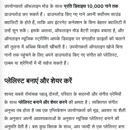
उपयोगकर्ता ऑफलाइन मोड के साथ
प्रति डिवाइस 10,000 गाने तक
डाउनलोड कर सकते हैं। डाउनलोड किए गए गाने अपनी सर्वोत्तम साउंड
क्वालिटी के होते हैं, ताकि आप इंटरनेट कनेक्शन के बिना बेहतर क्वालिटी में
उन्हें सुन सकें। इसके अलावा, ऑफलाइन मोड बैटरी लाइफ बचाता है, और
ऑनलाइन म्यूजिक स्ट्रीमिंग आपके डिवाइस पर संग्रहीत फ़ाइलों को चलाने
की तुलना में अधिक बिजली खींचती है। उपयोगकर्ता ऑनलाइन खोजे बिना
गानों तक पहुंचने के लिए अपने डाउनलोड किए गए संगीत को प्लेलिस्ट,
एल्बम या श्रेणियों में भी सहेज सकते हैं।
प्लेलिस्ट बनाएं और शेयर करें
शायद सबसे रोमांचक पहलू दोस्तों, परिवार के सदस्यों और संगीत प्रेमियों
के साथ
प्लेलिस्ट बनाने और शेयर करने
की क्षमता है। व्यक्तिगत संगीत
अनुभव तब होता है जब एक एप्लिकेशन उपयोगकर्ता को मूड, अवसर या शैली
के अनुसार अपनी आवश्यकताओं के अनुसार म्यूजिक प्लेलिस्ट बनाने की
अनुमति देती है। बस कुछ क्लिक के साथ, आप जल्दी से एक प्लेलिस्ट बना