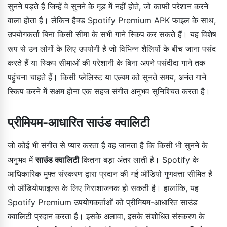
सुनने पड़ते हैं जिन्हें वे सुनने के मूड में नहीं होते, जो काफी परेशान करने
वाला होता है। लेकिन हैक्ड Spotify Premium APK फाइल के साथ,
उपयोगकर्ता बिना किसी सीमा के सभी गाने स्किप कर सकते हैं। यह विशेष
रूप से उन लोगों के लिए उपयोगी है जो विभिन्न शैलियों के बीच जाना पसंद
करते हैं या स्किप सीमाओं की परेशानी के बिना अपने पसंदीदा गाने तक
पहुंचना चाहते हैं। किसी प्लेलिस्ट या एल्बम को सुनते समय, अनंत गाने
स्किप करने में सक्षम होना एक सहज संगीत अनुभव सुनिश्चित करता है।
प्रीमियम-आधारित साउंड क्वालिटी
जो कोई भी संगीत से प्यार करता है वह जानता है कि किसी भी सुनने के
अनुभव में
साउंड क्वालिटी
कितना बड़ा अंतर लाती है। Spotify के
आधिकारिक मुफ्त संस्करण द्वारा प्रदान की गई ऑडियो गुणवत्ता सीमित है
जो ऑडियोफाइल्स के लिए निराशाजनक हो सकती है। हालांकि, यह
Spotify Premium उपयोगकर्ताओं को प्रीमियम-आधारित साउंड
क्वालिटी प्रदान करता है। इसके अलावा, इसके संशोधित संस्करण के