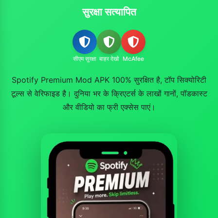
सुरक्षा सत्यापित
सीएम सुरक्षा
बाहर देखो
McAfee
Spotify Premium Mod APK 100% सुरक्षित है, टॉप सिक्योरिटी
टूल्स से वेरिफाइड है। दुनिया भर के क्रिएटर्स के लाखों गानों, पॉडकास्ट
और वीडियो का फ्री एक्सेस पाएं।