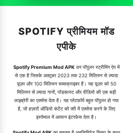
SPOTIFY प्रीमियम मॉड
एपीके
Spotify Premium Mod APK
उन पॉपुलर स्ट्रीमिंग ऐप में
से एक है जिसके अक्टूबर 2023 तक 232 मिलियन से ज़्यादा
यूज़र और 100 मिलियन सब्सक्राइबर हैं। यह यूज़र को 50
मिलियन से ज़्यादा गानों, पॉडकास्ट और वीडियो की एक बड़ी
लाइब्रेरी का एक्सेस देता है। यह प्लेटफ़ॉर्म बहुत पॉपुलर हो गया
है, जो हज़ारों ऑडियो कंटेंट को फ़्री में एक्सेस करने के लिए
इस्तेमाल में आसान इंटरफ़ेस देता है।
Spotify Mod APK
का मतलब है अनलिमिटेड स्किप के साथ