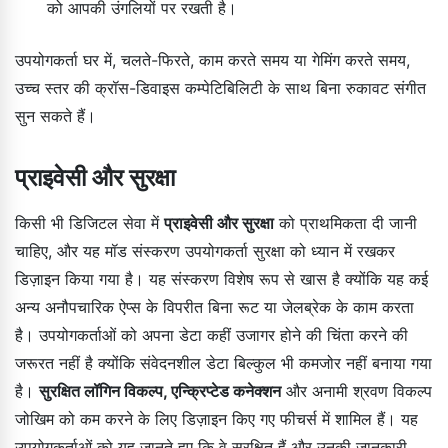
को आपकी उंगलियों पर रखती है।
उपयोगकर्ता घर में, चलते-फिरते, काम करते समय या गेमिंग करते समय,
उच्च स्तर की क्रॉस-डिवाइस कम्पेटिबिलिटी के साथ बिना रुकावट संगीत
सुन सकते हैं।
प्राइवेसी और सुरक्षा
किसी भी डिजिटल सेवा में
प्राइवेसी और सुरक्षा
को प्राथमिकता दी जानी
चाहिए, और यह मॉड संस्करण उपयोगकर्ता सुरक्षा को ध्यान में रखकर
डिज़ाइन किया गया है। यह संस्करण विशेष रूप से खास है क्योंकि यह कई
अन्य अनौपचारिक ऐप्स के विपरीत बिना रूट या जेलब्रेक के काम करता
है। उपयोगकर्ताओं को अपना डेटा कहीं उजागर होने की चिंता करने की
जरूरत नहीं है क्योंकि संवेदनशील डेटा बिल्कुल भी कमजोर नहीं बनाया गया
है।
सुरक्षित लॉगिन विकल्प, एन्क्रिप्टेड कनेक्शन
और अनामी श्रवण विकल्प
जोखिम को कम करने के लिए डिज़ाइन किए गए फीचर्स में शामिल हैं। यह
उपयोगकर्ताओं को यह जानते हुए कि वे सुरक्षित हैं और उनकी जानकारी