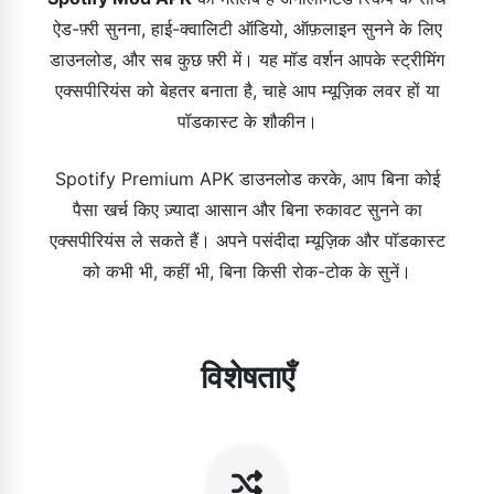
ऐड-फ़्री सुनना, हाई-क्वालिटी ऑडियो, ऑफ़लाइन सुनने के लिए
डाउनलोड, और सब कुछ फ़्री में। यह मॉड वर्शन आपके स्ट्रीमिंग
एक्सपीरियंस को बेहतर बनाता है, चाहे आप म्यूज़िक लवर हों या
पॉडकास्ट के शौकीन।
Spotify Premium APK डाउनलोड करके, आप बिना कोई
पैसा खर्च किए ज़्यादा आसान और बिना रुकावट सुनने का
एक्सपीरियंस ले सकते हैं। अपने पसंदीदा म्यूज़िक और पॉडकास्ट
को कभी भी, कहीं भी, बिना किसी रोक-टोक के सुनें।
विशेषताएँ