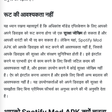
रूट की आवश्यकता नहीं
यह ध्यान रखना महत्वपूर्ण है कि अधिकांश मॉडेड एप्लिकेशन के लिए आपको
अपने डिवाइस को रूट करना होगा जो एक
सुरक्षा जोखिम
हो सकता है और
आपकी वारंटी को भी रद्द कर सकता है। लेकिन यहां, Spotify Mod
APK को आपके डिवाइस को रूट करने की आवश्यकता नहीं है, जिससे
आपके डिवाइस की सुरक्षा और संरक्षण सुनिश्चित होती है। इसे इंस्टॉल
करने या प्रभावी ढंग से काम करने के लिए किसी जटिल कदम की
आवश्यकता नहीं है, और इसका उपयोग करने में कोई सुरक्षा जोखिम नहीं
है। ऐप को इंस्टॉल करना आसान है और इसके लिए किसी अन्य बदलाव की
आवश्यकता नहीं है। यह उपयोगकर्ताओं को अपने डिवाइस की सुरक्षा से
समझौता किए बिना प्रीमियम फीचर्स का अनुभव करने की भी अनुमति देता
है।
आपको Spotify Mod APK क्यों चुनना