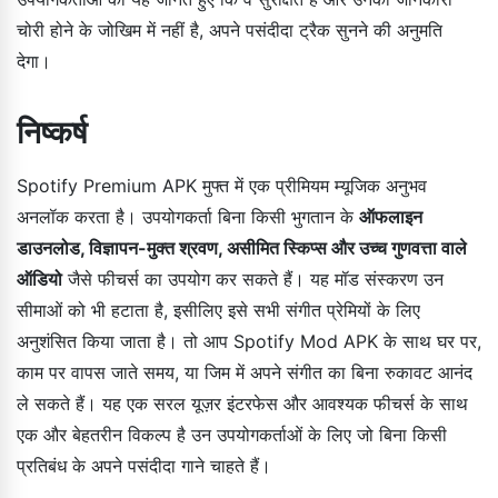
चोरी होने के जोखिम में नहीं है, अपने पसंदीदा ट्रैक सुनने की अनुमति
देगा।
निष्कर्ष
Spotify Premium APK मुफ्त में एक प्रीमियम म्यूजिक अनुभव
अनलॉक करता है। उपयोगकर्ता बिना किसी भुगतान के
ऑफलाइन
डाउनलोड, विज्ञापन-मुक्त श्रवण, असीमित स्किप्स और उच्च गुणवत्ता वाले
ऑडियो
जैसे फीचर्स का उपयोग कर सकते हैं। यह मॉड संस्करण उन
सीमाओं को भी हटाता है, इसीलिए इसे सभी संगीत प्रेमियों के लिए
अनुशंसित किया जाता है। तो आप Spotify Mod APK के साथ घर पर,
काम पर वापस जाते समय, या जिम में अपने संगीत का बिना रुकावट आनंद
ले सकते हैं। यह एक सरल यूज़र इंटरफेस और आवश्यक फीचर्स के साथ
एक और बेहतरीन विकल्प है उन उपयोगकर्ताओं के लिए जो बिना किसी
प्रतिबंध के अपने पसंदीदा गाने चाहते हैं।