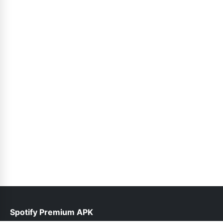
Spotify Premium APK