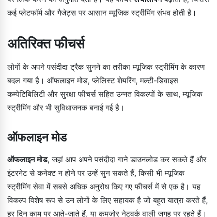
कई प्लेटफॉर्म और गैजेट्स पर आसान म्यूजिक स्ट्रीमिंग संभव होती है।
अतिरिक्त फीचर्स
लोगों के अपने पसंदीदा ट्रैक सुनने का तरीका म्यूजिक स्ट्रीमिंग के कारण
बदल गया है। ऑफलाइन मोड, प्लेलिस्ट शेयरिंग, मल्टी-डिवाइस
कम्पेटिबिलिटी और सुरक्षा फीचर्स सहित उन्नत विकल्पों के साथ, म्यूजिक
स्ट्रीमिंग और भी सुविधाजनक बनाई गई है।
ऑफलाइन मोड
ऑफलाइन मोड
, जहां आप अपने पसंदीदा गाने डाउनलोड कर सकते हैं और
इंटरनेट से कनेक्ट न होने पर उन्हें सुन सकते हैं, किसी भी म्यूजिक
स्ट्रीमिंग सेवा में सबसे अधिक अनुरोध किए गए फीचर्स में से एक है। यह
विकल्प विशेष रूप से उन लोगों के लिए सहायक है जो बहुत यात्रा करते हैं,
हर दिन काम पर आते-जाते हैं, या कमजोर नेटवर्क वाली जगह पर रहते हैं।