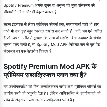
Spotify Premium आपके सुनने के अनुभव को मुफ्त संस्करण की
सीमाओं के बिना और भी बेहतर बनाता है।
सहज इंटरफेस से लेकर प्रीमियम फीचर्स तक, उपयोगकर्ता कहीं भी और
कभी भी सब कुछ बहुत स्वतंत्र रूप से कर सकते हैं। यदि आप ऐसे व्यक्ति
हैं जो उच्चतम ऑडियो गुणवत्ता के साथ और हमेशा बिना रुकावट के संगीत
सुनना पसंद करते हैं, तो Spotify Mod APK निश्चित रूप से मूल पेड
संस्करण का एक बेहतरीन विकल्प है।
Spotify Premium Mod APK के
प्रीमियम सब्सक्रिप्शन प्लान क्या हैं?
यह उपयोगकर्ताओं को बिना सब्सक्रिप्शन खरीदे सभी प्रीमियम फीचर्स का
उपयोग करने की अनुमति देता है। लेकिन आधिकारिक में, उपयोगकर्ता की
पसंद के अनुसार अलग-अलग सब्सक्रिप्शन प्लान हैं।