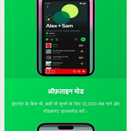
ऑफ़लाइन मोड
इंटरनेट के बिना भी, कहीं भी सुनने के लिए 10,000 तक गाने और
पॉडकास्ट डाउनलोड करें।