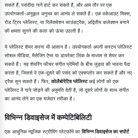
सकते हैं, पसंदीदा गाने हार्ट कर सकते हैं, और आम तौर पर एक
उपयोगकर्ता-अनुकूल अनुभव का आनंद ले सकते हैं। एक वर्कआउट मिक्स,
रोड ट्रिप प्लेलिस्ट, या रिलैक्सेशन साउंडट्रैक, अद्वितीय कलेक्शन बनाने
की क्षमता सुनने की कला को ऊंचा उठाती है।
ये प्लेलिस्ट शेयर करना भी आसान है। उपयोगकर्ता अपनी कस्टम प्लेलिस्ट
सोशल मीडिया, मैसेजिंग ऐप्स या डायरेक्ट लिंक के माध्यम से शेयर कर
सकते हैं। यह शेयरिंग फीचर संगीत प्रेमियों के बीच जुड़ाव की भावना पैदा
करता है, जिससे वे एक-दूसरे की पसंद को एक्सप्लोर कर सकते हैं और नए
ट्रैक सुन सकते हैं। फिर,
कोलैबोरेटिव प्लेलिस्ट
कई लोगों को एक
प्लेलिस्ट में गाने जोड़ने की अनुमति देती है, जो दूसरे लोगों के साथ संगीत
का आनंद लेने का एक मजेदार तरीका है।
विभिन्न डिवाइसेज में कम्पेटिबिलिटी
एक आधुनिक म्यूजिक स्ट्रीमिंग प्लेटफॉर्म का
विभिन्न डिवाइसेज का सपोर्ट