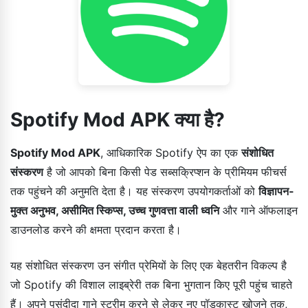
Spotify Mod APK क्या है?
Spotify Mod APK
, आधिकारिक Spotify ऐप का एक
संशोधित
संस्करण
है जो आपको बिना किसी पेड सब्सक्रिप्शन के प्रीमियम फीचर्स
तक पहुंचने की अनुमति देता है। यह संस्करण उपयोगकर्ताओं को
विज्ञापन-
मुक्त अनुभव, असीमित स्किप्स, उच्च गुणवत्ता वाली ध्वनि
और गाने ऑफलाइन
डाउनलोड करने की क्षमता प्रदान करता है।
यह संशोधित संस्करण उन संगीत प्रेमियों के लिए एक बेहतरीन विकल्प है
जो Spotify की विशाल लाइब्रेरी तक बिना भुगतान किए पूरी पहुंच चाहते
हैं। अपने पसंदीदा गाने स्ट्रीम करने से लेकर नए पॉडकास्ट खोजने तक,