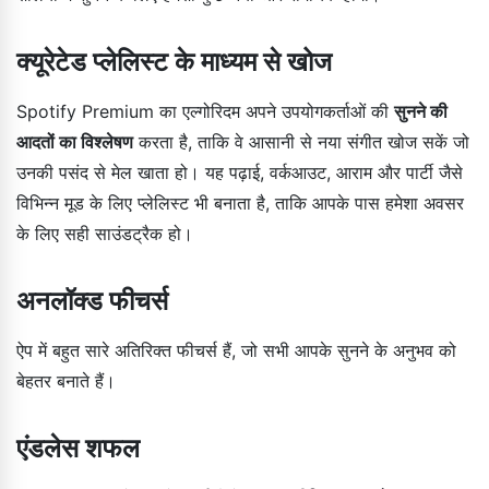
क्यूरेटेड प्लेलिस्ट के माध्यम से खोज
Spotify Premium का एल्गोरिदम अपने उपयोगकर्ताओं की
सुनने की
आदतों का विश्लेषण
करता है, ताकि वे आसानी से नया संगीत खोज सकें जो
उनकी पसंद से मेल खाता हो। यह पढ़ाई, वर्कआउट, आराम और पार्टी जैसे
विभिन्न मूड के लिए प्लेलिस्ट भी बनाता है, ताकि आपके पास हमेशा अवसर
के लिए सही साउंडट्रैक हो।
अनलॉक्ड फीचर्स
ऐप में बहुत सारे अतिरिक्त फीचर्स हैं, जो सभी आपके सुनने के अनुभव को
बेहतर बनाते हैं।
एंडलेस शफल