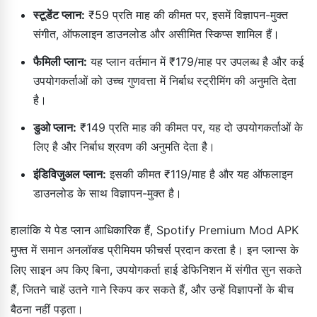
स्टूडेंट प्लान:
₹59 प्रति माह की कीमत पर, इसमें विज्ञापन-मुक्त
संगीत, ऑफलाइन डाउनलोड और असीमित स्किप्स शामिल हैं।
फैमिली प्लान:
यह प्लान वर्तमान में ₹179/माह पर उपलब्ध है और कई
उपयोगकर्ताओं को उच्च गुणवत्ता में निर्बाध स्ट्रीमिंग की अनुमति देता
है।
डुओ प्लान:
₹149 प्रति माह की कीमत पर, यह दो उपयोगकर्ताओं के
लिए है और निर्बाध श्रवण की अनुमति देता है।
इंडिविजुअल प्लान:
इसकी कीमत ₹119/माह है और यह ऑफलाइन
डाउनलोड के साथ विज्ञापन-मुक्त है।
हालांकि ये पेड प्लान आधिकारिक हैं, Spotify Premium Mod APK
मुफ्त में समान अनलॉक्ड प्रीमियम फीचर्स प्रदान करता है। इन प्लान्स के
लिए साइन अप किए बिना, उपयोगकर्ता हाई डेफिनिशन में संगीत सुन सकते
हैं, जितने चाहें उतने गाने स्किप कर सकते हैं, और उन्हें विज्ञापनों के बीच
बैठना नहीं पड़ता।