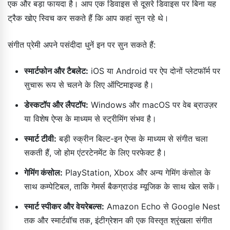
एक और बड़ा फायदा है। आप एक डिवाइस से दूसरे डिवाइस पर बिना यह
ट्रैक खोए स्विच कर सकते हैं कि आप कहां सुन रहे थे।
संगीत प्रेमी अपने पसंदीदा धुनें इन पर सुन सकते हैं:
स्मार्टफोन और टैबलेट:
iOS या Android पर ऐप दोनों प्लेटफॉर्म पर
सुचारू रूप से चलने के लिए ऑप्टिमाइज्ड है।
डेस्कटॉप और लैपटॉप:
Windows और macOS पर वेब ब्राउज़र
या विशेष ऐप्स के माध्यम से स्ट्रीमिंग संभव है।
स्मार्ट टीवी:
बड़ी स्क्रीन बिल्ट-इन ऐप्स के माध्यम से संगीत चला
सकती हैं, जो होम एंटरटेनमेंट के लिए परफेक्ट है।
गेमिंग कंसोल:
PlayStation, Xbox और अन्य गेमिंग कंसोल के
साथ कम्पेटिबल, ताकि गेमर्स बैकग्राउंड म्यूजिक के साथ खेल सकें।
स्मार्ट स्पीकर और वेयरेबल्स:
Amazon Echo से Google Nest
तक और स्मार्टवॉच तक, इंटीग्रेशन की एक विस्तृत श्रृंखला संगीत