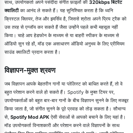
साथ, उपयोगकर्ता अपने पसंदीदा संगीत फ़ाइलों की
320kbps बिटरेट
क्वालिटी
का आनंद ले सकते हैं। यह सुनिश्चित करता है कि ध्वनि
क्रिस्टल क्लियर, तेज और इमर्सिव है, जिससे श्रोता अपने प्रिय ट्रैक को
उस तरह से एन्जॉय कर सकते हैं जैसा उन्होंने पहले कभी महसूस नहीं
किया। चाहे आप हेडफोन के माध्यम से या बाहरी स्पीकर के माध्यम से
ऑडियो सुन रहे हों, मॉड एक असाधारण ऑडियो अनुभव के लिए प्रीमियम
साउंड क्वालिटी प्रदान करता है।
विज्ञापन-मुक्त श्रवण
जब विज्ञापन आपके बेहतरीन गानों या प्लेलिस्ट को बाधित करते हैं, तो वे
बहुत परेशान करने वाले हो सकते हैं। Spotify के मुफ्त टियर पर,
उपयोगकर्ताओं को बहुत बार-बार गानों के बीच विज्ञापन सुनने के लिए मजबूर
किया जाता है, जो संगीत सुनने के पूरे प्रवाह को तोड़ सकता है। सौभाग्य
से,
Spotify Mod APK
ऐसी सेवाओं से आपको बचाने के लिए यहां है।
मॉड उपयोगकर्ता विनाशकारी और परेशान करने वाले विज्ञापनों के साथ