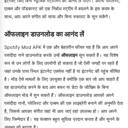
इंटरैक्ट किए बिना म्यूजिक स्ट्रीमिंग का आनंद ले पाएंगे। अपनी प्लेलिस्ट,
एल्बम और पॉडकास्ट को एक निर्बाध स्ट्रीम में बदलने के इस कदम के
साथ, आप अपने संगीत को साफ और बिना रुकावट के सुन सकेंगे।
ऑफलाइन डाउनलोड का आनंद लें
Spotify Mod APK में एक और बेहतरीन फीचर यह है कि आप अपने
पसंदीदा गाने डाउनलोड करके उन्हें
ऑफलाइन
सुन सकते हैं। यह विशेष
रूप से उन लोगों के लिए उपयोगी हो सकता है जो ऐसी जगहों पर रहते हैं
जहां उनके पास स्थिर इंटरनेट एक्सेस नहीं है या इंटरनेट की पहुंच सीमित
है। मॉड ऐसे मामलों के लिए उपयुक्त है क्योंकि एक बार जो आप चाहते हैं
वह डाउनलोड करने के बाद आप बफर या डेटा के जोखिम के बिना
ऑफलाइन मोड में सुन सकते हैं। ऑफलाइन डाउनलोड आपको अपने
पसंदीदा गानों, प्लेलिस्ट और एल्बम की एक लाइब्रेरी बनाने की अनुमति देता
है, जिससे आपका संगीत जहां भी आप जाएं वहां उपलब्ध हो। आप अपने
लिए जिम्मेदार हैं। यह फंक्शन बहुत सुविधा प्रदान करता है और सुनने के
अनुभव को बढ़ाता है।