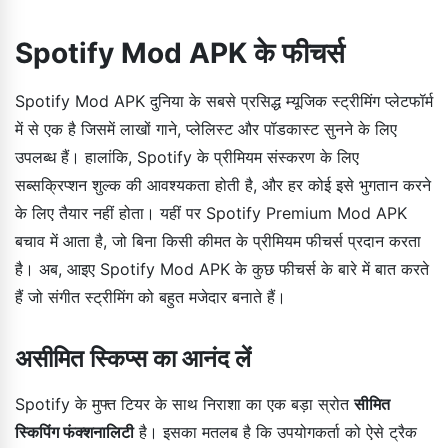
Spotify Mod APK के फीचर्स
Spotify Mod APK दुनिया के सबसे प्रसिद्ध म्यूजिक स्ट्रीमिंग प्लेटफॉर्म
में से एक है जिसमें लाखों गाने, प्लेलिस्ट और पॉडकास्ट सुनने के लिए
उपलब्ध हैं। हालांकि, Spotify के प्रीमियम संस्करण के लिए
सब्सक्रिप्शन शुल्क की आवश्यकता होती है, और हर कोई इसे भुगतान करने
के लिए तैयार नहीं होता। यहीं पर Spotify Premium Mod APK
बचाव में आता है, जो बिना किसी कीमत के प्रीमियम फीचर्स प्रदान करता
है। अब, आइए Spotify Mod APK के कुछ फीचर्स के बारे में बात करते
हैं जो संगीत स्ट्रीमिंग को बहुत मजेदार बनाते हैं।
असीमित स्किप्स का आनंद लें
Spotify के मुफ्त टियर के साथ निराशा का एक बड़ा स्रोत
सीमित
स्किपिंग फंक्शनालिटी
है। इसका मतलब है कि उपयोगकर्ता को ऐसे ट्रैक