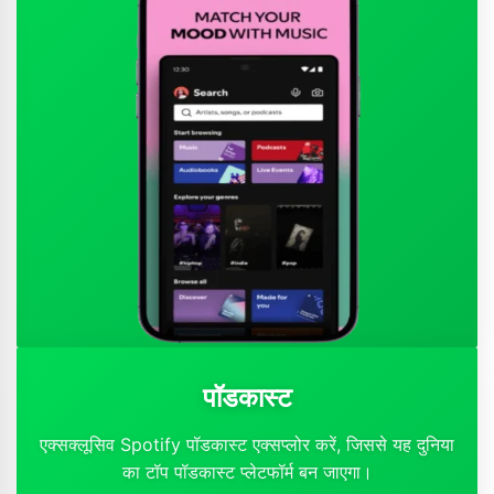
पॉडकास्ट
एक्सक्लूसिव Spotify पॉडकास्ट एक्सप्लोर करें, जिससे यह दुनिया
का टॉप पॉडकास्ट प्लेटफॉर्म बन जाएगा।