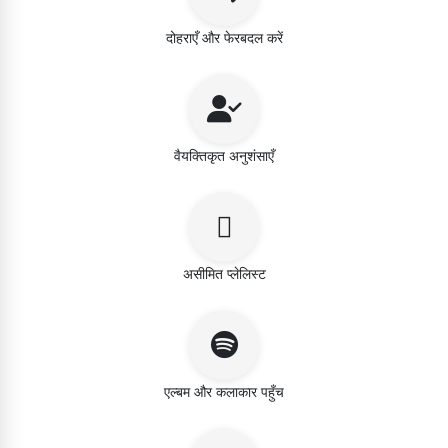
दोहराएँ और फेरबदल करें
वैयक्तिकृत अनुशंसाएँ
असीमित प्लेलिस्ट
एल्बम और कलाकार पहुँच