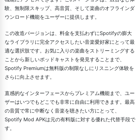
験、無制限スキップ、高音質、そして楽曲のオフラインダ
ウンロード機能をユーザーに提供します。
この改造バージョンは、料金を支払わずにSpotifyの膨大
なライブラリに完全アクセスしたい音楽愛好家にとって最
適な選択肢です。お気に入りの楽曲をストリーミングする
ことから新しいポッドキャストを発見することまで、
Spotify Premiumは無料版の制限なしにリスニング体験を
さらに向上させます。
直感的なインターフェースからプレミアム機能まで、ユー
ザーはいつでもどこでも非常に自由に利用できます。最高
の音質で常に中断なく音楽を聴きたい方にとって、
Spotify Mod APKは元の有料版に対する優れた代替手段で
す。