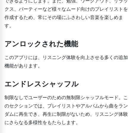
できるようにします。また、勉強、ワークアウト、リラッ
クス、パーティーなど様々なムード向けのプレイリストを
作成するため、常にその場にふさわしい音楽を楽しめま
す。
アンロックされた機能
このアプリには、リスニング体験を向上させる多くの追加
機能があります。
エンドレスシャッフル
制限なしでユーザーのための無制限シャッフルモード。こ
のセクションでは、プレイリストやアルバムから曲をラン
ダムに再生でき、再生に制限がないため、リスニング体験
にさらなる多様性をもたらします。