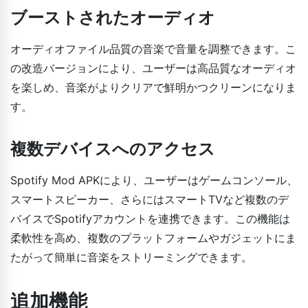
ブーストされたオーディオ
オーディオファイル品質の音楽で音量を調整できます。こ
の改造バージョンにより、ユーザーは高品質なオーディオ
を楽しめ、音楽がよりクリアで鮮明かつクリーンになりま
す。
複数デバイスへのアクセス
Spotify Mod APKにより、ユーザーはゲームコンソール、
スマートスピーカー、さらにはスマートTVなど複数のデ
バイスでSpotifyアカウントを連携できます。この機能は
柔軟性を高め、複数のプラットフォームやガジェットにま
たがって簡単に音楽をストリーミングできます。
追加機能