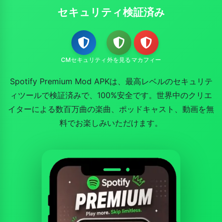
セキュリティ検証済み
CMセキュリティ
外を見る
マカフィー
Spotify Premium Mod APKは、最高レベルのセキュリテ
ィツールで検証済みで、100%安全です。世界中のクリエ
イターによる数百万曲の楽曲、ポッドキャスト、動画を無
料でお楽しみいただけます。