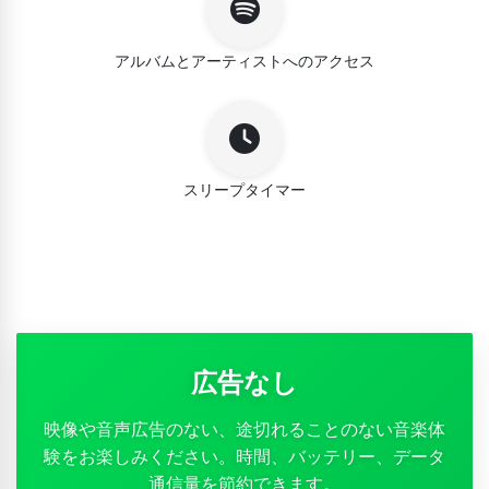
アルバムとアーティストへのアクセス
スリープタイマー
広告なし
映像や音声広告のない、途切れることのない音楽体
験をお楽しみください。時間、バッテリー、データ
通信量を節約できます。