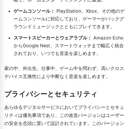
ゲームコンソール：
PlayStation、Xbox、その他のゲ
ームコンソールに対応しており、ゲーマーがバックグ
ラウンドミュージックとともにプレイできます。
スマートスピーカーとウェアラブル：
Amazon Echo
からGoogle Nest、スマートウォッチまで幅広く統合
されており、いつでも音楽を楽しめます。
家の中、外出先、仕事中、ゲーム中を問わず、高いクロス
デバイス互換性により中断なく音楽を楽しめます。
プライバシーとセキュリティ
あらゆるデジタルサービスにおいてプライバシーとセキュ
リティは優先事項であり、この改造バージョンはユーザー
の安全を念頭に置いて設計されています。このバージョン