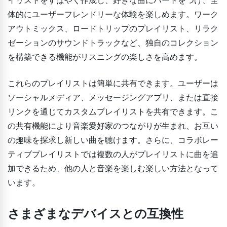
体的にユーザーフレンドリーな体験を楽しめます。ワーク
アウトミックス、ロードトリップのプレイリスト、リラク
ゼーションのサウンドトラックなど、独自のコレクション
を構築できる機能がリスニングの楽しさを高めます。
これらのプレイリストは簡単に共有できます。ユーザーは
ソーシャルメディア、メッセージングアプリ、または直接
リンクを通じてカスタムプレイリストを共有できます。こ
の共有機能により音楽愛好家のつながりが生まれ、お互い
の趣味を探求し新しい曲を聴けます。さらに、コラボレー
ティブプレイリストでは複数の人がプレイリストに曲を追
加できるため、他の人と音楽を楽しむ楽しい方法となって
います。
さまざまなデバイスとの互換性