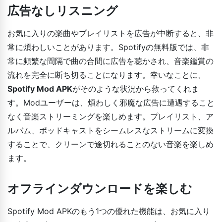
広告なしリスニング
お気に入りの楽曲やプレイリストを広告が中断すると、非
常に煩わしいことがあります。Spotifyの無料版では、非
常に頻繁な間隔で曲の合間に広告を聴かされ、音楽鑑賞の
流れを完全に断ち切ることになります。幸いなことに、
Spotify Mod APK
がそのような状況から救ってくれま
す。Modユーザーは、煩わしく邪魔な広告に遭遇すること
なく音楽ストリーミングを楽しめます。プレイリスト、ア
ルバム、ポッドキャストをシームレスなストリームに変換
することで、クリーンで途切れることのない音楽を楽しめ
ます。
オフラインダウンロードを楽しむ
Spotify Mod APKのもう1つの優れた機能は、お気に入り