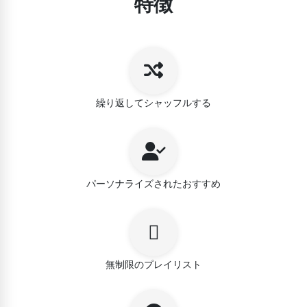
特徴
繰り返してシャッフルする
パーソナライズされたおすすめ
無制限のプレイリスト