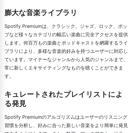
膨大な音楽ライブラリ
Spotify Premiumは、クラシック、ジャズ、ロック、ポッ
プなど様々なカテゴリの幅広い楽曲に完全アクセスを提供
します。何百万もの楽曲とポッドキャストを網羅するライ
ブラリにより、多様な音楽的好みを持つユーザーに対応し
ています。マイナーなジャンルから人気のジャンルまで、
常に新しくエキサイティングなものを聴くことができま
す。
キュレートされたプレイリストによ
る発見
Spotify Premiumのアルゴリズムはユーザーのリスニング
習慣を分析し、好みに合った新しい音楽をより簡単に発見