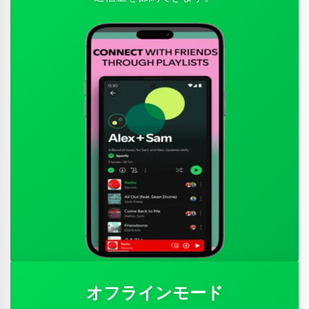
オフラインモード