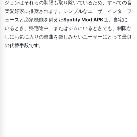
ジョンはそれらの制限も取り除いているため、すべての音
楽愛好家に推奨されます。シンプルなユーザーインターフ
ェースと必須機能を備えた
Spotify Mod APK
は、自宅に
いるとき、帰宅途中、またはジムにいるときでも、制限な
しにお気に入りの楽曲を楽しみたいユーザーにとって最良
の代替手段です。