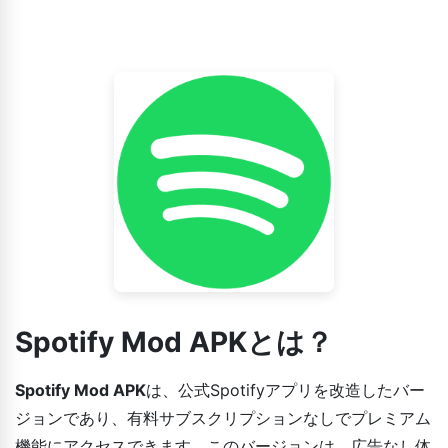
Spotify Mod APKとは？
Spotify Mod APK
は、公式Spotifyアプリを改造したバー
ジョンであり、有料サブスクリプションなしでプレミアム
機能にアクセスできます。このバージョンは、広告なし体