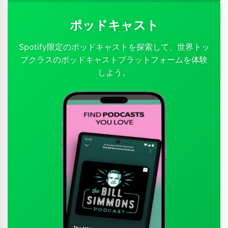
ポッドキャスト
Spotify限定のポッドキャストを探索して、世界トッ
プクラスのポッドキャストプラットフォームを体験
しよう。