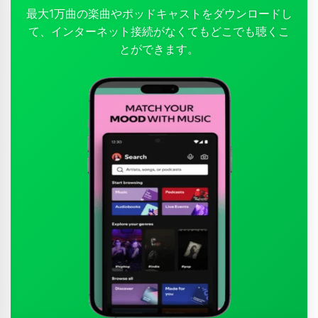
最大1万曲の楽曲やポッドキャストをダウンロードし
て、インターネット接続がなくてもどこでも聴くこ
とができます。