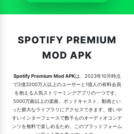
SPOTIFY PREMIUM
MOD APK
Spotify Premium Mod APK
は、2023年10月時点
で2億3200万人以上のユーザーと1億人の有料会員
を抱える人気ストリーミングアプリの一つです。
5000万曲以上の楽曲、ポッドキャスト、動画とい
った膨大なライブラリにアクセスできます。使いや
すいインターフェースで数千ものオーディオコンテ
ンツを無料で楽しめるため、このプラットフォーム