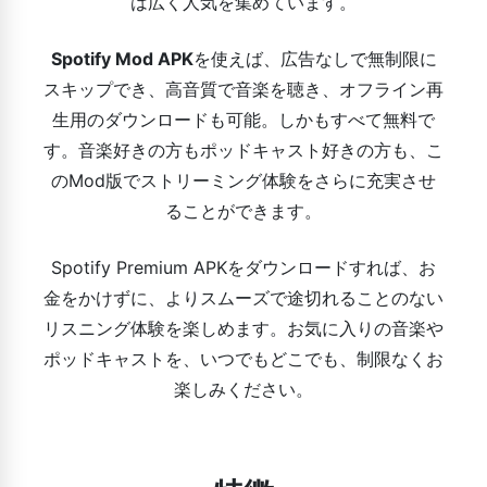
は広く人気を集めています。
Spotify Mod APK
を使えば、広告なしで無制限に
スキップでき、高音質で音楽を聴き、オフライン再
生用のダウンロードも可能。しかもすべて無料で
す。音楽好きの方もポッドキャスト好きの方も、こ
のMod版でストリーミング体験をさらに充実させ
ることができます。
Spotify Premium APKをダウンロードすれば、お
金をかけずに、よりスムーズで途切れることのない
リスニング体験を楽しめます。お気に入りの音楽や
ポッドキャストを、いつでもどこでも、制限なくお
楽しみください。