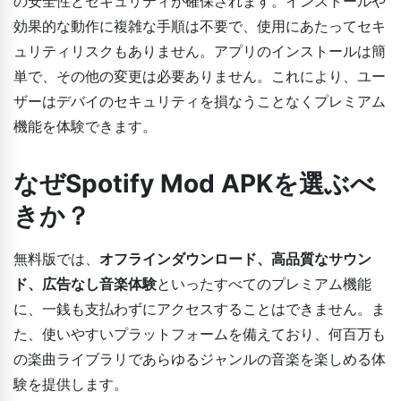
の安全性とセキュリティが確保されます。インストールや
効果的な動作に複雑な手順は不要で、使用にあたってセキ
ュリティリスクもありません。アプリのインストールは簡
単で、その他の変更は必要ありません。これにより、ユー
ザーはデバイのセキュリティを損なうことなくプレミアム
機能を体験できます。
なぜSpotify Mod APKを選ぶべ
きか？
無料版では、
オフラインダウンロード、高品質なサウン
ド、広告なし音楽体験
といったすべてのプレミアム機能
に、一銭も支払わずにアクセスすることはできません。ま
た、使いやすいプラットフォームを備えており、何百万も
の楽曲ライブラリであらゆるジャンルの音楽を楽しめる体
験を提供します。