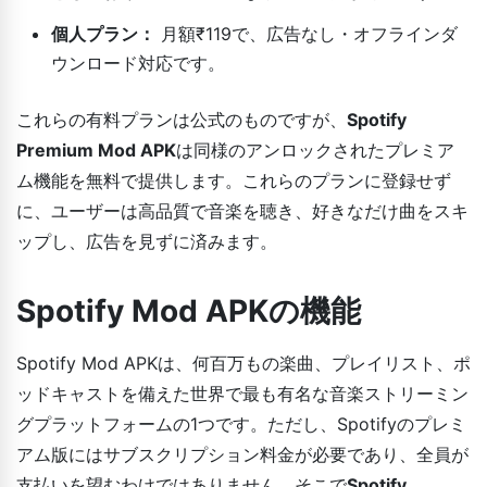
個人プラン：
月額₹119で、広告なし・オフラインダ
ウンロード対応です。
これらの有料プランは公式のものですが、
Spotify
Premium Mod APK
は同様のアンロックされたプレミア
ム機能を無料で提供します。これらのプランに登録せず
に、ユーザーは高品質で音楽を聴き、好きなだけ曲をスキ
ップし、広告を見ずに済みます。
Spotify Mod APKの機能
Spotify Mod APKは、何百万もの楽曲、プレイリスト、ポ
ッドキャストを備えた世界で最も有名な音楽ストリーミン
グプラットフォームの1つです。ただし、Spotifyのプレミ
アム版にはサブスクリプション料金が必要であり、全員が
支払いを望むわけではありません。そこで
Spotify