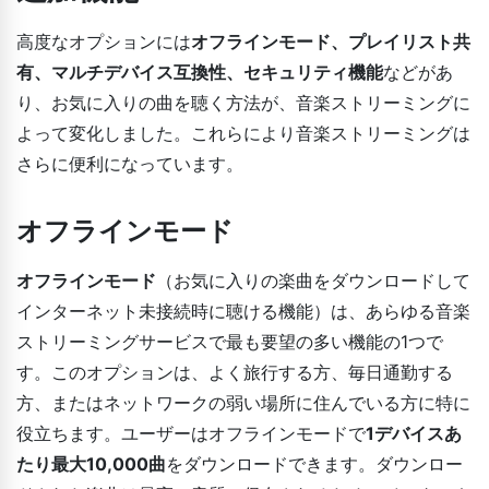
高度なオプションには
オフラインモード、プレイリスト共
有、マルチデバイス互換性、セキュリティ機能
などがあ
り、お気に入りの曲を聴く方法が、音楽ストリーミングに
よって変化しました。これらにより音楽ストリーミングは
さらに便利になっています。
オフラインモード
オフラインモード
（お気に入りの楽曲をダウンロードして
インターネット未接続時に聴ける機能）は、あらゆる音楽
ストリーミングサービスで最も要望の多い機能の1つで
す。このオプションは、よく旅行する方、毎日通勤する
方、またはネットワークの弱い場所に住んでいる方に特に
役立ちます。ユーザーはオフラインモードで
1デバイスあ
たり最大10,000曲
をダウンロードできます。ダウンロー