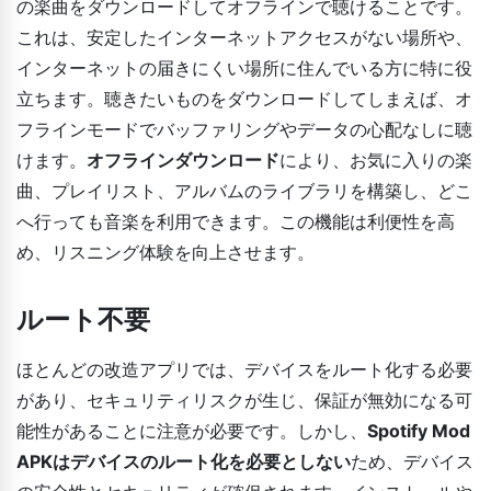
の楽曲をダウンロードしてオフラインで聴けることです。
これは、安定したインターネットアクセスがない場所や、
インターネットの届きにくい場所に住んでいる方に特に役
立ちます。聴きたいものをダウンロードしてしまえば、オ
フラインモードでバッファリングやデータの心配なしに聴
けます。
オフラインダウンロード
により、お気に入りの楽
曲、プレイリスト、アルバムのライブラリを構築し、どこ
へ行っても音楽を利用できます。この機能は利便性を高
め、リスニング体験を向上させます。
ルート不要
ほとんどの改造アプリでは、デバイスをルート化する必要
があり、セキュリティリスクが生じ、保証が無効になる可
能性があることに注意が必要です。しかし、
Spotify Mod
APKはデバイスのルート化を必要としない
ため、デバイス