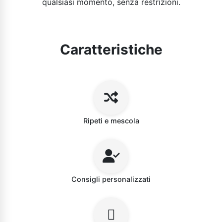
qualsiasi momento, senza restrizioni.
Caratteristiche
Ripeti e mescola
Consigli personalizzati