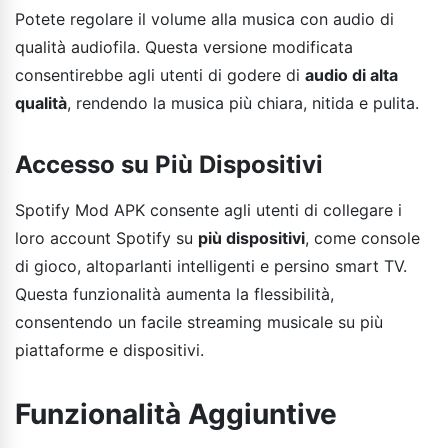
Potete regolare il volume alla musica con audio di
qualità audiofila. Questa versione modificata
consentirebbe agli utenti di godere di
audio di alta
qualità
, rendendo la musica più chiara, nitida e pulita.
Accesso su Più Dispositivi
Spotify Mod APK consente agli utenti di collegare i
loro account Spotify su
più dispositivi
, come console
di gioco, altoparlanti intelligenti e persino smart TV.
Questa funzionalità aumenta la flessibilità,
consentendo un facile streaming musicale su più
piattaforme e dispositivi.
Funzionalità Aggiuntive