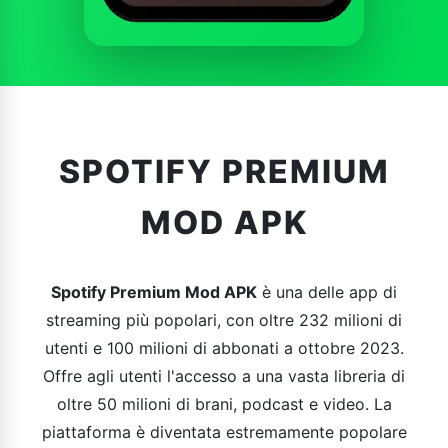
SPOTIFY PREMIUM
MOD APK
Spotify Premium Mod APK
è una delle app di
streaming più popolari, con oltre 232 milioni di
utenti e 100 milioni di abbonati a ottobre 2023.
Offre agli utenti l'accesso a una vasta libreria di
oltre 50 milioni di brani, podcast e video. La
piattaforma è diventata estremamente popolare