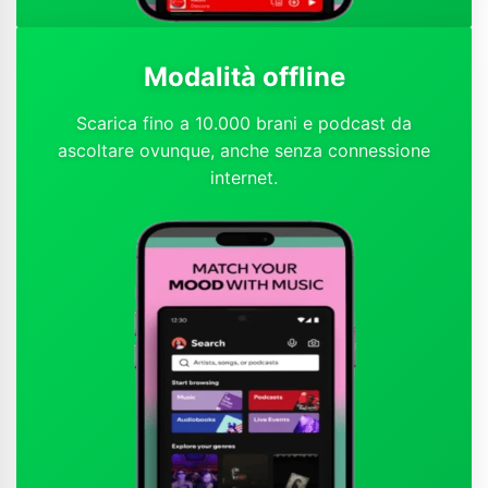
Modalità offline
Scarica fino a 10.000 brani e podcast da
ascoltare ovunque, anche senza connessione
internet.