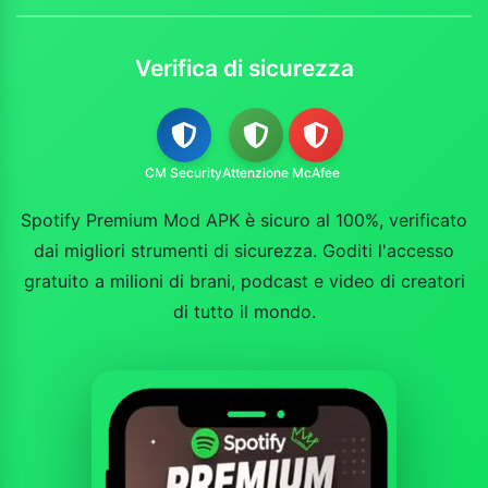
Verifica di sicurezza
CM Security
Attenzione
McAfee
Spotify Premium Mod APK è sicuro al 100%, verificato
dai migliori strumenti di sicurezza. Goditi l'accesso
gratuito a milioni di brani, podcast e video di creatori
di tutto il mondo.