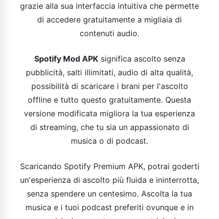
grazie alla sua interfaccia intuitiva che permette
di accedere gratuitamente a migliaia di
contenuti audio.
Spotify Mod APK
significa ascolto senza
pubblicità, salti illimitati, audio di alta qualità,
possibilità di scaricare i brani per l'ascolto
offline e tutto questo gratuitamente. Questa
versione modificata migliora la tua esperienza
di streaming, che tu sia un appassionato di
musica o di podcast.
Scaricando Spotify Premium APK, potrai goderti
un'esperienza di ascolto più fluida e ininterrotta,
senza spendere un centesimo. Ascolta la tua
musica e i tuoi podcast preferiti ovunque e in