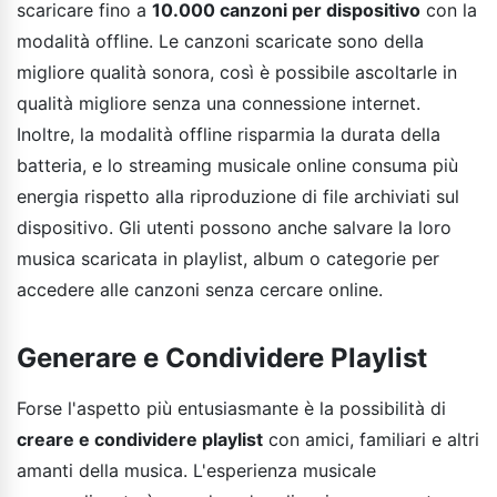
scaricare fino a
10.000 canzoni per dispositivo
con la
modalità offline. Le canzoni scaricate sono della
migliore qualità sonora, così è possibile ascoltarle in
qualità migliore senza una connessione internet.
Inoltre, la modalità offline risparmia la durata della
batteria, e lo streaming musicale online consuma più
energia rispetto alla riproduzione di file archiviati sul
dispositivo. Gli utenti possono anche salvare la loro
musica scaricata in playlist, album o categorie per
accedere alle canzoni senza cercare online.
Generare e Condividere Playlist
Forse l'aspetto più entusiasmante è la possibilità di
creare e condividere playlist
con amici, familiari e altri
amanti della musica. L'esperienza musicale