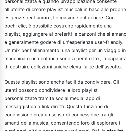
personalizzata è quando un'applicazione consente
all'utente di creare playlist musicali in base alle proprie
esigenze per l'umore, l'occasione o il genere. Con
pochi clic, è possibile costruire rapidamente una
playlist, aggiungere ai preferiti le canzoni che si amano
e generalmente godere di un'esperienza user-friendly.
Un mix per l'allenamento, una playlist per un viaggio in
macchina o una colonna sonora per il relax, la capacità
di costruire collezioni uniche eleva l'arte dell'ascolto.
Queste playlist sono anche facili da condividere. Gli
utenti possono condividere le loro playlist
personalizzate tramite social media, app di
messaggistica o link diretti. Questa funzione di
condivisione crea un senso di connessione tra gli
amanti della musica, consentendo loro di esplorare i
gusti degli altri e ascoltare nuovi brani. Poi, le
playlist