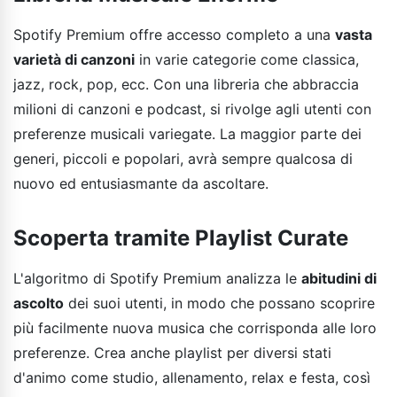
Spotify Premium offre accesso completo a una
vasta
varietà di canzoni
in varie categorie come classica,
jazz, rock, pop, ecc. Con una libreria che abbraccia
milioni di canzoni e podcast, si rivolge agli utenti con
preferenze musicali variegate. La maggior parte dei
generi, piccoli e popolari, avrà sempre qualcosa di
nuovo ed entusiasmante da ascoltare.
Scoperta tramite Playlist Curate
L'algoritmo di Spotify Premium analizza le
abitudini di
ascolto
dei suoi utenti, in modo che possano scoprire
più facilmente nuova musica che corrisponda alle loro
preferenze. Crea anche playlist per diversi stati
d'animo come studio, allenamento, relax e festa, così