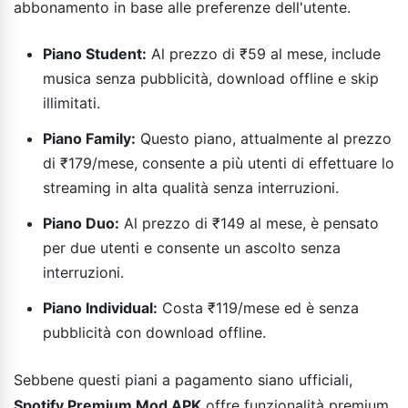
abbonamento in base alle preferenze dell'utente.
Piano Student:
Al prezzo di ₹59 al mese, include
musica senza pubblicità, download offline e skip
illimitati.
Piano Family:
Questo piano, attualmente al prezzo
di ₹179/mese, consente a più utenti di effettuare lo
streaming in alta qualità senza interruzioni.
Piano Duo:
Al prezzo di ₹149 al mese, è pensato
per due utenti e consente un ascolto senza
interruzioni.
Piano Individual:
Costa ₹119/mese ed è senza
pubblicità con download offline.
Sebbene questi piani a pagamento siano ufficiali,
Spotify Premium Mod APK
offre funzionalità premium