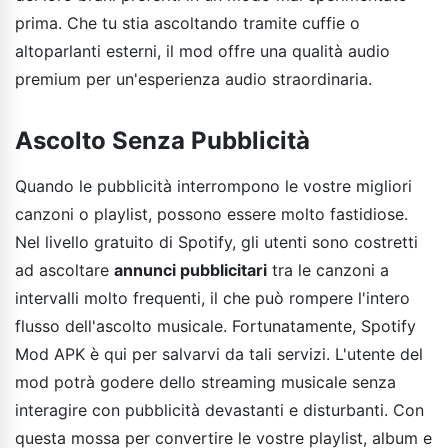
prima. Che tu stia ascoltando tramite cuffie o
altoparlanti esterni, il mod offre una qualità audio
premium per un'esperienza audio straordinaria.
Ascolto Senza Pubblicità
Quando le pubblicità interrompono le vostre migliori
canzoni o playlist, possono essere molto fastidiose.
Nel livello gratuito di Spotify, gli utenti sono costretti
ad ascoltare
annunci pubblicitari
tra le canzoni a
intervalli molto frequenti, il che può rompere l'intero
flusso dell'ascolto musicale. Fortunatamente, Spotify
Mod APK è qui per salvarvi da tali servizi. L'utente del
mod potrà godere dello streaming musicale senza
interagire con pubblicità devastanti e disturbanti. Con
questa mossa per convertire le vostre playlist, album e