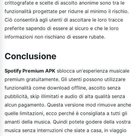
crittografate e scelte di ascolto anonime sono tra le
funzionalità progettate per ridurre al minimo il rischio.
Ciò consentirà agli utenti di ascoltare le loro tracce
preferite sapendo di essere al sicuro e che le loro
informazioni non rischiano di essere rubate.
Conclusione
Spotify Premium APK
sblocca un'esperienza musicale
premium gratuitamente. Gli utenti possono utilizzare
funzionalità come download offline, ascolto senza
pubblicità, skip illimitati e audio di alta qualità senza
alcun pagamento. Questa versione mod rimuove anche
quelle limitazioni, ecco perché è consigliata a tutti gli
amanti della musica. Quindi potete godere della vostra
musica senza interruzioni che siate a casa, in viaggio