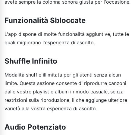
avete sempre la colonna sonora giusta per l'occasione.
Funzionalità Sbloccate
L'app dispone di molte funzionalità aggiuntive, tutte le
quali migliorano l'esperienza di ascolto.
Shuffle Infinito
Modalità shuffle illimitata per gli utenti senza alcun
limite. Questa sezione consente di riprodurre canzoni
dalle vostre playlist e album in modo casuale, senza
restrizioni sulla riproduzione, il che aggiunge ulteriore
varietà alla vostra esperienza di ascolto.
Audio Potenziato