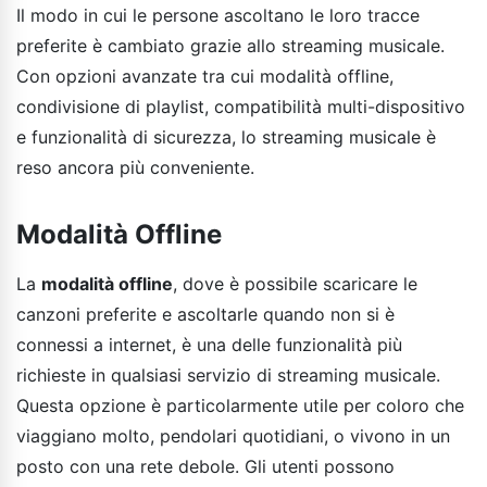
Il modo in cui le persone ascoltano le loro tracce
preferite è cambiato grazie allo streaming musicale.
Con opzioni avanzate tra cui modalità offline,
condivisione di playlist, compatibilità multi-dispositivo
e funzionalità di sicurezza, lo streaming musicale è
reso ancora più conveniente.
Modalità Offline
La
modalità offline
, dove è possibile scaricare le
canzoni preferite e ascoltarle quando non si è
connessi a internet, è una delle funzionalità più
richieste in qualsiasi servizio di streaming musicale.
Questa opzione è particolarmente utile per coloro che
viaggiano molto, pendolari quotidiani, o vivono in un
posto con una rete debole. Gli utenti possono