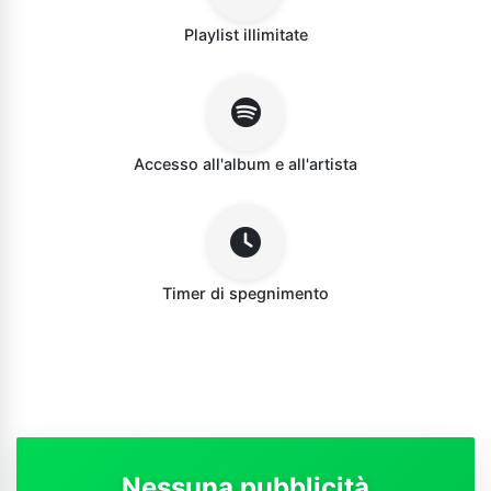
Playlist illimitate
Accesso all'album e all'artista
Timer di spegnimento
Nessuna pubblicità