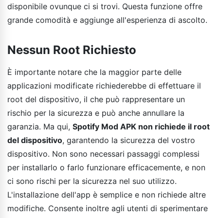
disponibile ovunque ci si trovi. Questa funzione offre
grande comodità e aggiunge all'esperienza di ascolto.
Nessun Root Richiesto
È importante notare che la maggior parte delle
applicazioni modificate richiederebbe di effettuare il
root del dispositivo, il che può rappresentare un
rischio per la sicurezza e può anche annullare la
garanzia. Ma qui,
Spotify Mod APK non richiede il root
del dispositivo
, garantendo la sicurezza del vostro
dispositivo. Non sono necessari passaggi complessi
per installarlo o farlo funzionare efficacemente, e non
ci sono rischi per la sicurezza nel suo utilizzo.
L'installazione dell'app è semplice e non richiede altre
modifiche. Consente inoltre agli utenti di sperimentare