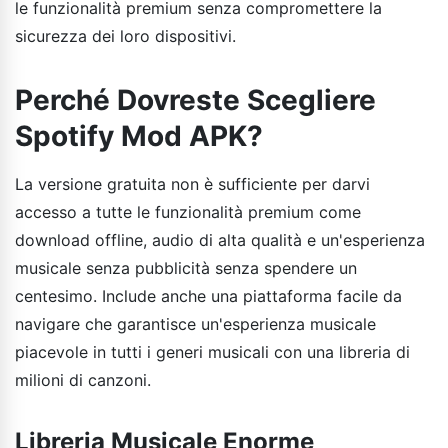
le funzionalità premium senza compromettere la
sicurezza dei loro dispositivi.
Perché Dovreste Scegliere
Spotify Mod APK?
La versione gratuita non è sufficiente per darvi
accesso a tutte le funzionalità premium come
download offline, audio di alta qualità e un'esperienza
musicale senza pubblicità senza spendere un
centesimo. Include anche una piattaforma facile da
navigare che garantisce un'esperienza musicale
piacevole in tutti i generi musicali con una libreria di
milioni di canzoni.
Libreria Musicale Enorme