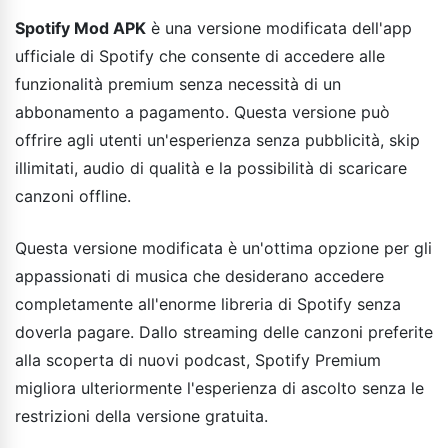
Spotify Mod APK
è una versione modificata dell'app
ufficiale di Spotify che consente di accedere alle
funzionalità premium senza necessità di un
abbonamento a pagamento. Questa versione può
offrire agli utenti un'esperienza senza pubblicità, skip
illimitati, audio di qualità e la possibilità di scaricare
canzoni offline.
Questa versione modificata è un'ottima opzione per gli
appassionati di musica che desiderano accedere
completamente all'enorme libreria di Spotify senza
doverla pagare. Dallo streaming delle canzoni preferite
alla scoperta di nuovi podcast, Spotify Premium
migliora ulteriormente l'esperienza di ascolto senza le
restrizioni della versione gratuita.