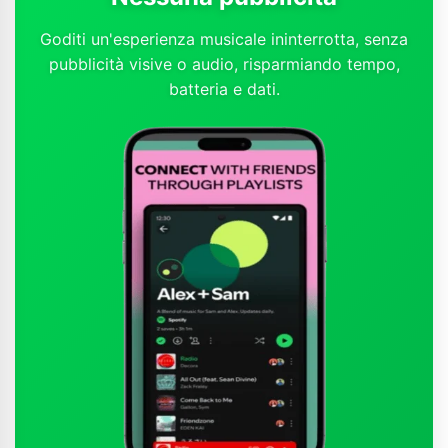
Goditi un'esperienza musicale ininterrotta, senza
pubblicità visive o audio, risparmiando tempo,
batteria e dati.