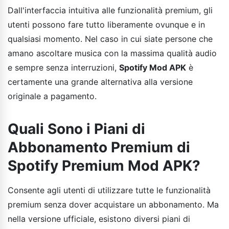
Dall'interfaccia intuitiva alle funzionalità premium, gli
utenti possono fare tutto liberamente ovunque e in
qualsiasi momento. Nel caso in cui siate persone che
amano ascoltare musica con la massima qualità audio
e sempre senza interruzioni,
Spotify Mod APK
è
certamente una grande alternativa alla versione
originale a pagamento.
Quali Sono i Piani di
Abbonamento Premium di
Spotify Premium Mod APK?
Consente agli utenti di utilizzare tutte le funzionalità
premium senza dover acquistare un abbonamento. Ma
nella versione ufficiale, esistono diversi piani di