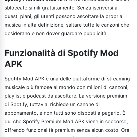
sbloccate simili gratuitamente. Senza iscriversi a
questi piani, gli utenti possono ascoltare la propria
musica in alta definizione, saltare tutte le canzoni che
desiderano e non dover guardare pubblicità.
Funzionalità di Spotify Mod
APK
Spotify Mod APK è una delle piattaforme di streaming
musicale più famose al mondo con milioni di canzoni,
playlist e podcast da ascoltare. La versione premium
di Spotify, tuttavia, richiede un canone di
abbonamento, e non tutti sono disposti a pagarlo. È
qui che Spotify Premium Mod APK viene in soccorso,
offrendo funzionalità premium senza alcun costo. Ora