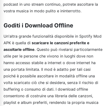
podcast in uno stream continuo, potrete ascoltare la
vostra musica in modo pulito e ininterrotto.
Goditi i Download Offline
Un'altra grande funzionalità disponibile in Spotify Mod
APK è quella di
scaricare le canzoni preferite e
ascoltarle offline
. Questo può rivelarsi particolarmente
utile per le persone che vivono in luoghi dove non
hanno accesso stabile a internet o dove internet ha
una portata limitata. Il mod è adatto per tali casi
poiché è possibile ascoltare in modalità offline una
volta scaricato ciò che si desidera, senza il rischio di
buffering o consumo di dati. I download offline
consentono di costruire una libreria delle canzoni,
playlist e album preferiti, rendendo la propria musica