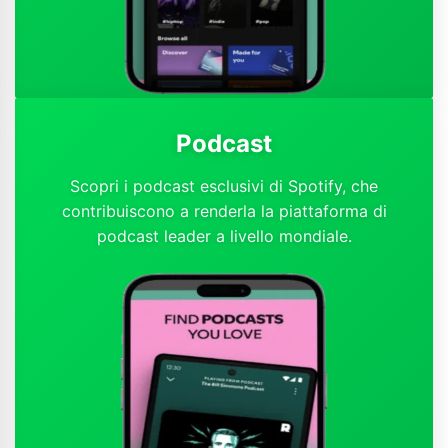
Podcast
Scopri i podcast esclusivi di Spotify, che
contribuiscono a renderla la piattaforma di
podcast leader a livello mondiale.