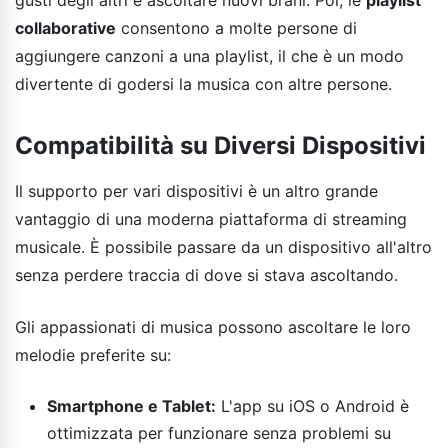
collaborative
consentono a molte persone di
aggiungere canzoni a una playlist, il che è un modo
divertente di godersi la musica con altre persone.
Compatibilità su Diversi Dispositivi
Il supporto per vari dispositivi è un altro grande
vantaggio di una moderna piattaforma di streaming
musicale. È possibile passare da un dispositivo all'altro
senza perdere traccia di dove si stava ascoltando.
Gli appassionati di musica possono ascoltare le loro
melodie preferite su:
Smartphone e Tablet:
L'app su iOS o Android è
ottimizzata per funzionare senza problemi su