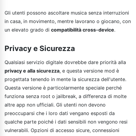
Gli utenti possono ascoltare musica senza interruzioni
in casa, in movimento, mentre lavorano o giocano, con
un elevato grado di
compatibilità cross-device
.
Privacy e Sicurezza
Qualsiasi servizio digitale dovrebbe dare priorità alla
privacy e alla sicurezza
, e questa versione mod è
progettata tenendo in mente la sicurezza dell'utente.
Questa versione è particolarmente speciale perché
funziona senza root o jailbreak, a differenza di molte
altre app non ufficiali. Gli utenti non devono
preoccuparsi che i loro dati vengano esposti da
qualche parte poiché i dati sensibili non vengono resi
vulnerabili. Opzioni di accesso sicure, connessioni