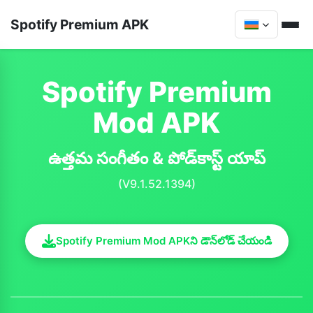
Spotify Premium APK
Spotify Premium
Mod APK
ఉత్తమ సంగీతం & పోడ్‌కాస్ట్ యాప్
(V9.1.52.1394)
Spotify Premium Mod APKని డౌన్‌లోడ్ చేయండి