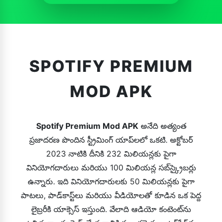
SPOTIFY PREMIUM
MOD APK
Spotify Premium Mod APK
అనేది అత్యంత
ప్రజాదరణ పొందిన స్ట్రీమింగ్ యాప్‌లలో ఒకటి. అక్టోబర్
2023 నాటికి దీనికి 232 మిలియన్లకు పైగా
వినియోగదారులు మరియు 100 మిలియన్ల సబ్‌స్క్రైబర్లు
ఉన్నారు. ఇది వినియోగదారులకు 50 మిలియన్లకు పైగా
పాటలు, పాడ్‌కాస్ట్‌లు మరియు వీడియోలతో కూడిన ఒక పెద్ద
లైబ్రరీకి యాక్సెస్ ఇస్తుంది. వేలాది ఆడియో కంటెంట్‌ను