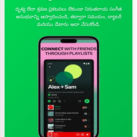
దృశ్య లేదా శ్రవణ ప్రకటనలు లేకుండా నిరంతరాయ సంగీత
అనుభవాన్ని ఆస్వాదించండి, తద్వారా సమయం, బ్యాటరీ
మరియు డేటాను ఆదా చేసుకోండి.