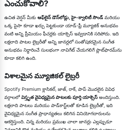
ఎంచుకోవాలి?
ఉచిత వెర్షన్ మీకు
ఆఫ్‌లైన్ డౌన్‌లోడ్లు, హై-క్వాలిటీ సౌండ్
మరియు
ఒక్క పైసా కూడా ఖర్చు పెట్టకుండా యాడ్-ఫ్రీ మ్యూజిక్ అనుభవం
వంటి అన్ని ప్రీమియం ఫీచర్లకు యాక్సెస్ ఇవ్వడానికి సరిపోదు. ఇది
లక్షలాది పాటల లైబ్రరీతో అన్ని జానర్లలో సంతోషకరమైన సంగీత
అనుభవం నిర్ధారించే సులభంగా నావిగేట్ చేయగలిగే ప్లాట్‌ఫారమ్‌ను
కూడా కలిగి ఉంది.
విశాలమైన మ్యూజికల్ లైబ్రరీ
Spotify Premium క్లాసికల్, జాజ్, రాక్, పాప్ మొదలైన వివిధ
వర్గాలలో
విస్తృత వైవిధ్యమైన పాటలకు పూర్తి యాక్సెస్
అందిస్తుంది.
లక్షలాది పాటలు మరియు పాడ్‌కాస్ట్‌లతో కూడిన లైబ్రరీతో, ఇది
వైవిధ్యమైన సంగీత ప్రాధాన్యతలు కలిగిన వినియోగదారులను
ఆకర్షిస్తుంది. చిన్న మరియు ప్రముఖ చాలా జానర్లు ఎల్లప్పుడూ
వినడానికి కొత్త మరియు ఉత్తేజకరమైన అంశాలు కలిగి ఉంటాయి.