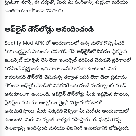
స్ట్రీమ్‌గా మార్చే ఈ చర్యతో, మీరు మీ సంగీతాన్ని శుభ్రంగా మరియు
అంతరాయం లేకుండా వినగలరు.
ఆఫ్‌లైన్ డౌన్‌లోడ్లు ఆనందించండి
Spotify Mod APK లో అందుబాటులో ఉన్న మరొక గొప్ప ఫీచర్
మీకు ఇష్టమైన పాటలను డౌన్‌లోడ్ చేసి
ఆఫ్‌లైన్‌లో వినడం
. స్థిరమైన
ఇంటర్నెట్ యాక్సెస్ లేని లేదా ఇంటర్నెట్ పరిమిత చేరుకునే ప్రదేశాలలో
నివసించే వ్యక్తులకు ఇది చాలా ఉపయోగంగా ఉంటుంది. మీరు
కావలసినది డౌన్‌లోడ్ చేసుకున్న తర్వాత బఫర్ లేదా డేటా ప్రమాదం
లేకుండా ఆఫ్‌లైన్ మోడ్‌లో వినగలిగే అటువంటి సందర్భాలకు మాడ్
అనుకూలంగా ఉంటుంది. ఆఫ్‌లైన్ డౌన్‌లోడ్లు మీకు ఇష్టమైన పాటలు,
ప్లేలిస్ట్‌లు మరియు ఆల్బమ్‌ల లైబ్రరీ నిర్మించుకోవడానికి
అనుమతిస్తాయి, మీరు ఎక్కడికి వెళ్ళినా మీ సంగీతం అందుబాటులో
ఉంటుంది. మీరు మీ స్వంత బాధ్యత వహిస్తారు. ఈ ఫంక్షన్ గొప్ప
సౌలభ్యాన్ని అందిస్తుంది మరియు లిజనింగ్ అనుభవానికి జోడిస్తుంది.