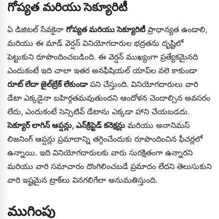
గోప్యత మరియు సెక్యూరిటీ
ఏ డిజిటల్ సేవకైనా
గోప్యత మరియు సెక్యూరిటీ
ప్రాధాన్యత ఉండాలి,
మరియు ఈ మాడ్ వెర్షన్ వినియోగదారుల భద్రతను దృష్టిలో
పెట్టుకుని రూపొందించబడింది. ఈ వెర్షన్ ముఖ్యంగా ప్రత్యేకమైనది
ఎందుకంటే ఇది చాలా ఇతర అనఫీషియల్ యాప్‌ల వలె కాకుండా
రూట్ లేదా జైల్‌బ్రేక్ లేకుండా
పని చేస్తుంది. వినియోగదారులు వారి
డేటా ఎక్కడైనా బహిర్గతమవుతుందని ఆందోళన చెందాల్సిన అవసరం
లేదు, ఎందుకంటే సెన్సిటివ్ డేటాను ఎక్కడా హాని చేయబడదు.
సెక్యూర్ లాగిన్ ఆప్షన్లు, ఎన్‌క్రిప్టెడ్ కనెక్షన్లు
మరియు అనానిమస్
లిజనింగ్ ఆప్షన్లు ప్రమాదాన్ని తగ్గించేందుకు రూపొందించిన ఫీచర్లలో
ఉన్నాయి. ఇది వినియోగదారులకు వారు సురక్షితంగా ఉన్నారని
మరియు వారి సమాచారం దొంగిలించబడే ప్రమాదం లేదని తెలుసుకుని
వారి ఇష్టమైన ట్రాక్‌లు వినగలిగేలా అనుమతిస్తుంది.
ముగింపు