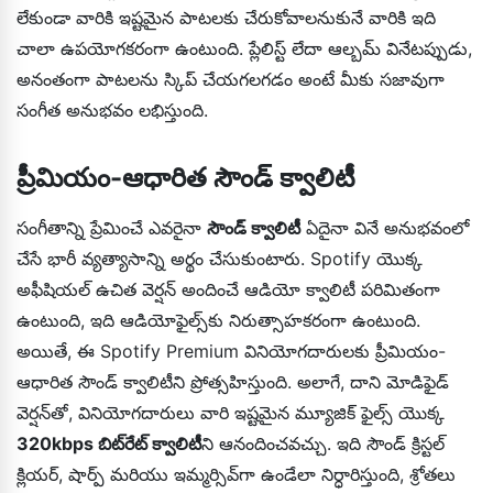
లేకుండా వారికి ఇష్టమైన పాటలకు చేరుకోవాలనుకునే వారికి ఇది
చాలా ఉపయోగకరంగా ఉంటుంది. ప్లేలిస్ట్ లేదా ఆల్బమ్ వినేటప్పుడు,
అనంతంగా పాటలను స్కిప్ చేయగలగడం అంటే మీకు సజావుగా
సంగీత అనుభవం లభిస్తుంది.
ప్రీమియం-ఆధారిత సౌండ్ క్వాలిటీ
సంగీతాన్ని ప్రేమించే ఎవరైనా
సౌండ్ క్వాలిటీ
ఏదైనా వినే అనుభవంలో
చేసే భారీ వ్యత్యాసాన్ని అర్థం చేసుకుంటారు. Spotify యొక్క
అఫీషియల్ ఉచిత వెర్షన్ అందించే ఆడియో క్వాలిటీ పరిమితంగా
ఉంటుంది, ఇది ఆడియోఫైల్స్‌కు నిరుత్సాహకరంగా ఉంటుంది.
అయితే, ఈ Spotify Premium వినియోగదారులకు ప్రీమియం-
ఆధారిత సౌండ్ క్వాలిటీని ప్రోత్సహిస్తుంది. అలాగే, దాని మోడిఫైడ్
వెర్షన్‌తో, వినియోగదారులు వారి ఇష్టమైన మ్యూజిక్ ఫైల్స్ యొక్క
320kbps బిట్‌రేట్ క్వాలిటీ
ని ఆనందించవచ్చు. ఇది సౌండ్ క్రిస్టల్
క్లియర్, షార్ప్ మరియు ఇమ్మర్సివ్‌గా ఉండేలా నిర్ధారిస్తుంది, శ్రోతలు