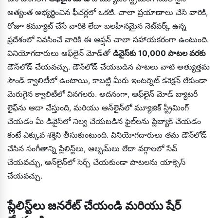
అత్యంత అభ్యర్థించిన ఫీచర్లలో ఒకటి. చాలా ప్రయాణాలు చేసే వారికి,
రోజూ కమ్యూట్ చేసే వారికి లేదా బలహీనమైన నెట్‌వర్క్ ఉన్న
ప్రదేశంలో నివసించే వారికి ఈ ఆప్షన్ చాలా సహాయకరంగా ఉంటుంది.
వినియోగదారులు ఆఫ్‌లైన్ మోడ్‌తో
డివైస్‌కు 10,000 పాటల వరకు
డౌన్‌లోడ్ చేయవచ్చు. డౌన్‌లోడ్ చేయబడిన పాటలు వాటి అత్యుత్తమ
సౌండ్ క్వాలిటీలో ఉంటాయి, కాబట్టి మీరు ఇంటర్నెట్ కనెక్షన్ లేకుండా
మెరుగైన క్వాలిటీలో వినగలరు. అదనంగా, ఆఫ్‌లైన్ మోడ్ బ్యాటరీ
లైఫ్‌ను ఆదా చేస్తుంది, మరియు ఆన్‌లైన్‌లో మ్యూజిక్ స్ట్రీమింగ్
చేయడం మీ డివైస్‌లో నిల్వ చేయబడిన ఫైల్‌లను ప్లేబ్యాక్ చేయడం
కంటే ఎక్కువ శక్తిని తీసుకుంటుంది. వినియోగదారులు తమ డౌన్‌లోడ్
చేసిన సంగీతాన్ని ప్లేలిస్ట్‌లు, ఆల్బమ్‌లు లేదా వర్గాలలో సేవ్
చేయవచ్చు, ఆన్‌లైన్‌లో సెర్చ్ చేయకుండా పాటలను యాక్సెస్
చేయవచ్చు.
ప్లేలిస్ట్‌లు జనరేట్ చేయండి మరియు షేర్