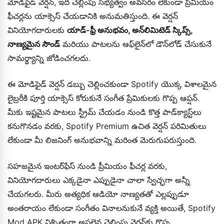
మోడిఫైడ్ వెర్షన్, ఇది చెల్లింపు సభ్యత్వం అవసరం లేకుండా ప్రీమియం
ఫీచర్లను యాక్సెస్ చేయడానికి అనుమతిస్తుంది. ఈ వెర్షన్
వినియోగదారులకు
యాడ్-ఫ్రీ అనుభవం, అన్‌లిమిటెడ్ స్కిప్స్,
నాణ్యమైన సౌండ్
మరియు పాటలను ఆఫ్‌లైన్‌లో డౌన్‌లోడ్ చేసుకునే
సామర్థ్యాన్ని జోడించగలదు.
ఈ మోడిఫైడ్ వెర్షన్ డబ్బు చెల్లించకుండా Spotify యొక్క విశాలమైన
లైబ్రరీకి పూర్తి యాక్సెస్ కోరుకునే సంగీత ప్రేమికులకు గొప్ప ఆప్షన్.
మీకు ఇష్టమైన పాటలు స్ట్రీమ్ చేయడం నుండి కొత్త పాడ్‌క్యాస్ట్‌లు
కనుగొనడం వరకు, Spotify Premium ఉచిత వెర్షన్ పరిమితులు
లేకుండా మీ లిజనింగ్ అనుభవాన్ని మరింత మెరుగుపరుస్తుంది.
సహజమైన ఇంటర్‌ఫేస్ నుండి ప్రీమియం ఫీచర్ల వరకు,
వినియోగదారులు ఎక్కడైనా ఎప్పుడైనా చాలా స్వేచ్ఛగా అన్నీ
చేయగలరు. మీరు అత్యధిక ఆడియో నాణ్యతతో ఎల్లప్పుడూ
అంతరాయం లేకుండా సంగీతం వినాలనుకునే వ్యక్తి అయితే, Spotify
Mod APK నిశ్చితంగా అసలైన చెల్లింపు వెర్షన్‌కు గొప్ప