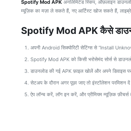
Spotify Mod APK
अनलिमिटेड स्किप, ऑफ़लाइन डाउनलोड, ह
म्यूज़िक का मज़ा ले सकते हैं, नए आर्टिस्ट खोज सकते हैं, लाइब
Spotify Mod APK कैसे डाउनलो
अपनी Android सिक्योरिटी सेटिंग्स से “Install Unk
Spotify Mod APK को किसी भरोसेमंद सोर्स से डाउनल
डाउनलोड की गई APK फ़ाइल खोलें और अपने डिवाइस पर ऐ
सेटअप के दौरान अगर पूछा जाए तो इंस्टॉलेशन परमिशन दे
ऐप लॉन्च करें, लॉग इन करें, और प्रीमियम म्यूज़िक फ़ीचर्स 