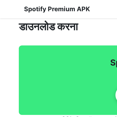
Spotify Premium APK
डाउनलोड करना
S