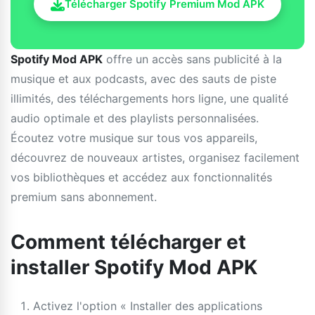
Télécharger Spotify Premium Mod APK
Spotify Mod APK
offre un accès sans publicité à la
musique et aux podcasts, avec des sauts de piste
illimités, des téléchargements hors ligne, une qualité
audio optimale et des playlists personnalisées.
Écoutez votre musique sur tous vos appareils,
découvrez de nouveaux artistes, organisez facilement
vos bibliothèques et accédez aux fonctionnalités
premium sans abonnement.
Comment télécharger et
installer Spotify Mod APK
Activez l'option « Installer des applications