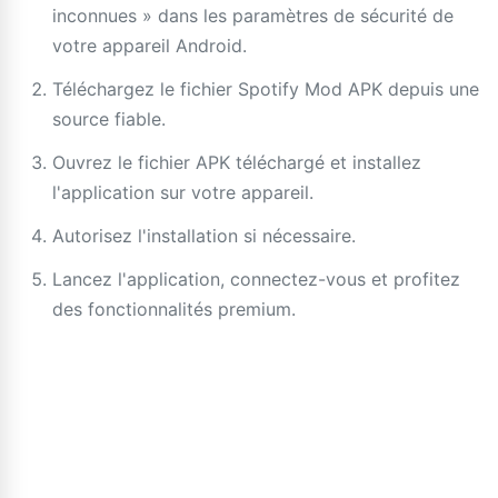
inconnues » dans les paramètres de sécurité de
votre appareil Android.
Téléchargez le fichier Spotify Mod APK depuis une
source fiable.
Ouvrez le fichier APK téléchargé et installez
l'application sur votre appareil.
Autorisez l'installation si nécessaire.
Lancez l'application, connectez-vous et profitez
des fonctionnalités premium.