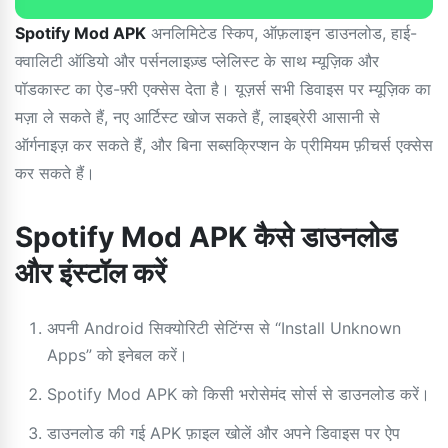
Spotify Mod APK
अनलिमिटेड स्किप, ऑफ़लाइन डाउनलोड, हाई-
क्वालिटी ऑडियो और पर्सनलाइज़्ड प्लेलिस्ट के साथ म्यूज़िक और
पॉडकास्ट का ऐड-फ़्री एक्सेस देता है। यूज़र्स सभी डिवाइस पर म्यूज़िक का
मज़ा ले सकते हैं, नए आर्टिस्ट खोज सकते हैं, लाइब्रेरी आसानी से
ऑर्गनाइज़ कर सकते हैं, और बिना सब्सक्रिप्शन के प्रीमियम फ़ीचर्स एक्सेस
कर सकते हैं।
Spotify Mod APK कैसे डाउनलोड
और इंस्टॉल करें
अपनी Android सिक्योरिटी सेटिंग्स से “Install Unknown
Apps” को इनेबल करें।
Spotify Mod APK को किसी भरोसेमंद सोर्स से डाउनलोड करें।
डाउनलोड की गई APK फ़ाइल खोलें और अपने डिवाइस पर ऐप