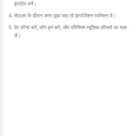
इंस्टॉल करें।
सेटअप के दौरान अगर पूछा जाए तो इंस्टॉलेशन परमिशन दें।
ऐप लॉन्च करें, लॉग इन करें, और प्रीमियम म्यूज़िक फ़ीचर्स का मज़ा
लें।