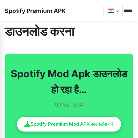
Spotify Premium APK
डाउनलोड करना
Spotify Mod Apk डाउनलोड
हो रहा है…
9.1.52.1394
Spotify Premium Mod APK डाउनलोड करें