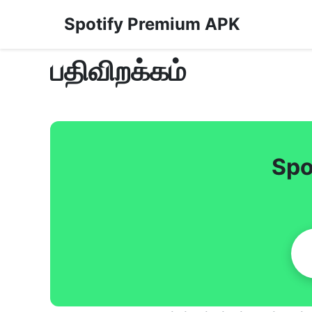
Spotify Premium APK
பதிவிறக்கம்
Spo