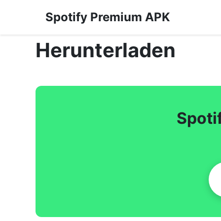
Spotify Premium APK
Herunterladen
Spoti