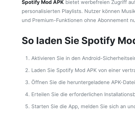
Spotify Mod APK
bietet werbefreien Zugriff a
personalisierten Playlists. Nutzer können Musi
und Premium-Funktionen ohne Abonnement nu
So laden Sie Spotify Mod
Aktivieren Sie in den Android-Sicherheitsei
Laden Sie Spotify Mod APK von einer vertr
Öffnen Sie die heruntergeladene APK-Datei 
Erteilen Sie die erforderlichen Installatio
Starten Sie die App, melden Sie sich an u