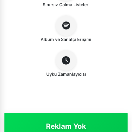
Sınırsız Çalma Listeleri
Albüm ve Sanatçı Erişimi
Uyku Zamanlayıcısı
Reklam Yok