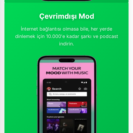
Çevrimdışı Mod
İnternet bağlantısı olmasa bile, her yerde
dinlemek için 10.000'e kadar şarkı ve podcast
indirin.