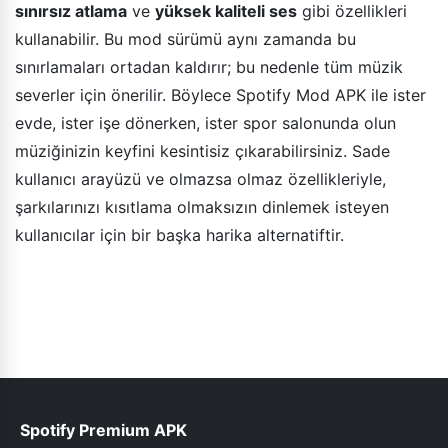
sınırsız atlama
ve
yüksek kaliteli ses
gibi özellikleri
kullanabilir. Bu mod sürümü aynı zamanda bu
sınırlamaları ortadan kaldırır; bu nedenle tüm müzik
severler için önerilir. Böylece Spotify Mod APK ile ister
evde, ister işe dönerken, ister spor salonunda olun
müziğinizin keyfini kesintisiz çıkarabilirsiniz. Sade
kullanıcı arayüzü ve olmazsa olmaz özellikleriyle,
şarkılarınızı kısıtlama olmaksızın dinlemek isteyen
kullanıcılar için bir başka harika alternatiftir.
Spotify Premium APK