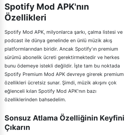
Spotify Mod APK'nın
Özellikleri
Spotify Mod APK, milyonlarca şarkı, çalma listesi ve
podcast ile dünya genelinde en ünlü müzik akış
platformlarından biridir. Ancak Spotify'ın premium
sürümü abonelik ücreti gerektirmektedir ve herkes
bunu ödemeye istekli değildir. İşte tam bu noktada
Spotify Premium Mod APK devreye girerek premium
özellikleri ücretsiz sunar. Şimdi, müzik akışını çok
eğlenceli kılan Spotify Mod APK'nın bazı
özelliklerinden bahsedelim.
Sonsuz Atlama Özelliğinin Keyfini
Çıkarın