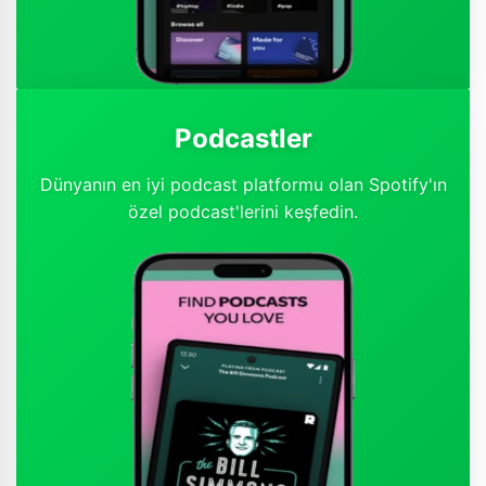
Podcastler
Dünyanın en iyi podcast platformu olan Spotify'ın
özel podcast'lerini keşfedin.