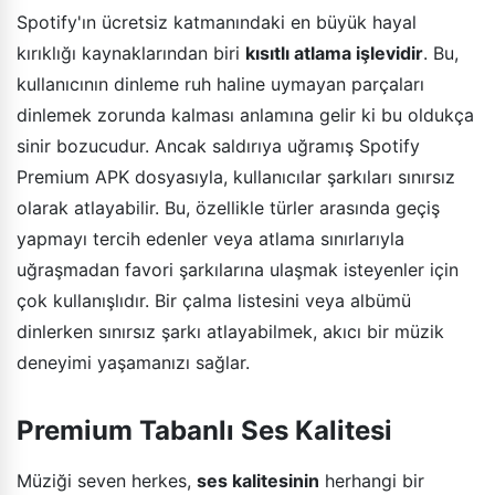
Spotify'ın ücretsiz katmanındaki en büyük hayal
kırıklığı kaynaklarından biri
kısıtlı atlama işlevidir
. Bu,
kullanıcının dinleme ruh haline uymayan parçaları
dinlemek zorunda kalması anlamına gelir ki bu oldukça
sinir bozucudur. Ancak saldırıya uğramış Spotify
Premium APK dosyasıyla, kullanıcılar şarkıları sınırsız
olarak atlayabilir. Bu, özellikle türler arasında geçiş
yapmayı tercih edenler veya atlama sınırlarıyla
uğraşmadan favori şarkılarına ulaşmak isteyenler için
çok kullanışlıdır. Bir çalma listesini veya albümü
dinlerken sınırsız şarkı atlayabilmek, akıcı bir müzik
deneyimi yaşamanızı sağlar.
Premium Tabanlı Ses Kalitesi
Müziği seven herkes,
ses kalitesinin
herhangi bir