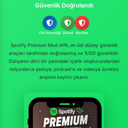
Güvenlik Doğrulandı
CM Güvenliği
Dikkat
McAfee
Spotify Premium Mod APK, en üst düzey güvenlik
araçları tarafından doğrulanmış ve %100 güvenlidir.
Dünyanın dört bir yanındaki içerik oluşturuculardan
milyonlarca şarkıya, podcast'e ve videoya ücretsiz
erişimin keyfini çıkarın.