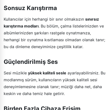
Sonsuz Karıştırma
Kullanıcılar için herhangi bir sınır olmaksızın
sınırsız
karıştırma modları
. Bu bölüm, çalma listelerinizden ve
albümlerinizden şarkıları rastgele oynatmanıza,
herhangi bir oynatma kısıtlaması olmadan olanak tanır;
bu da dinleme deneyiminize çeşitlilik katar.
Güçlendirilmiş Ses
Sesi müzikle
yüksek kaliteli sesle
ayarlayabilirsiniz. Bu
modlanmış sürüm, kullanıcıların yüksek kaliteli sesi
deneyimlemesine olanak tanır; müziği daha net, daha
keskin ve daha temiz hale getirir.
Birden Fazla Cihaza Erişim