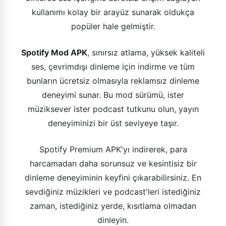
kullanımı kolay bir arayüz sunarak oldukça
popüler hale gelmiştir.
Spotify Mod APK
, sınırsız atlama, yüksek kaliteli
ses, çevrimdışı dinleme için indirme ve tüm
bunların ücretsiz olmasıyla reklamsız dinleme
deneyimi sunar. Bu mod sürümü, ister
müziksever ister podcast tutkunu olun, yayın
deneyiminizi bir üst seviyeye taşır.
Spotify Premium APK'yı indirerek, para
harcamadan daha sorunsuz ve kesintisiz bir
dinleme deneyiminin keyfini çıkarabilirsiniz. En
sevdiğiniz müzikleri ve podcast'leri istediğiniz
zaman, istediğiniz yerde, kısıtlama olmadan
dinleyin.