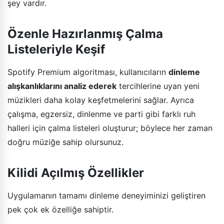
şey vardır.
Özenle Hazırlanmış Çalma
Listeleriyle Keşif
Spotify Premium algoritması, kullanıcıların
dinleme
alışkanlıklarını analiz ederek
tercihlerine uyan yeni
müzikleri daha kolay keşfetmelerini sağlar. Ayrıca
çalışma, egzersiz, dinlenme ve parti gibi farklı ruh
halleri için çalma listeleri oluşturur; böylece her zaman
doğru müziğe sahip olursunuz.
Kilidi Açılmış Özellikler
Uygulamanın tamamı dinleme deneyiminizi geliştiren
pek çok ek özelliğe sahiptir.