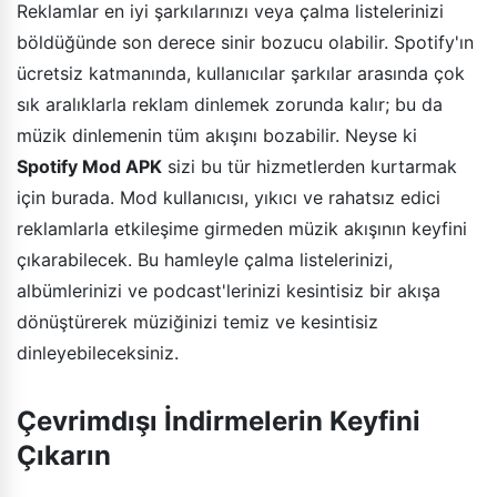
Reklamlar en iyi şarkılarınızı veya çalma listelerinizi
böldüğünde son derece sinir bozucu olabilir. Spotify'ın
ücretsiz katmanında, kullanıcılar şarkılar arasında çok
sık aralıklarla reklam dinlemek zorunda kalır; bu da
müzik dinlemenin tüm akışını bozabilir. Neyse ki
Spotify Mod APK
sizi bu tür hizmetlerden kurtarmak
için burada. Mod kullanıcısı, yıkıcı ve rahatsız edici
reklamlarla etkileşime girmeden müzik akışının keyfini
çıkarabilecek. Bu hamleyle çalma listelerinizi,
albümlerinizi ve podcast'lerinizi kesintisiz bir akışa
dönüştürerek müziğinizi temiz ve kesintisiz
dinleyebileceksiniz.
Çevrimdışı İndirmelerin Keyfini
Çıkarın