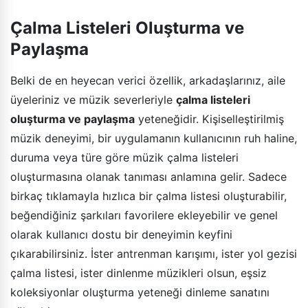
Çalma Listeleri Oluşturma ve
Paylaşma
Belki de en heyecan verici özellik, arkadaşlarınız, aile
üyeleriniz ve müzik severleriyle
çalma listeleri
oluşturma ve paylaşma
yeteneğidir. Kişiselleştirilmiş
müzik deneyimi, bir uygulamanın kullanıcının ruh haline,
duruma veya türe göre müzik çalma listeleri
oluşturmasına olanak tanıması anlamına gelir. Sadece
birkaç tıklamayla hızlıca bir çalma listesi oluşturabilir,
beğendiğiniz şarkıları favorilere ekleyebilir ve genel
olarak kullanıcı dostu bir deneyimin keyfini
çıkarabilirsiniz. İster antrenman karışımı, ister yol gezisi
çalma listesi, ister dinlenme müzikleri olsun, eşsiz
koleksiyonlar oluşturma yeteneği dinleme sanatını