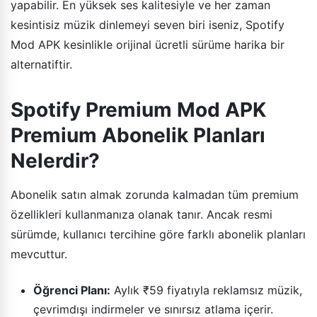
yapabilir. En yüksek ses kalitesiyle ve her zaman
kesintisiz müzik dinlemeyi seven biri iseniz, Spotify
Mod APK kesinlikle orijinal ücretli sürüme harika bir
alternatiftir.
Spotify Premium Mod APK
Premium Abonelik Planları
Nelerdir?
Abonelik satın almak zorunda kalmadan tüm premium
özellikleri kullanmanıza olanak tanır. Ancak resmi
sürümde, kullanıcı tercihine göre farklı abonelik planları
mevcuttur.
Öğrenci Planı:
Aylık ₹59 fiyatıyla reklamsız müzik,
çevrimdışı indirmeler ve sınırsız atlama içerir.