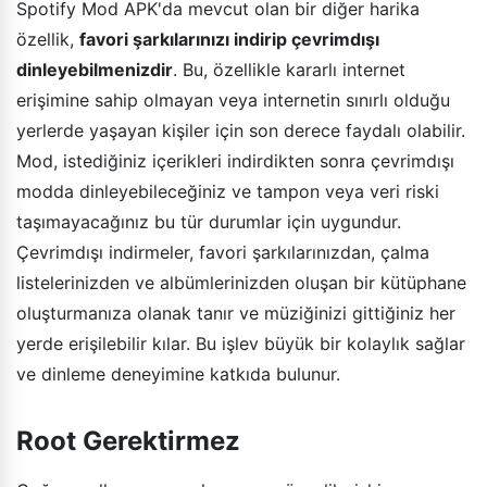
Spotify Mod APK'da mevcut olan bir diğer harika
özellik,
favori şarkılarınızı indirip çevrimdışı
dinleyebilmenizdir
. Bu, özellikle kararlı internet
erişimine sahip olmayan veya internetin sınırlı olduğu
yerlerde yaşayan kişiler için son derece faydalı olabilir.
Mod, istediğiniz içerikleri indirdikten sonra çevrimdışı
modda dinleyebileceğiniz ve tampon veya veri riski
taşımayacağınız bu tür durumlar için uygundur.
Çevrimdışı indirmeler, favori şarkılarınızdan, çalma
listelerinizden ve albümlerinizden oluşan bir kütüphane
oluşturmanıza olanak tanır ve müziğinizi gittiğiniz her
yerde erişilebilir kılar. Bu işlev büyük bir kolaylık sağlar
ve dinleme deneyimine katkıda bulunur.
Root Gerektirmez