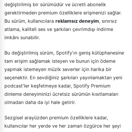
değiştirilmiş bir sürümüdür ve ücretli abonelik
gerektirmeden premium özelliklere erişmenizi sağlar.
Bu sürüm, kullanıcılara
reklamsız deneyim
, sınırsız
atlama, kaliteli ses ve şarkıları çevrimdışı indirme
imkânı sunabilir.
Bu değiştirilmiş sürüm, Spotify'ın geniş kütüphanesine
tam erişim sağlamak isteyen ve bunun için ödeme
yapmak istemeyen müzik severler için harika bir
seçenektir. En sevdiğiniz şarkıları yayınlamaktan yeni
podcast'ler keşfetmeye kadar, Spotify Premium
dinleme deneyiminizi ücretsiz sürümün kısıtlamaları
olmadan daha da iyi hale getirir.
Sezgisel arayüzden premium özelliklere kadar,
kullanıcılar her yerde ve her zaman özgürce her şeyi