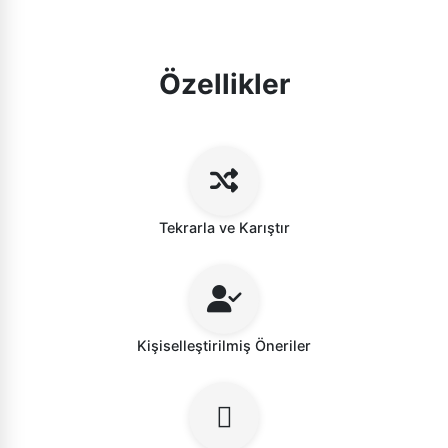
Özellikler
Tekrarla ve Karıştır
Kişiselleştirilmiş Öneriler