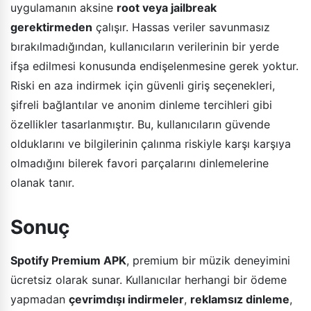
uygulamanın aksine
root veya jailbreak
gerektirmeden
çalışır. Hassas veriler savunmasız
bırakılmadığından, kullanıcıların verilerinin bir yerde
ifşa edilmesi konusunda endişelenmesine gerek yoktur.
Riski en aza indirmek için güvenli giriş seçenekleri,
şifreli bağlantılar ve anonim dinleme tercihleri gibi
özellikler tasarlanmıştır. Bu, kullanıcıların güvende
olduklarını ve bilgilerinin çalınma riskiyle karşı karşıya
olmadığını bilerek favori parçalarını dinlemelerine
olanak tanır.
Sonuç
Spotify Premium APK
, premium bir müzik deneyimini
ücretsiz olarak sunar. Kullanıcılar herhangi bir ödeme
yapmadan
çevrimdışı indirmeler
,
reklamsız dinleme
,