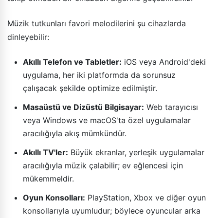
Müzik tutkunları favori melodilerini şu cihazlarda
dinleyebilir:
Akıllı Telefon ve Tabletler:
iOS veya Android'deki
uygulama, her iki platformda da sorunsuz
çalışacak şekilde optimize edilmiştir.
Masaüstü ve Dizüstü Bilgisayar:
Web tarayıcısı
veya Windows ve macOS'ta özel uygulamalar
aracılığıyla akış mümkündür.
Akıllı TV'ler:
Büyük ekranlar, yerleşik uygulamalar
aracılığıyla müzik çalabilir; ev eğlencesi için
mükemmeldir.
Oyun Konsolları:
PlayStation, Xbox ve diğer oyun
konsollarıyla uyumludur; böylece oyuncular arka