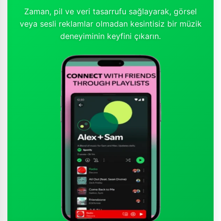
Zaman, pil ve veri tasarrufu sağlayarak, görsel
veya sesli reklamlar olmadan kesintisiz bir müzik
deneyiminin keyfini çıkarın.