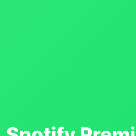
Spotify Prem