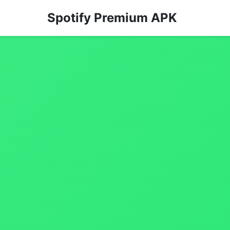
Spotify Premium APK