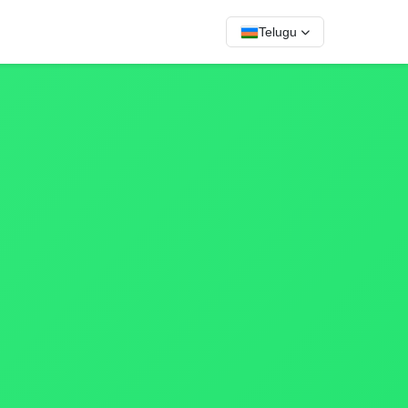
Telugu