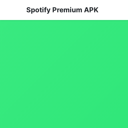
Spotify Premium APK