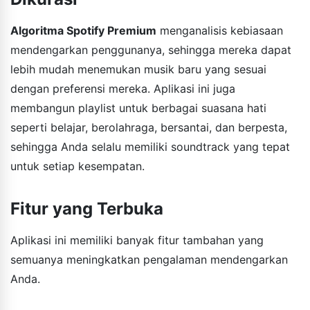
Algoritma Spotify Premium
menganalisis kebiasaan
mendengarkan penggunanya, sehingga mereka dapat
lebih mudah menemukan musik baru yang sesuai
dengan preferensi mereka. Aplikasi ini juga
membangun playlist untuk berbagai suasana hati
seperti belajar, berolahraga, bersantai, dan berpesta,
sehingga Anda selalu memiliki soundtrack yang tepat
untuk setiap kesempatan.
Fitur yang Terbuka
Aplikasi ini memiliki banyak fitur tambahan yang
semuanya meningkatkan pengalaman mendengarkan
Anda.