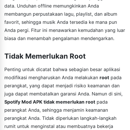
data. Unduhan offline memungkinkan Anda
membangun perpustakaan lagu, playlist, dan album
favorit, sehingga musik Anda tersedia ke mana pun
Anda pergi. Fitur ini menawarkan kemudahan yang luar
biasa dan menambah pengalaman mendengarkan.
Tidak Memerlukan Root
Penting untuk dicatat bahwa sebagian besar aplikasi
modifikasi mengharuskan Anda melakukan
root
pada
perangkat, yang dapat menjadi risiko keamanan dan
juga dapat membatalkan garansi Anda. Namun di sini,
Spotify Mod APK tidak memerlukan root
pada
perangkat Anda, sehingga menjamin keamanan
perangkat Anda. Tidak diperlukan langkah-langkah
rumit untuk menginstal atau membuatnya bekerja