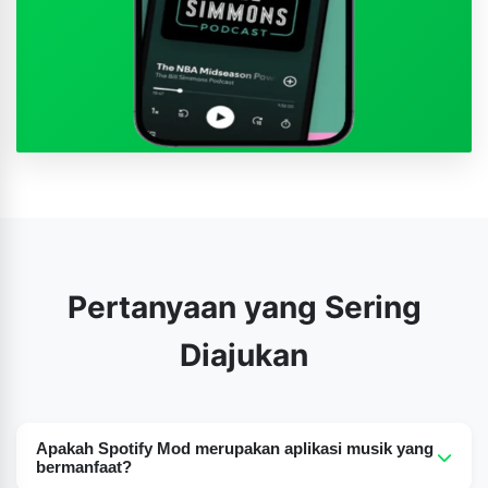
Pertanyaan yang Sering
Diajukan
Apakah Spotify Mod merupakan aplikasi musik yang
bermanfaat?