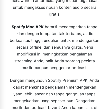
menawarkan antarmuka yang mudah digunakan
untuk mengakses ribuan konten audio secara
gratis.
Spotify Mod APK
berarti mendengarkan tanpa
iklan dengan lompatan tak terbatas, audio
berkualitas tinggi, unduhan untuk mendengarkan
secara offline, dan semuanya gratis. Versi
modifikasi ini meningkatkan pengalaman
streaming Anda, baik Anda seorang pecinta
musik maupun penggemar podcast.
Dengan mengunduh Spotify Premium APK, Anda
dapat menikmati pengalaman mendengarkan
yang lebih lancar dan tanpa gangguan tanpa
mengeluarkan uang sepeser pun. Dengarkan
musik dan podcast favorit Anda kapan saja, di