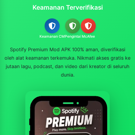
Keamanan Terverifikasi
Keamanan CM
Pengintai
McAfee
Spotify Premium Mod APK 100% aman, diverifikasi
oleh alat keamanan terkemuka. Nikmati akses gratis ke
jutaan lagu, podcast, dan video dari kreator di seluruh
dunia.