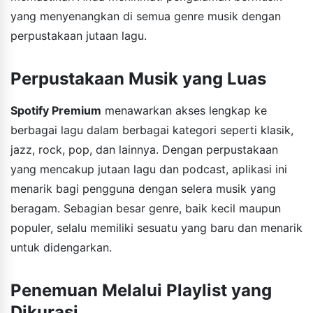
yang menyenangkan di semua genre musik dengan
perpustakaan jutaan lagu.
Perpustakaan Musik yang Luas
Spotify Premium
menawarkan akses lengkap ke
berbagai lagu dalam berbagai kategori seperti klasik,
jazz, rock, pop, dan lainnya. Dengan perpustakaan
yang mencakup jutaan lagu dan podcast, aplikasi ini
menarik bagi pengguna dengan selera musik yang
beragam. Sebagian besar genre, baik kecil maupun
populer, selalu memiliki sesuatu yang baru dan menarik
untuk didengarkan.
Penemuan Melalui Playlist yang
Dikurasi