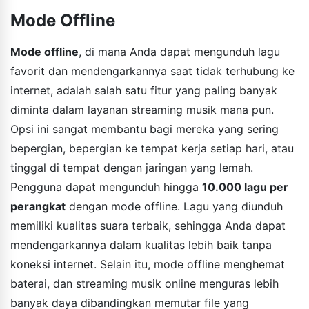
Mode Offline
Mode offline
, di mana Anda dapat mengunduh lagu
favorit dan mendengarkannya saat tidak terhubung ke
internet, adalah salah satu fitur yang paling banyak
diminta dalam layanan streaming musik mana pun.
Opsi ini sangat membantu bagi mereka yang sering
bepergian, bepergian ke tempat kerja setiap hari, atau
tinggal di tempat dengan jaringan yang lemah.
Pengguna dapat mengunduh hingga
10.000 lagu per
perangkat
dengan mode offline. Lagu yang diunduh
memiliki kualitas suara terbaik, sehingga Anda dapat
mendengarkannya dalam kualitas lebih baik tanpa
koneksi internet. Selain itu, mode offline menghemat
baterai, dan streaming musik online menguras lebih
banyak daya dibandingkan memutar file yang