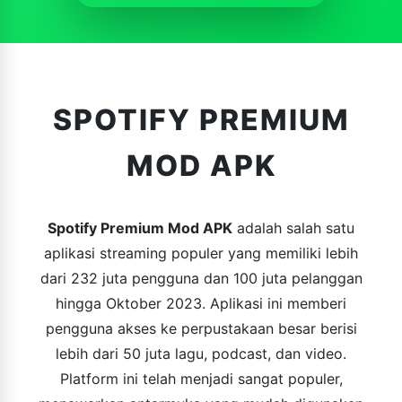
SPOTIFY PREMIUM
MOD APK
Spotify Premium Mod APK
adalah salah satu
aplikasi streaming populer yang memiliki lebih
dari 232 juta pengguna dan 100 juta pelanggan
hingga Oktober 2023. Aplikasi ini memberi
pengguna akses ke perpustakaan besar berisi
lebih dari 50 juta lagu, podcast, dan video.
Platform ini telah menjadi sangat populer,