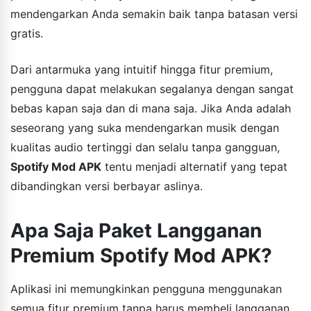
mendengarkan Anda semakin baik tanpa batasan versi
gratis.
Dari antarmuka yang intuitif hingga fitur premium,
pengguna dapat melakukan segalanya dengan sangat
bebas kapan saja dan di mana saja. Jika Anda adalah
seseorang yang suka mendengarkan musik dengan
kualitas audio tertinggi dan selalu tanpa gangguan,
Spotify Mod APK
tentu menjadi alternatif yang tepat
dibandingkan versi berbayar aslinya.
Apa Saja Paket Langganan
Premium Spotify Mod APK?
Aplikasi ini memungkinkan pengguna menggunakan
semua fitur premium tanpa harus membeli langganan.