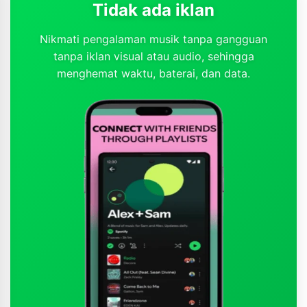
Tidak ada iklan
Nikmati pengalaman musik tanpa gangguan
tanpa iklan visual atau audio, sehingga
menghemat waktu, baterai, dan data.