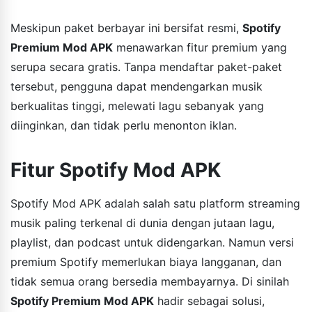
Meskipun paket berbayar ini bersifat resmi,
Spotify
Premium Mod APK
menawarkan fitur premium yang
serupa secara gratis. Tanpa mendaftar paket-paket
tersebut, pengguna dapat mendengarkan musik
berkualitas tinggi, melewati lagu sebanyak yang
diinginkan, dan tidak perlu menonton iklan.
Fitur Spotify Mod APK
Spotify Mod APK adalah salah satu platform streaming
musik paling terkenal di dunia dengan jutaan lagu,
playlist, dan podcast untuk didengarkan. Namun versi
premium Spotify memerlukan biaya langganan, dan
tidak semua orang bersedia membayarnya. Di sinilah
Spotify Premium Mod APK
hadir sebagai solusi,