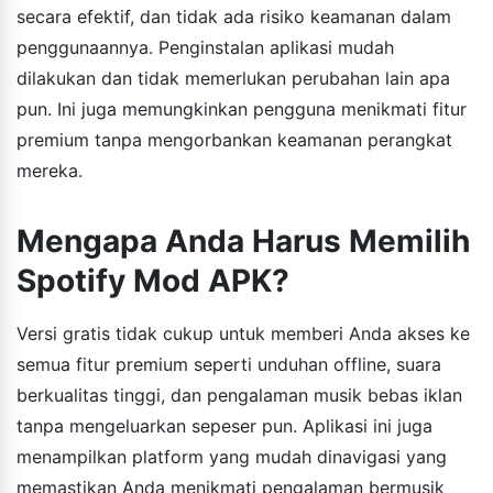
secara efektif, dan tidak ada risiko keamanan dalam
penggunaannya. Penginstalan aplikasi mudah
dilakukan dan tidak memerlukan perubahan lain apa
pun. Ini juga memungkinkan pengguna menikmati fitur
premium tanpa mengorbankan keamanan perangkat
mereka.
Mengapa Anda Harus Memilih
Spotify Mod APK?
Versi gratis tidak cukup untuk memberi Anda akses ke
semua fitur premium seperti unduhan offline, suara
berkualitas tinggi, dan pengalaman musik bebas iklan
tanpa mengeluarkan sepeser pun. Aplikasi ini juga
menampilkan platform yang mudah dinavigasi yang
memastikan Anda menikmati pengalaman bermusik