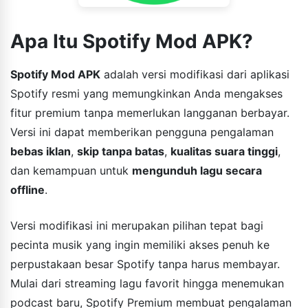
Apa Itu Spotify Mod APK?
Spotify Mod APK
adalah versi modifikasi dari aplikasi
Spotify resmi yang memungkinkan Anda mengakses
fitur premium tanpa memerlukan langganan berbayar.
Versi ini dapat memberikan pengguna pengalaman
bebas iklan
,
skip tanpa batas
,
kualitas suara tinggi
,
dan kemampuan untuk
mengunduh lagu secara
offline
.
Versi modifikasi ini merupakan pilihan tepat bagi
pecinta musik yang ingin memiliki akses penuh ke
perpustakaan besar Spotify tanpa harus membayar.
Mulai dari streaming lagu favorit hingga menemukan
podcast baru, Spotify Premium membuat pengalaman