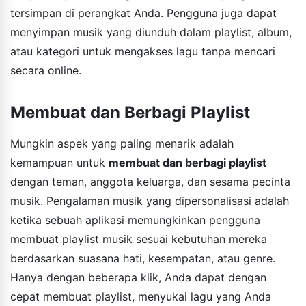
tersimpan di perangkat Anda. Pengguna juga dapat
menyimpan musik yang diunduh dalam playlist, album,
atau kategori untuk mengakses lagu tanpa mencari
secara online.
Membuat dan Berbagi Playlist
Mungkin aspek yang paling menarik adalah
kemampuan untuk
membuat dan berbagi playlist
dengan teman, anggota keluarga, dan sesama pecinta
musik. Pengalaman musik yang dipersonalisasi adalah
ketika sebuah aplikasi memungkinkan pengguna
membuat playlist musik sesuai kebutuhan mereka
berdasarkan suasana hati, kesempatan, atau genre.
Hanya dengan beberapa klik, Anda dapat dengan
cepat membuat playlist, menyukai lagu yang Anda