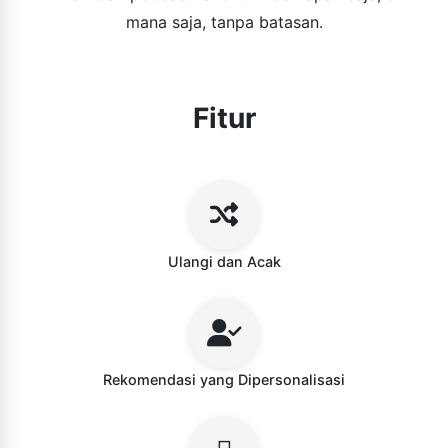
mana saja, tanpa batasan.
Fitur
Ulangi dan Acak
Rekomendasi yang Dipersonalisasi