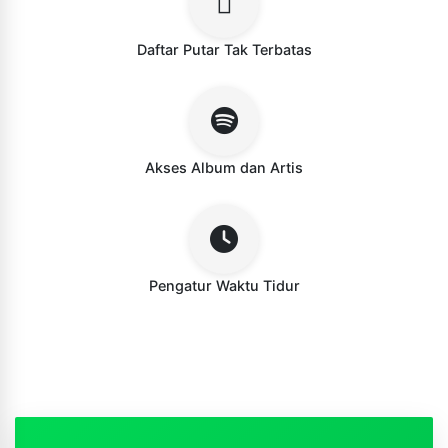
Daftar Putar Tak Terbatas
Akses Album dan Artis
Pengatur Waktu Tidur