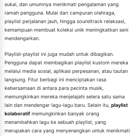
sukai, dan umumnya menikmati pengalaman yang
ramah pengguna. Mulai dari campuran olahraga,
playlist perjalanan jauh, hingga soundtrack relaksasi,
kemampuan membuat koleksi unik meningkatkan seni
mendengarkan.
Playlist-playlist ini juga mudah untuk dibagikan.
Pengguna dapat membagikan playlist kustom mereka
melalui media sosial, aplikasi perpesanan, atau tautan
langsung. Fitur berbagi ini menciptakan rasa
kebersamaan di antara para pecinta musik,
memungkinkan mereka menjelajahi selera satu sama
lain dan mendengar lagu-lagu baru. Selain itu,
playlist
kolaboratif
memungkinkan banyak orang
menambahkan lagu ke sebuah playlist, yang
merupakan cara yang menyenangkan untuk menikmati