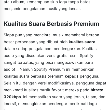
atau album, kemampuan skip lagu tanpa batas
menjamin pengalaman musik yang lancar.
Kualitas Suara Berbasis Premium
Siapa pun yang mencintai musik memahami betapa
besar perbedaan yang dibuat oleh
kualitas suara
dalam setiap pengalaman mendengarkan. Kualitas
audio yang disediakan versi gratis resmi Spotify
sangat terbatas, yang bisa mengecewakan para
audiofil. Namun Spotify Premium ini memberikan
kualitas suara berbasis premium kepada pengguna.
Selain itu, dengan versi modifikasinya, pengguna dapat
menikmati kualitas musik favorit mereka pada
bitrate
320kbps
. Ini memastikan suara yang jernih, tajam, dan
imersif, memungkinkan pendengar menikmati lagu