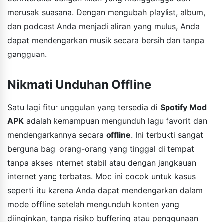
merusak suasana. Dengan mengubah playlist, album,
dan podcast Anda menjadi aliran yang mulus, Anda
dapat mendengarkan musik secara bersih dan tanpa
gangguan.
Nikmati Unduhan Offline
Satu lagi fitur unggulan yang tersedia di
Spotify Mod
APK
adalah kemampuan mengunduh lagu favorit dan
mendengarkannya secara
offline
. Ini terbukti sangat
berguna bagi orang-orang yang tinggal di tempat
tanpa akses internet stabil atau dengan jangkauan
internet yang terbatas. Mod ini cocok untuk kasus
seperti itu karena Anda dapat mendengarkan dalam
mode offline setelah mengunduh konten yang
diinginkan, tanpa risiko buffering atau penggunaan