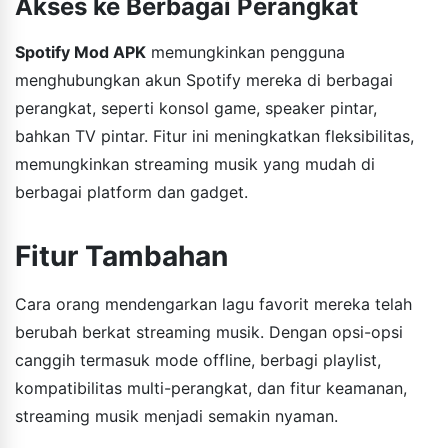
Akses ke Berbagai Perangkat
Spotify Mod APK
memungkinkan pengguna
menghubungkan akun Spotify mereka di berbagai
perangkat, seperti konsol game, speaker pintar,
bahkan TV pintar. Fitur ini meningkatkan fleksibilitas,
memungkinkan streaming musik yang mudah di
berbagai platform dan gadget.
Fitur Tambahan
Cara orang mendengarkan lagu favorit mereka telah
berubah berkat streaming musik. Dengan opsi-opsi
canggih termasuk mode offline, berbagi playlist,
kompatibilitas multi-perangkat, dan fitur keamanan,
streaming musik menjadi semakin nyaman.