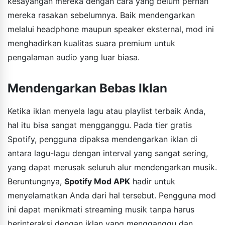
kesayangan mereka dengan cara yang belum pernah
mereka rasakan sebelumnya. Baik mendengarkan
melalui headphone maupun speaker eksternal, mod ini
menghadirkan kualitas suara premium untuk
pengalaman audio yang luar biasa.
Mendengarkan Bebas Iklan
Ketika iklan menyela lagu atau playlist terbaik Anda,
hal itu bisa sangat mengganggu. Pada tier gratis
Spotify, pengguna dipaksa mendengarkan iklan di
antara lagu-lagu dengan interval yang sangat sering,
yang dapat merusak seluruh alur mendengarkan musik.
Beruntungnya,
Spotify Mod APK
hadir untuk
menyelamatkan Anda dari hal tersebut. Pengguna mod
ini dapat menikmati streaming musik tanpa harus
berinteraksi dengan iklan yang mengganggu dan