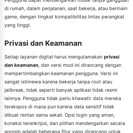
di rumah, dalam perjalanan, saat bekerja, atau bermain
game, dengan tingkat kompatibilitas lintas perangkat
yang tinggi.
Privasi dan Keamanan
Setiap layanan digital harus mengutamakan
privasi
dan keamanan
, dan versi mod ini dirancang dengan
mempertimbangkan keamanan pengguna. Versi ini
sangat istimewa karena bekerja tanpa root atau
jailbreak, tidak seperti banyak aplikasi tidak resmi
lainnya. Pengguna tidak perlu khawatir data mereka
terekspos di mana pun karena data sensitif tidak
dibuat rentan sama sekali. Opsi login yang aman,
koneksi terenkripsi, dan pilihan mendengarkan secara
anonim adalah beberapa fitur yang dirancang untuk