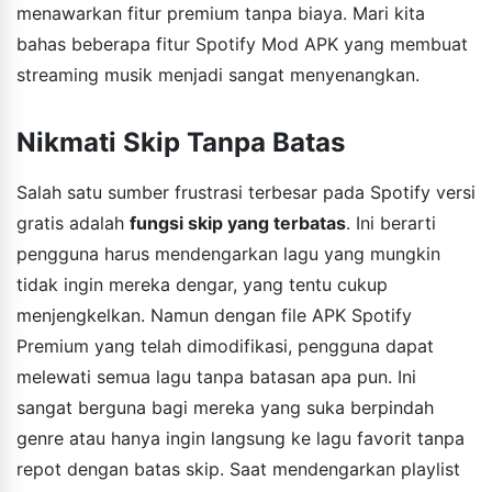
menawarkan fitur premium tanpa biaya. Mari kita
bahas beberapa fitur Spotify Mod APK yang membuat
streaming musik menjadi sangat menyenangkan.
Nikmati Skip Tanpa Batas
Salah satu sumber frustrasi terbesar pada Spotify versi
gratis adalah
fungsi skip yang terbatas
. Ini berarti
pengguna harus mendengarkan lagu yang mungkin
tidak ingin mereka dengar, yang tentu cukup
menjengkelkan. Namun dengan file APK Spotify
Premium yang telah dimodifikasi, pengguna dapat
melewati semua lagu tanpa batasan apa pun. Ini
sangat berguna bagi mereka yang suka berpindah
genre atau hanya ingin langsung ke lagu favorit tanpa
repot dengan batas skip. Saat mendengarkan playlist