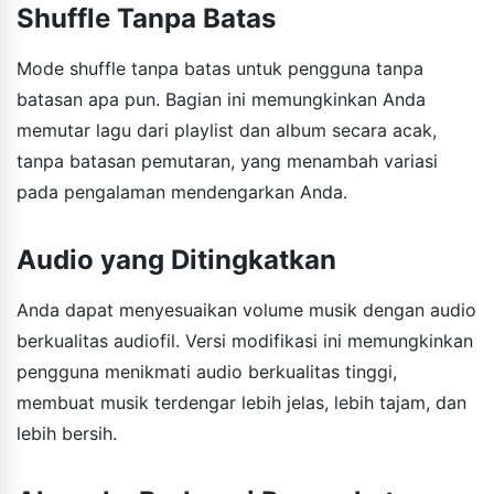
Shuffle Tanpa Batas
Mode shuffle tanpa batas untuk pengguna tanpa
batasan apa pun. Bagian ini memungkinkan Anda
memutar lagu dari playlist dan album secara acak,
tanpa batasan pemutaran, yang menambah variasi
pada pengalaman mendengarkan Anda.
Audio yang Ditingkatkan
Anda dapat menyesuaikan volume musik dengan audio
berkualitas audiofil. Versi modifikasi ini memungkinkan
pengguna menikmati audio berkualitas tinggi,
membuat musik terdengar lebih jelas, lebih tajam, dan
lebih bersih.