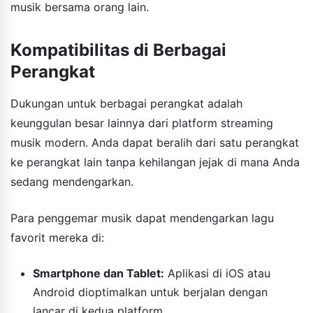
musik bersama orang lain.
Kompatibilitas di Berbagai
Perangkat
Dukungan untuk berbagai perangkat adalah
keunggulan besar lainnya dari platform streaming
musik modern. Anda dapat beralih dari satu perangkat
ke perangkat lain tanpa kehilangan jejak di mana Anda
sedang mendengarkan.
Para penggemar musik dapat mendengarkan lagu
favorit mereka di:
Smartphone dan Tablet:
Aplikasi di iOS atau
Android dioptimalkan untuk berjalan dengan
lancar di kedua platform.