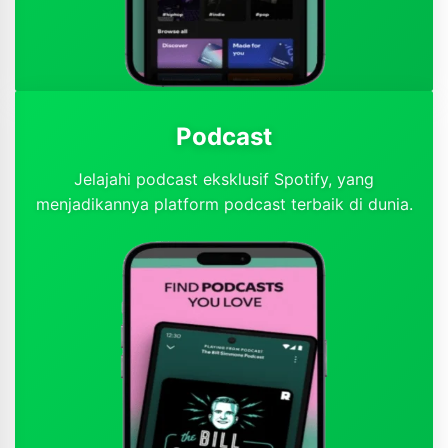
Podcast
Jelajahi podcast eksklusif Spotify, yang
menjadikannya platform podcast terbaik di dunia.