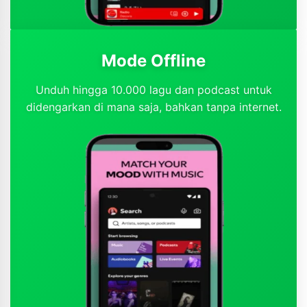
Mode Offline
Unduh hingga 10.000 lagu dan podcast untuk
didengarkan di mana saja, bahkan tanpa internet.