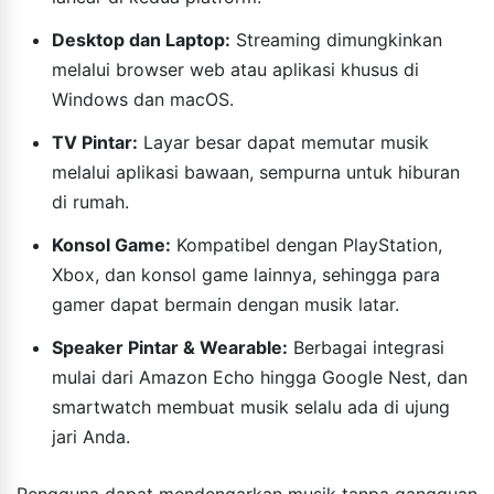
Desktop dan Laptop:
Streaming dimungkinkan
melalui browser web atau aplikasi khusus di
Windows dan macOS.
TV Pintar:
Layar besar dapat memutar musik
melalui aplikasi bawaan, sempurna untuk hiburan
di rumah.
Konsol Game:
Kompatibel dengan PlayStation,
Xbox, dan konsol game lainnya, sehingga para
gamer dapat bermain dengan musik latar.
Speaker Pintar & Wearable:
Berbagai integrasi
mulai dari Amazon Echo hingga Google Nest, dan
smartwatch membuat musik selalu ada di ujung
jari Anda.
Pengguna dapat mendengarkan musik tanpa gangguan