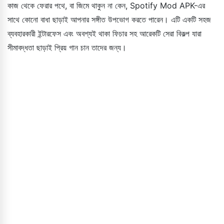
কাজ থেকে ফেরার পথে, বা জিমে থাকুন না কেন, Spotify Mod APK-এর
সাথে কোনো বাধা ছাড়াই আপনার সঙ্গীত উপভোগ করতে পারেন। এটি একটি সহজ
ব্যবহারকারী ইন্টারফেস এবং অবশ্যই থাকা ফিচার সহ আরেকটি সেরা বিকল্প যারা
সীমাবদ্ধতা ছাড়াই প্রিয় গান চান তাদের জন্য।