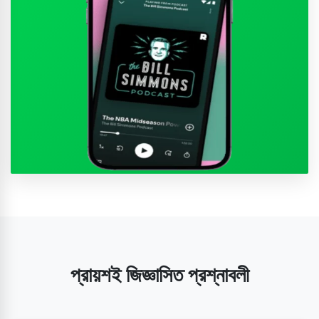
প্রায়শই জিজ্ঞাসিত প্রশ্নাবলী