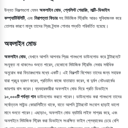
উন্নত বিকল্পগুলো যেমন
অফলাইন মোড
,
প্লেলিস্ট শেয়ারিং
,
মাল্টি-ডিভাইস
কম্প্যাটিবিলিটি
, এবং
নিরাপত্তা ফিচার
সহ মিউজিক স্ট্রিমিং আরও সুবিধাজনক করে
তোলার কারণে মানুষ তাদের প্রিয় ট্র্যাক শোনার পদ্ধতি পরিবর্তিত হয়েছে।
অফলাইন মোড
অফলাইন মোড
, যেখানে আপনি আপনার প্রিয় গানগুলো ডাউনলোড করে ইন্টারনেটে
সংযুক্ত না থাকলেও শুনতে পারেন, যেকোনো মিউজিক স্ট্রিমিং সেবায় সর্বাধিক
অনুরোধ করা ফিচারগুলোর মধ্যে একটি। এই বিকল্পটি বিশেষত তাদের জন্য সহায়ক
যারা প্রচুর ভ্রমণ করেন, প্রতিদিন কাজে যাতায়াত করেন, বা দুর্বল নেটওয়ার্কের
জায়গায় বাস করেন। ব্যবহারকারীরা অফলাইন মোড দিয়ে প্রতি ডিভাইসে
১০,০০০টি পর্যন্ত গান
ডাউনলোড করতে পারেন। ডাউনলোড করা গানগুলো তাদের
সর্বোত্তম সাউন্ড কোয়ালিটিতে থাকে, যাতে আপনি ইন্টারনেট সংযোগ ছাড়াই ভালো
মানে শুনতে পারেন। এছাড়াও, অফলাইন মোড ব্যাটারি লাইফ সাশ্রয় করে, এবং
অনলাইনে মিউজিক স্ট্রিম করা ডিভাইসে সংরক্ষিত ফাইল প্লেব্যাকের চেয়ে বেশি