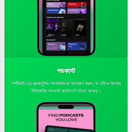
পডকাস্ট
স্পটিফাই-এর এক্সক্লুসিভ পডকাস্টগুলো অন্বেষণ করুন, যা এটিকে বিশ্বের
শীর্ষস্থানীয় পডকাস্ট প্ল্যাটফর্মে পরিণত করেছে।