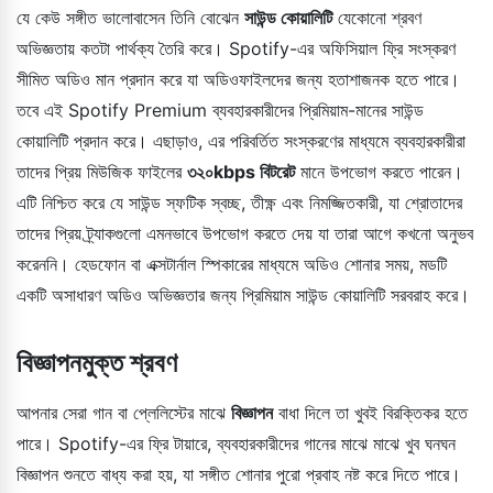
যে কেউ সঙ্গীত ভালোবাসেন তিনি বোঝেন
সাউন্ড কোয়ালিটি
যেকোনো শ্রবণ
অভিজ্ঞতায় কতটা পার্থক্য তৈরি করে। Spotify-এর অফিসিয়াল ফ্রি সংস্করণ
সীমিত অডিও মান প্রদান করে যা অডিওফাইলদের জন্য হতাশাজনক হতে পারে।
তবে এই Spotify Premium ব্যবহারকারীদের প্রিমিয়াম-মানের সাউন্ড
কোয়ালিটি প্রদান করে। এছাড়াও, এর পরিবর্তিত সংস্করণের মাধ্যমে ব্যবহারকারীরা
তাদের প্রিয় মিউজিক ফাইলের
৩২০kbps বিটরেট
মানে উপভোগ করতে পারেন।
এটি নিশ্চিত করে যে সাউন্ড স্ফটিক স্বচ্ছ, তীক্ষ্ণ এবং নিমজ্জিতকারী, যা শ্রোতাদের
তাদের প্রিয় ট্র্যাকগুলো এমনভাবে উপভোগ করতে দেয় যা তারা আগে কখনো অনুভব
করেননি। হেডফোন বা এক্সটার্নাল স্পিকারের মাধ্যমে অডিও শোনার সময়, মডটি
একটি অসাধারণ অডিও অভিজ্ঞতার জন্য প্রিমিয়াম সাউন্ড কোয়ালিটি সরবরাহ করে।
বিজ্ঞাপনমুক্ত শ্রবণ
আপনার সেরা গান বা প্লেলিস্টের মাঝে
বিজ্ঞাপন
বাধা দিলে তা খুবই বিরক্তিকর হতে
পারে। Spotify-এর ফ্রি টায়ারে, ব্যবহারকারীদের গানের মাঝে মাঝে খুব ঘনঘন
বিজ্ঞাপন শুনতে বাধ্য করা হয়, যা সঙ্গীত শোনার পুরো প্রবাহ নষ্ট করে দিতে পারে।