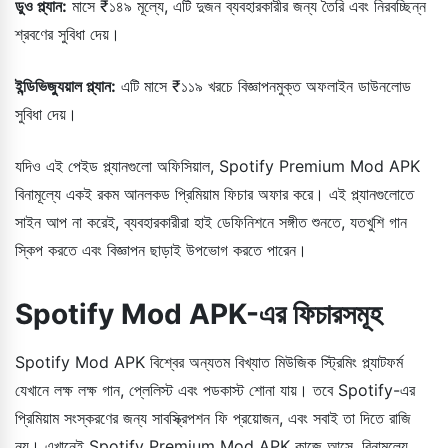
ডুও প্ল্যান:
মাসে ₹১৪৯ মূল্যে, এটি দুজন ব্যবহারকারীর জন্য তৈরি এবং নিরবচ্ছিন্ন
শ্রবণের সুবিধা দেয়।
ইন্ডিভিজ্যুয়াল প্ল্যান:
এটি মাসে ₹১১৯ খরচে বিজ্ঞাপনমুক্ত অফলাইন ডাউনলোড
সুবিধা দেয়।
যদিও এই পেইড প্ল্যানগুলো অফিসিয়াল, Spotify Premium Mod APK
বিনামূল্যে একই রকম আনলকড প্রিমিয়াম ফিচার অফার করে। এই প্ল্যানগুলোতে
সাইন আপ না করেই, ব্যবহারকারীরা হাই ডেফিনিশনে সঙ্গীত শুনতে, যতখুশি গান
স্কিপ করতে এবং বিজ্ঞাপন ছাড়াই উপভোগ করতে পারেন।
Spotify Mod APK-এর ফিচারসমূহ
Spotify Mod APK বিশ্বের অন্যতম বিখ্যাত মিউজিক স্ট্রিমিং প্ল্যাটফর্ম
যেখানে লক্ষ লক্ষ গান, প্লেলিস্ট এবং পডকাস্ট শোনা যায়। তবে Spotify-এর
প্রিমিয়াম সংস্করণের জন্য সাবস্ক্রিপশন ফি প্রয়োজন, এবং সবাই তা দিতে রাজি
নয়। এখানেই Spotify Premium Mod APK কাজে আসে, বিনামূল্যে