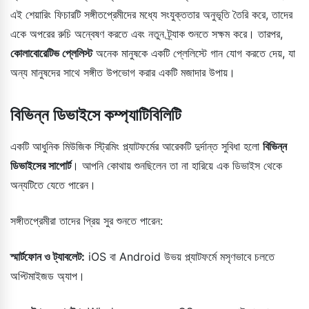
এই শেয়ারিং ফিচারটি সঙ্গীতপ্রেমীদের মধ্যে সংযুক্ততার অনুভূতি তৈরি করে, তাদের
একে অপরের রুচি অন্বেষণ করতে এবং নতুন ট্র্যাক শুনতে সক্ষম করে। তারপর,
কোলাবোরেটিভ প্লেলিস্ট
অনেক মানুষকে একটি প্লেলিস্টে গান যোগ করতে দেয়, যা
অন্য মানুষদের সাথে সঙ্গীত উপভোগ করার একটি মজাদার উপায়।
বিভিন্ন ডিভাইসে কম্প্যাটিবিলিটি
একটি আধুনিক মিউজিক স্ট্রিমিং প্ল্যাটফর্মের আরেকটি দুর্দান্ত সুবিধা হলো
বিভিন্ন
ডিভাইসের সাপোর্ট
। আপনি কোথায় শুনছিলেন তা না হারিয়ে এক ডিভাইস থেকে
অন্যটিতে যেতে পারেন।
সঙ্গীতপ্রেমীরা তাদের প্রিয় সুর শুনতে পারেন:
স্মার্টফোন ও ট্যাবলেট:
iOS বা Android উভয় প্ল্যাটফর্মে মসৃণভাবে চলতে
অপ্টিমাইজড অ্যাপ।