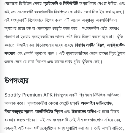
যেকোনো ডিজিটাল সেবায়
প্রাইভেসি ও সিকিউরিটি
অগ্রাধিকার দেওয়া উচিত, এবং
এই মড সংস্করণটি ব্যবহারকারীর নিরাপত্তাকে মাথায় রেখে ডিজাইন করা হয়েছে।
এই সংস্করণটি বিশেষভাবে বিশেষ কারণ এটি অনেক অন্যান্য অনঅফিশিয়াল
অ্যাপের মতো রুট বা জেলব্রেক ছাড়াই কাজ করে। সংবেদনশীল ডেটা কোথাও
প্রকাশ না হওয়ায় ব্যবহারকারীদের তাদের ডেটা নিয়ে চিন্তা করতে হবে না। ঝুঁকি
কমাতে ডিজাইন করা ফিচারগুলোর মধ্যে রয়েছে
নিরাপদ লগইন বিকল্প
,
এনক্রিপ্টেড
সংযোগ
এবং বেনামী শ্রবণের পছন্দ। এটি ব্যবহারকারীদের জেনে তাদের প্রিয় ট্র্যাক
শুনতে দেবে যে তারা নিরাপদ এবং তাদের তথ্য চুরির ঝুঁকিতে নেই।
উপসংহার
Spotify Premium APK বিনামূল্যে একটি প্রিমিয়াম মিউজিক অভিজ্ঞতা
আনলক করে। ব্যবহারকারীরা কোনো পেমেন্ট ছাড়াই
অফলাইন ডাউনলোড
,
বিজ্ঞাপনমুক্ত শ্রবণ
,
আনলিমিটেড স্কিপ
এবং
উচ্চমানের অডিও
-র মতো ফিচার
ব্যবহার করতে পারেন। এই মড সংস্করণটি সেই সীমাবদ্ধতাগুলোও সরিয়ে দেয়,
এজন্যই এটি সকল সঙ্গীতপ্রেমীদের জন্য সুপারিশ করা হয়। তাই আপনি বাড়িতে,