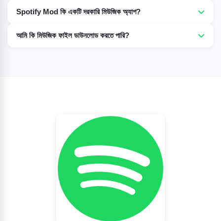
Spotify Mod কি একটি দরকারি মিউজিক অ্যাপ?
হ্যাঁ, সঙ্গীতপ্রেমীদের জন্য এটি একটি খুব ভালো বিকল্প, কারণ তারা বিনামূল্যে লক্ষ লক্ষ
আমি কি মিউজিক ফাইল ডাউনলোড করতে পারি?
গান উপভোগ করতে পারেন এবং এর বিনামূল্যের সংস্করণে কোনো বিজ্ঞাপন থাকে না।
হ্যাঁ, স্পটিফাই-এর মডিফাইড ভার্সন আপনাকে আপনার পছন্দের গানগুলো ডাউনলোড
করে ইন্টারনেট ছাড়াই যখন খুশি অফলাইনে শোনার সুযোগ দেয়।